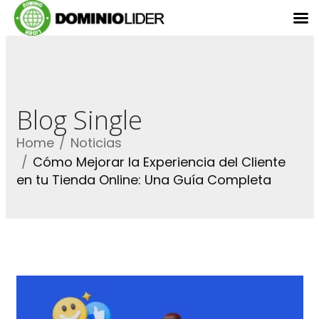
Blog Single
Home
Noticias
Cómo Mejorar la Experiencia del Cliente
en tu Tienda Online: Una Guía Completa