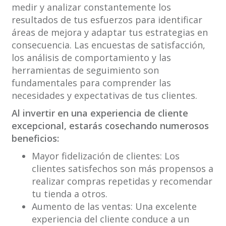
medir y analizar constantemente los
resultados de tus esfuerzos para identificar
áreas de mejora y adaptar tus estrategias en
consecuencia. Las encuestas de satisfacción,
los análisis de comportamiento y las
herramientas de seguimiento son
fundamentales para comprender las
necesidades y expectativas de tus clientes.
Al invertir en una experiencia de cliente
excepcional, estarás cosechando numerosos
beneficios:
Mayor fidelización de clientes: Los
clientes satisfechos son más propensos a
realizar compras repetidas y recomendar
tu tienda a otros.
Aumento de las ventas: Una excelente
experiencia del cliente conduce a un