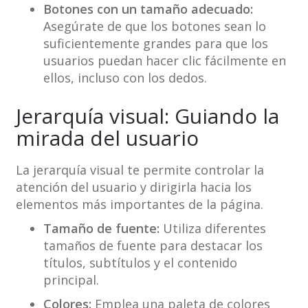
Botones con un tamaño adecuado:
Asegúrate de que los botones sean lo
suficientemente grandes para que los
usuarios puedan hacer clic fácilmente en
ellos, incluso con los dedos.
Jerarquía visual: Guiando la
mirada del usuario
La jerarquía visual te permite controlar la
atención del usuario y dirigirla hacia los
elementos más importantes de la página.
Tamaño de fuente:
Utiliza diferentes
tamaños de fuente para destacar los
títulos, subtítulos y el contenido
principal.
Colores:
Emplea una paleta de colores