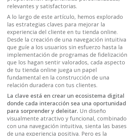
relevantes y satisfactorias.
A lo largo de este artículo, hemos explorado
las estrategias claves para mejorar la
experiencia del cliente en tu tienda online.
Desde la creación de una navegación intuitiva
que guíe a los usuarios sin esfuerzo hasta la
implementación de programas de fidelización
que los hagan sentir valorados, cada aspecto
de tu tienda online juega un papel
fundamental en la construcción de una
relación duradera con tus clientes.
La clave está en crear un ecosistema digital
donde cada interacción sea una oportunidad
para sorprender y deleitar.
Un diseño
visualmente atractivo y funcional, combinado
con una navegación intuitiva, sienta las bases
de una experiencia positiva. Pero es la