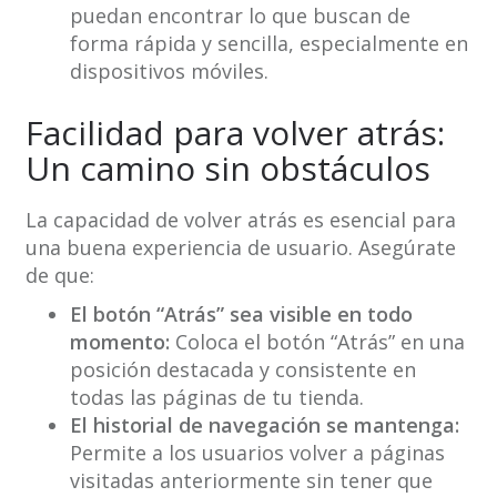
puedan encontrar lo que buscan de
forma rápida y sencilla, especialmente en
dispositivos móviles.
Facilidad para volver atrás:
Un camino sin obstáculos
La capacidad de volver atrás es esencial para
una buena experiencia de usuario. Asegúrate
de que:
El botón “Atrás” sea visible en todo
momento:
Coloca el botón “Atrás” en una
posición destacada y consistente en
todas las páginas de tu tienda.
El historial de navegación se mantenga:
Permite a los usuarios volver a páginas
visitadas anteriormente sin tener que