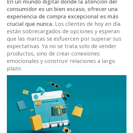
En un mundo digital donde la atención del
consumidor es un bien escaso, ofrecer una
experiencia de compra excepcional es más
crucial que nunca.
Los clientes de hoy en día
están sobrecargados de opciones y esperan
que las marcas se esfuercen por superar sus
expectativas. Ya no se trata solo de vender
productos, sino de crear conexiones
emocionales y construir relaciones a largo
plazo.