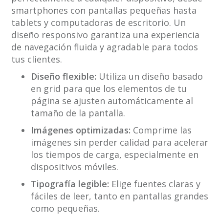
smartphones con pantallas pequeñas hasta
tablets y computadoras de escritorio. Un
diseño responsivo garantiza una experiencia
de navegación fluida y agradable para todos
tus clientes.
Diseño flexible:
Utiliza un diseño basado
en grid para que los elementos de tu
página se ajusten automáticamente al
tamaño de la pantalla.
Imágenes optimizadas:
Comprime las
imágenes sin perder calidad para acelerar
los tiempos de carga, especialmente en
dispositivos móviles.
Tipografía legible:
Elige fuentes claras y
fáciles de leer, tanto en pantallas grandes
como pequeñas.