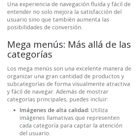
Una experiencia de navegación fluida y fácil de
entender no solo mejora la satisfacción del
usuario sino que también aumenta las
posibilidades de conversión.
Mega menús: Más allá de las
categorías
Los mega menús son una excelente manera de
organizar una gran cantidad de productos y
subcategorías de forma visualmente atractiva
y fácil de navegar. Además de mostrar
categorías principales, puedes incluir:
Imágenes de alta calidad:
Utiliza
imágenes llamativas que representen
cada categoría para captar la atención
del usuario.