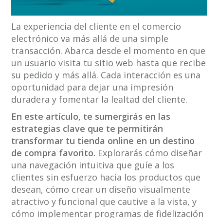
La experiencia del cliente en el comercio
electrónico va más allá de una simple
transacción. Abarca desde el momento en que
un usuario visita tu sitio web hasta que recibe
su pedido y más allá. Cada interacción es una
oportunidad para dejar una impresión
duradera y fomentar la lealtad del cliente.
En este artículo, te sumergirás en las
estrategias clave que te permitirán
transformar tu tienda online en un destino
de compra favorito.
Explorarás cómo diseñar
una navegación intuitiva que guíe a los
clientes sin esfuerzo hacia los productos que
desean, cómo crear un diseño visualmente
atractivo y funcional que cautive a la vista, y
cómo implementar programas de fidelización