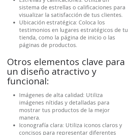
sistema de estrellas o calificaciones para
visualizar la satisfacción de tus clientes.
Ubicación estratégica: Coloca los
testimonios en lugares estratégicos de tu
tienda, como la página de inicio o las
páginas de productos.
Otros elementos clave para
un diseño atractivo y
funcional:
Imágenes de alta calidad: Utiliza
imágenes nítidas y detalladas para
mostrar tus productos de la mejor
manera.
Iconografía clara: Utiliza iconos claros y
concisos para representar diferentes