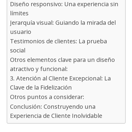
Diseño responsivo: Una experiencia sin
límites
Jerarquía visual: Guiando la mirada del
usuario
Testimonios de clientes: La prueba
social
Otros elementos clave para un diseño
atractivo y funcional:
3. Atención al Cliente Excepcional: La
Clave de la Fidelización
Otros puntos a considerar:
Conclusión: Construyendo una
Experiencia de Cliente Inolvidable