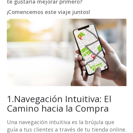
te gustaría mejorar primero?
¡Comencemos este viaje juntos!
1.Navegación Intuitiva: El
Camino hacia la Compra
Una navegación intuitiva es la brújula que
guía a tus clientes a través de tu tienda online.