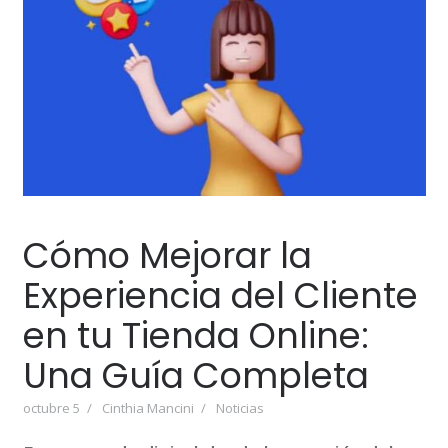
Cómo Mejorar la
Experiencia del Cliente
en tu Tienda Online:
Una Guía Completa
octubre 5
Cinthia Mancini
Noticias