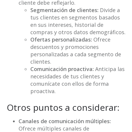
cliente debe reflejarlo.
Segmentación de clientes:
Divide a
tus clientes en segmentos basados
en sus intereses, historial de
compras y otros datos demográficos.
Ofertas personalizadas:
Ofrece
descuentos y promociones
personalizadas a cada segmento de
clientes.
Comunicación proactiva:
Anticipa las
necesidades de tus clientes y
comunícate con ellos de forma
proactiva.
Otros puntos a considerar:
Canales de comunicación múltiples:
Ofrece múltiples canales de