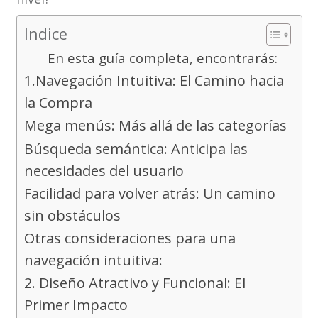
Indice
En esta guía completa, encontrarás:
1.Navegación Intuitiva: El Camino hacia
la Compra
Mega menús: Más allá de las categorías
Búsqueda semántica: Anticipa las
necesidades del usuario
Facilidad para volver atrás: Un camino
sin obstáculos
Otras consideraciones para una
navegación intuitiva:
2. Diseño Atractivo y Funcional: El
Primer Impacto