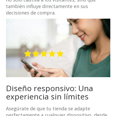
también influye directamente en sus
decisiones de compra.
Diseño responsivo: Una
experiencia sin límites
Asegúrate de que tu tienda se adapte
perfectamente a cualquier dispositivo, desde