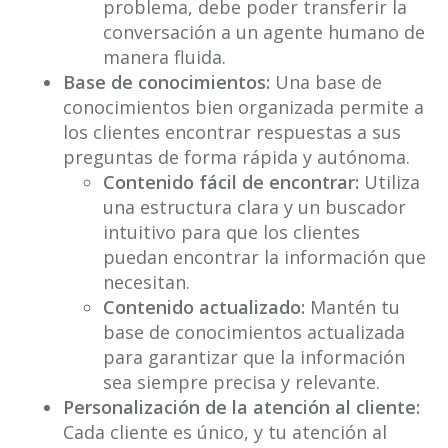
problema, debe poder transferir la
conversación a un agente humano de
manera fluida.
Base de conocimientos:
Una base de
conocimientos bien organizada permite a
los clientes encontrar respuestas a sus
preguntas de forma rápida y autónoma.
Contenido fácil de encontrar:
Utiliza
una estructura clara y un buscador
intuitivo para que los clientes
puedan encontrar la información que
necesitan.
Contenido actualizado:
Mantén tu
base de conocimientos actualizada
para garantizar que la información
sea siempre precisa y relevante.
Personalización de la atención al cliente:
Cada cliente es único, y tu atención al