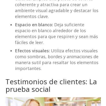
coherente y atractiva para crear un
ambiente visual agradable y destacar los
elementos clave.
Espacio en blanco:
Deja suficiente
espacio en blanco alrededor de los
elementos para que respiren y sean más
fáciles de leer.
Efectos visuales:
Utiliza efectos visuales
como sombras, bordes y animaciones de
manera sutil para resaltar los elementos
importantes.
Testimonios de clientes: La
prueba social