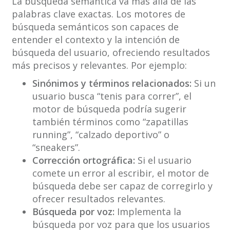
La búsqueda semántica va más allá de las
palabras clave exactas. Los motores de
búsqueda semánticos son capaces de
entender el contexto y la intención de
búsqueda del usuario, ofreciendo resultados
más precisos y relevantes. Por ejemplo:
Sinónimos y términos relacionados:
Si un
usuario busca “tenis para correr”, el
motor de búsqueda podría sugerir
también términos como “zapatillas
running”, “calzado deportivo” o
“sneakers”.
Corrección ortográfica:
Si el usuario
comete un error al escribir, el motor de
búsqueda debe ser capaz de corregirlo y
ofrecer resultados relevantes.
Búsqueda por voz:
Implementa la
búsqueda por voz para que los usuarios