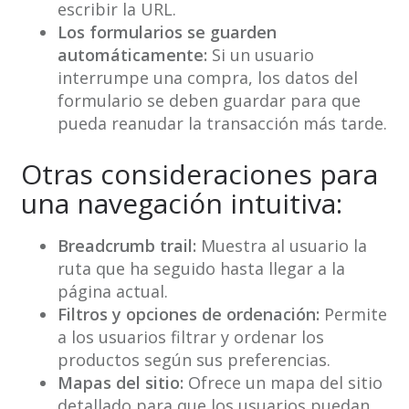
escribir la URL.
Los formularios se guarden
automáticamente:
Si un usuario
interrumpe una compra, los datos del
formulario se deben guardar para que
pueda reanudar la transacción más tarde.
Otras consideraciones para
una navegación intuitiva:
Breadcrumb trail:
Muestra al usuario la
ruta que ha seguido hasta llegar a la
página actual.
Filtros y opciones de ordenación:
Permite
a los usuarios filtrar y ordenar los
productos según sus preferencias.
Mapas del sitio:
Ofrece un mapa del sitio
detallado para que los usuarios puedan