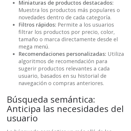
Miniaturas de productos destacados:
Muestra los productos más populares o
novedades dentro de cada categoría.
Filtros rápidos:
Permite a los usuarios
filtrar los productos por precio, color,
tamaño o marca directamente desde el
mega menú.
Recomendaciones personalizadas:
Utiliza
algoritmos de recomendación para
sugerir productos relevantes a cada
usuario, basados en su historial de
navegación o compras anteriores.
Búsqueda semántica:
Anticipa las necesidades del
usuario