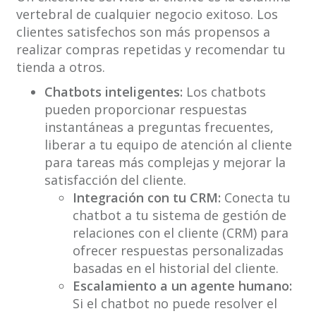
vertebral de cualquier negocio exitoso. Los
clientes satisfechos son más propensos a
realizar compras repetidas y recomendar tu
tienda a otros.
Chatbots inteligentes:
Los chatbots
pueden proporcionar respuestas
instantáneas a preguntas frecuentes,
liberar a tu equipo de atención al cliente
para tareas más complejas y mejorar la
satisfacción del cliente.
Integración con tu CRM:
Conecta tu
chatbot a tu sistema de gestión de
relaciones con el cliente (CRM) para
ofrecer respuestas personalizadas
basadas en el historial del cliente.
Escalamiento a un agente humano:
Si el chatbot no puede resolver el