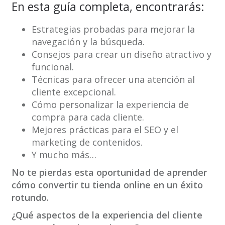
En esta guía completa, encontrarás:
Estrategias probadas para mejorar la
navegación y la búsqueda.
Consejos para crear un diseño atractivo y
funcional.
Técnicas para ofrecer una atención al
cliente excepcional.
Cómo personalizar la experiencia de
compra para cada cliente.
Mejores prácticas para el SEO y el
marketing de contenidos.
Y mucho más…
No te pierdas esta oportunidad de aprender
cómo convertir tu tienda online en un éxito
rotundo.
¿Qué aspectos de la experiencia del cliente