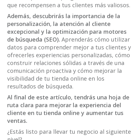
que recompensen a tus clientes más valiosos.
Además, descubrirás la importancia de la
personalización, la atención al cliente
excepcional y la optimización para motores
de búsqueda (SEO).
Aprenderás cómo utilizar
datos para comprender mejor a tus clientes y
ofrecerles experiencias personalizadas, cómo
construir relaciones sólidas a través de una
comunicación proactiva y cómo mejorar la
visibilidad de tu tienda online en los
resultados de búsqueda.
Al final de este artículo, tendrás una hoja de
ruta clara para mejorar la experiencia del
cliente en tu tienda online y aumentar tus
ventas.
¿Estás listo para llevar tu negocio al siguiente
nivel?