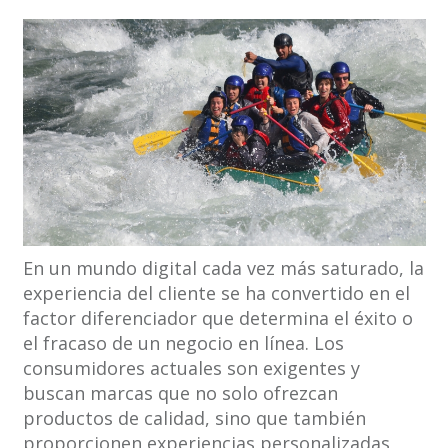
En un mundo digital cada vez más saturado, la
experiencia del cliente se ha convertido en el
factor diferenciador que determina el éxito o
el fracaso de un negocio en línea. Los
consumidores actuales son exigentes y
buscan marcas que no solo ofrezcan
productos de calidad, sino que también
proporcionen experiencias personalizadas,