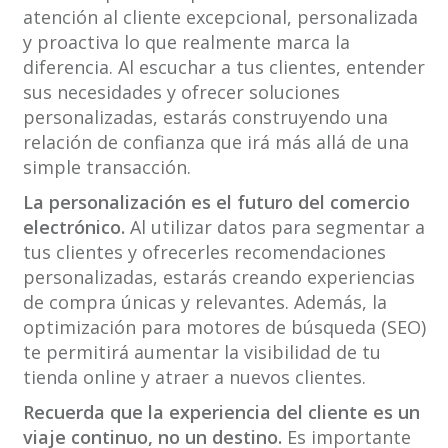
atención al cliente excepcional, personalizada
y proactiva lo que realmente marca la
diferencia. Al escuchar a tus clientes, entender
sus necesidades y ofrecer soluciones
personalizadas, estarás construyendo una
relación de confianza que irá más allá de una
simple transacción.
La personalización es el futuro del comercio
electrónico.
Al utilizar datos para segmentar a
tus clientes y ofrecerles recomendaciones
personalizadas, estarás creando experiencias
de compra únicas y relevantes. Además, la
optimización para motores de búsqueda (SEO)
te permitirá aumentar la visibilidad de tu
tienda online y atraer a nuevos clientes.
Recuerda que la experiencia del cliente es un
viaje continuo, no un destino.
Es importante