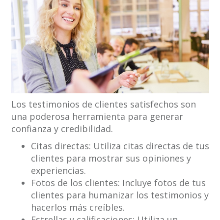
Los testimonios de clientes satisfechos son
una poderosa herramienta para generar
confianza y credibilidad.
Citas directas: Utiliza citas directas de tus
clientes para mostrar sus opiniones y
experiencias.
Fotos de los clientes: Incluye fotos de tus
clientes para humanizar los testimonios y
hacerlos más creíbles.
Estrellas y calificaciones: Utiliza un