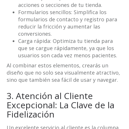
acciones o secciones de tu tienda.
Formularios sencillos: Simplifica los
formularios de contacto y registro para
reducir la fricción y aumentar las
conversiones.
Carga rápida: Optimiza tu tienda para
que se cargue rápidamente, ya que los
usuarios son cada vez menos pacientes.
Al combinar estos elementos, crearás un
diseño que no solo sea visualmente atractivo,
sino que también sea fácil de usar y navegar.
3. Atención al Cliente
Excepcional: La Clave de la
Fidelización
Un excelente servicio al cliente es la columna