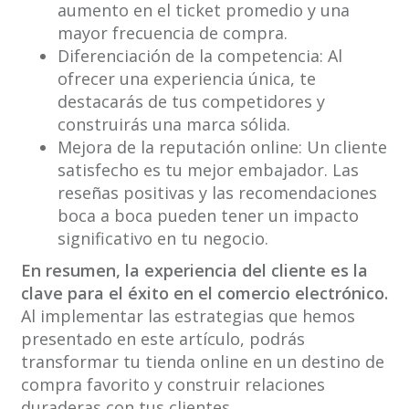
aumento en el ticket promedio y una
mayor frecuencia de compra.
Diferenciación de la competencia: Al
ofrecer una experiencia única, te
destacarás de tus competidores y
construirás una marca sólida.
Mejora de la reputación online: Un cliente
satisfecho es tu mejor embajador. Las
reseñas positivas y las recomendaciones
boca a boca pueden tener un impacto
significativo en tu negocio.
En resumen, la experiencia del cliente es la
clave para el éxito en el comercio electrónico.
Al implementar las estrategias que hemos
presentado en este artículo, podrás
transformar tu tienda online en un destino de
compra favorito y construir relaciones
duraderas con tus clientes.