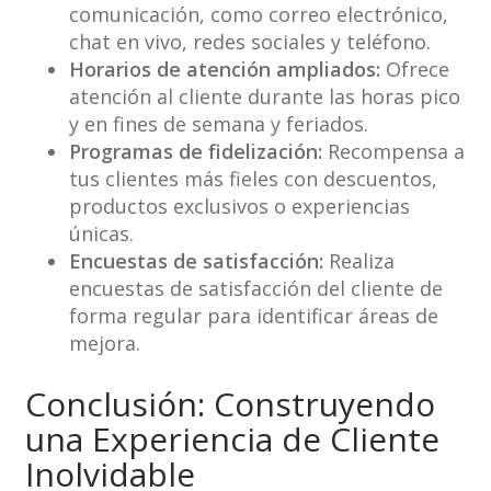
comunicación, como correo electrónico,
chat en vivo, redes sociales y teléfono.
Horarios de atención ampliados:
Ofrece
atención al cliente durante las horas pico
y en fines de semana y feriados.
Programas de fidelización:
Recompensa a
tus clientes más fieles con descuentos,
productos exclusivos o experiencias
únicas.
Encuestas de satisfacción:
Realiza
encuestas de satisfacción del cliente de
forma regular para identificar áreas de
mejora.
Conclusión: Construyendo
una Experiencia de Cliente
Inolvidable