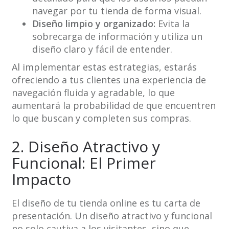
navegar por tu tienda de forma visual.
Diseño limpio y organizado:
Evita la
sobrecarga de información y utiliza un
diseño claro y fácil de entender.
Al implementar estas estrategias, estarás
ofreciendo a tus clientes una experiencia de
navegación fluida y agradable, lo que
aumentará la probabilidad de que encuentren
lo que buscan y completen sus compras.
2. Diseño Atractivo y
Funcional: El Primer
Impacto
El diseño de tu tienda online es tu carta de
presentación. Un diseño atractivo y funcional
no solo cautiva a los visitantes, sino que