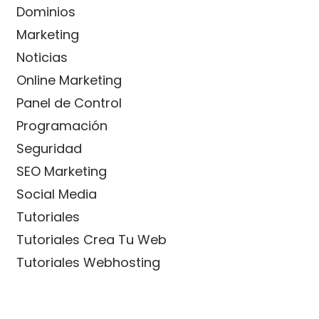
Dominios
Marketing
Noticias
Online Marketing
Panel de Control
Programación
Seguridad
SEO Marketing
Social Media
Tutoriales
Tutoriales Crea Tu Web
Tutoriales Webhosting