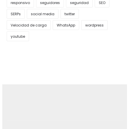
responsivo
seguidores
seguridad
SEO
SERPs
social media
twitter
Velocidad de carga
WhatsApp
wordpress
youtube