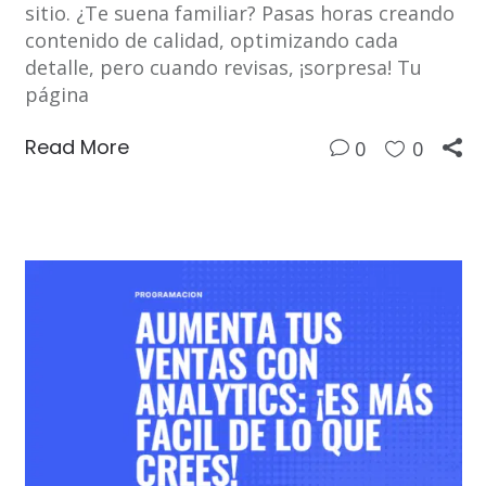
sitio. ¿Te suena familiar? Pasas horas creando
contenido de calidad, optimizando cada
detalle, pero cuando revisas, ¡sorpresa! Tu
página
Read More
0
0