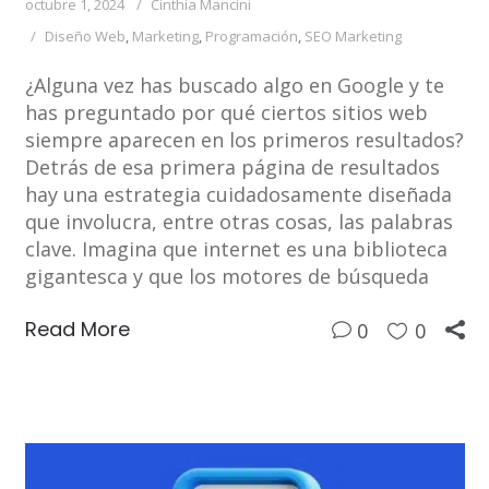
octubre 1, 2024
Cinthia Mancini
Diseño Web
,
Marketing
,
Programación
,
SEO Marketing
¿Alguna vez has buscado algo en Google y te
has preguntado por qué ciertos sitios web
siempre aparecen en los primeros resultados?
Detrás de esa primera página de resultados
hay una estrategia cuidadosamente diseñada
que involucra, entre otras cosas, las palabras
clave. Imagina que internet es una biblioteca
gigantesca y que los motores de búsqueda
Read More
0
0