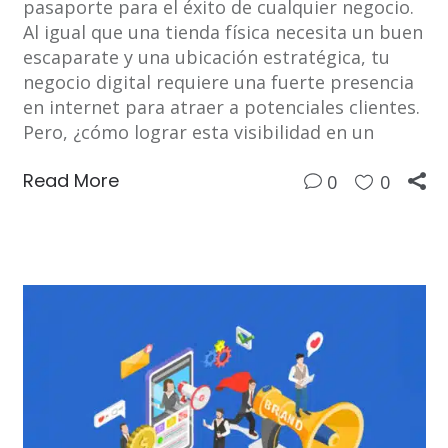
pasaporte para el éxito de cualquier negocio.
Al igual que una tienda física necesita un buen
escaparate y una ubicación estratégica, tu
negocio digital requiere una fuerte presencia
en internet para atraer a potenciales clientes.
Pero, ¿cómo lograr esta visibilidad en un
Read More
0
0