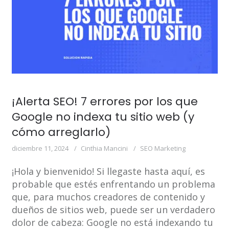
¡Alerta SEO! 7 errores por los que
Google no indexa tu sitio web (y
cómo arreglarlo)
diciembre 11, 2024
Cinthia Mancini
SEO Marketing
¡Hola y bienvenido! Si llegaste hasta aquí, es
probable que estés enfrentando un problema
que, para muchos creadores de contenido y
dueños de sitios web, puede ser un verdadero
dolor de cabeza: Google no está indexando tu