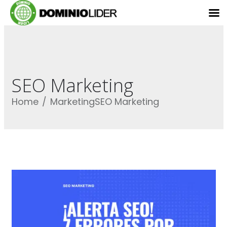
SEO Marketing
Home
Marketing
SEO Marketing