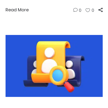
Read More
0
0