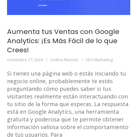
Aumenta tus Ventas con Google
Analytics: ¡Es Más Fácil de lo que
Crees!
noviembre 27, 2024
Cinthia Mancini
SEO Marketing
Si tienes una página web o estás iniciando tu
negocio online, probablemente te estés
preguntando cómo puedes saber si tus
visitantes realmente están interactuando con
tu sitio de la forma que esperas. La respuesta
está en Google Analytics, una herramienta
gratuita y poderosa que te permite obtener
información valiosa sobre el comportamiento
de tus usuarios. Para