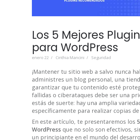
Los 5 Mejores Plugi
para WordPress
enero 22
Cinthia Mancini
Seguridad
¡Mantener tu sitio web a salvo nunca ha
administres un blog personal, una tiend
garantizar que tu contenido esté prote
fallidas o ciberataques debe ser una pr
estás de suerte: hay una amplia varieda
específicamente para realizar copias de 
En este artículo, te presentaremos los
5
WordPress
que no solo son efectivos, si
un principiante en el mundo del desarr