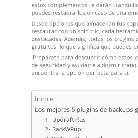
estos complementos te darán tranquilida
puedes restaurarlos en caso de una eme
Desde opciones que almacenan tus copia
restaurar con un solo clic, cada herrami
destacadas. Además, todos los plugins 
gratuitos, lo que significa que puedes p
¡Prepárate para descubrir cómo estos pl
de seguridad y ayudarte a dormir tranqu
encuentra la opción perfecta para ti.
Indice
Los mejores 5 plugins de backups g
1- UpdraftPlus
2- BackWPup