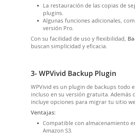
La restauración de las copias de se
plugins.
Algunas funciones adicionales, como
versión Pro.
Con su facilidad de uso y flexibilidad,
Ba
buscan simplicidad y eficacia.
3- WPVivid Backup Plugin
WPVivid es un plugin de backups todo e
incluso en su versión gratuita. Además 
incluye opciones para migrar tu sitio w
Ventajas:
Compatible con almacenamiento en
Amazon S3.