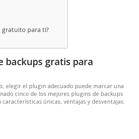
gratuito para ti?
e backups gratis para
b, elegir el plugin adecuado puede marcar una
onado cinco de los mejores plugins de backups
características únicas, ventajas y desventajas.