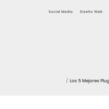
Social Media
Diseño Web
Los 5 Mejores Plu