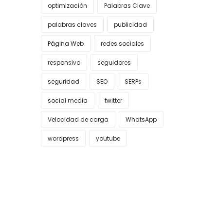
optimización
Palabras Clave
palabras claves
publicidad
Página Web
redes sociales
responsivo
seguidores
seguridad
SEO
SERPs
social media
twitter
Velocidad de carga
WhatsApp
wordpress
youtube