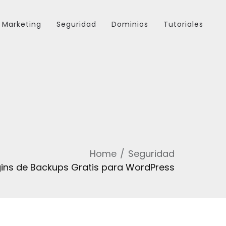
Marketing
Seguridad
Dominios
Tutoriales
Home
Seguridad
gins de Backups Gratis para WordPress