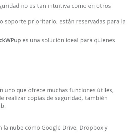
guridad no es tan intuitiva como en otros
 soporte prioritario, están reservadas para la
ckWPup
es una solución ideal para quienes
n uno que ofrece muchas funciones útiles,
de realizar copias de seguridad, también
eb.
 la nube como Google Drive, Dropbox y