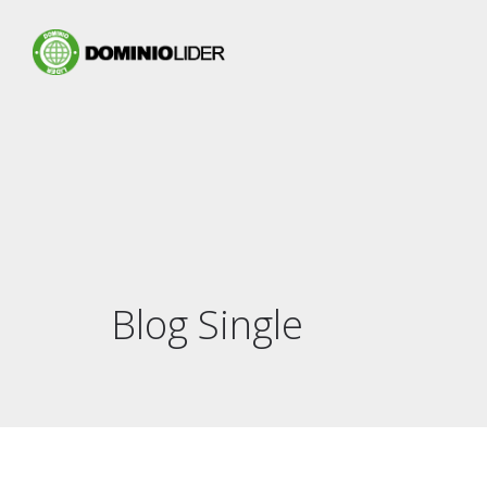
Blog Single