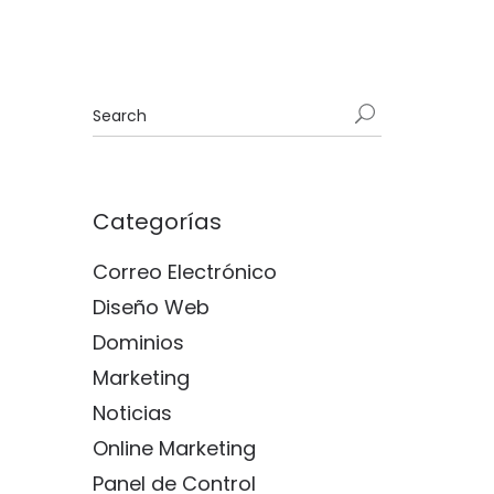
Categorías
Correo Electrónico
Diseño Web
Dominios
Marketing
Noticias
Online Marketing
Panel de Control