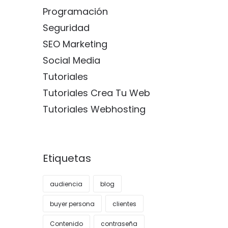
Programación
Seguridad
SEO Marketing
Social Media
Tutoriales
Tutoriales Crea Tu Web
Tutoriales Webhosting
Etiquetas
audiencia
blog
buyer persona
clientes
Contenido
contraseña