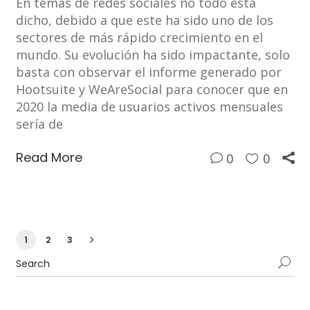
En temas de redes sociales no todo está
dicho, debido a que este ha sido uno de los
sectores de más rápido crecimiento en el
mundo. Su evolución ha sido impactante, solo
basta con observar el informe generado por
Hootsuite y WeAreSocial para conocer que en
2020 la media de usuarios activos mensuales
sería de
Read More
0
0
1
2
3