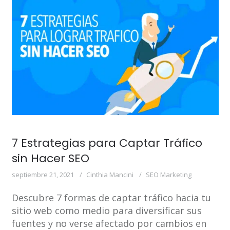
7 Estrategias para Captar Tráfico
sin Hacer SEO
septiembre 21, 2021
Cinthia Mancini
SEO Marketing
Descubre 7 formas de captar tráfico hacia tu
sitio web como medio para diversificar sus
fuentes y no verse afectado por cambios en