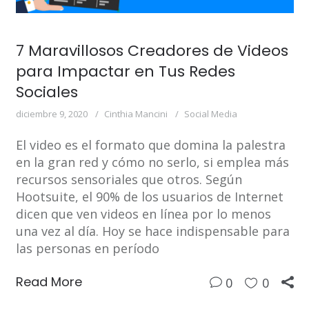
7 Maravillosos Creadores de Videos
para Impactar en Tus Redes
Sociales
diciembre 9, 2020
Cinthia Mancini
Social Media
El video es el formato que domina la palestra
en la gran red y cómo no serlo, si emplea más
recursos sensoriales que otros. Según
Hootsuite, el 90% de los usuarios de Internet
dicen que ven videos en línea por lo menos
una vez al día. Hoy se hace indispensable para
las personas en período
Read More
0
0