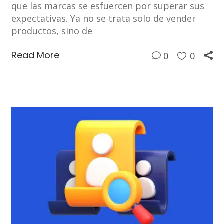
que las marcas se esfuercen por superar sus
expectativas. Ya no se trata solo de vender
productos, sino de
Read More
0
0