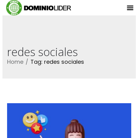
redes sociales
Home
Tag: redes sociales