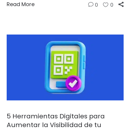
Read More
0
0
5 Herramientas Digitales para
Aumentar la Visibilidad de tu