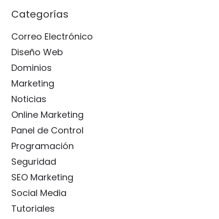
Categorías
Correo Electrónico
Diseño Web
Dominios
Marketing
Noticias
Online Marketing
Panel de Control
Programación
Seguridad
SEO Marketing
Social Media
Tutoriales