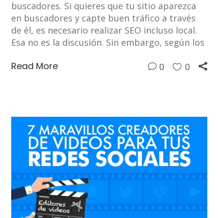
buscadores. Si quieres que tu sitio aparezca
en buscadores y capte buen tráfico a través
de él, es necesario realizar SEO incluso local.
Esa no es la discusión. Sin embargo, según los
Read More
0
0