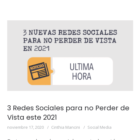
3 Redes Sociales para no Perder de
Vista este 2021
noviembre 17, 2020
Cinthia Mancini
Social Media