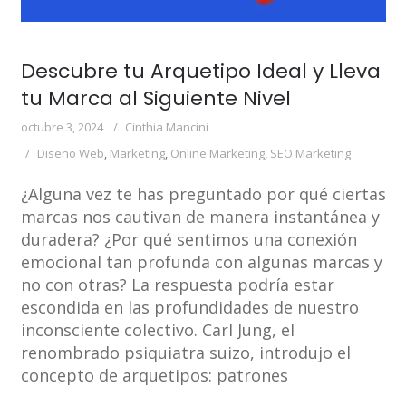
Descubre tu Arquetipo Ideal y Lleva
tu Marca al Siguiente Nivel
octubre 3, 2024
Cinthia Mancini
Diseño Web
,
Marketing
,
Online Marketing
,
SEO Marketing
¿Alguna vez te has preguntado por qué ciertas
marcas nos cautivan de manera instantánea y
duradera? ¿Por qué sentimos una conexión
emocional tan profunda con algunas marcas y
no con otras? La respuesta podría estar
escondida en las profundidades de nuestro
inconsciente colectivo. Carl Jung, el
renombrado psiquiatra suizo, introdujo el
concepto de arquetipos: patrones