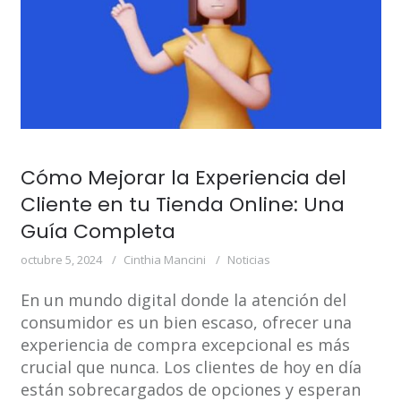
Cómo Mejorar la Experiencia del
Cliente en tu Tienda Online: Una
Guía Completa
octubre 5, 2024
Cinthia Mancini
Noticias
En un mundo digital donde la atención del
consumidor es un bien escaso, ofrecer una
experiencia de compra excepcional es más
crucial que nunca. Los clientes de hoy en día
están sobrecargados de opciones y esperan