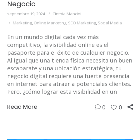
Negocio
septiembre 19, 2024
Cinthia Mancini
Marketing
,
Online Marketing
,
SEO Marketing
,
Social Media
En un mundo digital cada vez más
competitivo, la visibilidad online es el
pasaporte para el éxito de cualquier negocio.
Al igual que una tienda física necesita un buen
escaparate y una ubicación estratégica, tu
negocio digital requiere una fuerte presencia
en internet para atraer a potenciales clientes.
Pero, ¿cómo lograr esta visibilidad en un
Read More
0
0