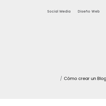
Social Media
Diseño Web
Cómo crear un Blog