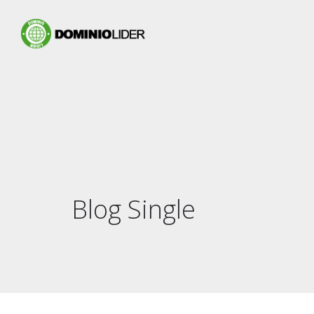
Blog Single