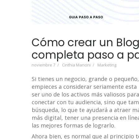
Cómo crear un Blog
completa paso a p
noviembre 7
Cinthia Mancini
Marketing
Si tienes un negocio, grande o pequeño,
empieces a considerar seriamente esta
ser uno de los activos más valiosos par
conectar con tu audiencia, sino que tam
búsqueda, lo que te ayudará a atraer m
más digital, tener una presencia en líne
las mejores formas de lograrlo.
Ahora bien, es normal que al principio 