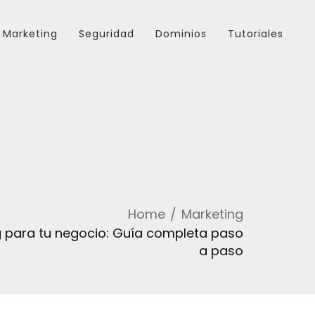
Marketing
Seguridad
Dominios
Tutoriales
Home
Marketing
 para tu negocio: Guía completa paso
a paso