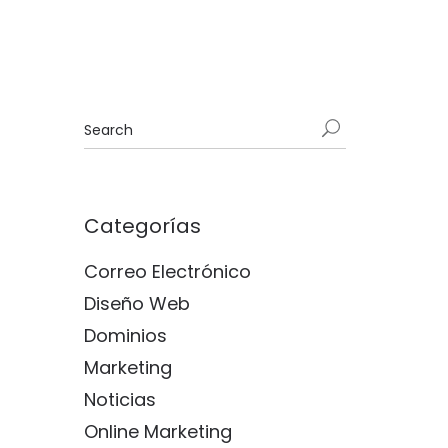
Categorías
Correo Electrónico
Diseño Web
Dominios
Marketing
Noticias
Online Marketing