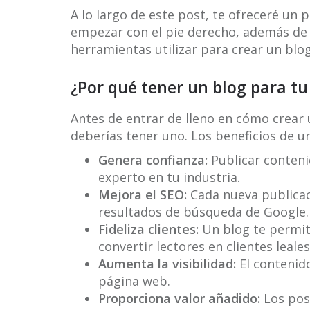
A lo largo de este post, te ofreceré u
empezar con el pie derecho, además de
herramientas utilizar para crear un blog
¿Por qué tener un blog para tu
Antes de entrar de lleno en cómo crea
deberías tener uno. Los beneficios de u
Genera confianza:
Publicar conteni
experto en tu industria.
Mejora el SEO:
Cada nueva publicac
resultados de búsqueda de Google.
Fideliza clientes:
Un blog te permit
convertir lectores en clientes leales
Aumenta la visibilidad:
El contenido
página web.
Proporciona valor añadido:
Los post