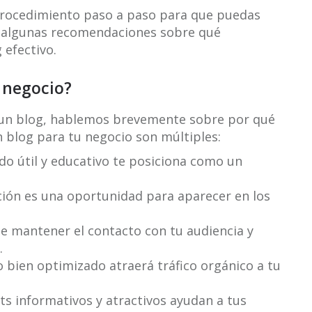
n procedimiento paso a paso para que puedas
 algunas recomendaciones sobre qué
 efectivo.
 negocio?
r un blog, hablemos brevemente sobre por qué
n blog para tu negocio son múltiples:
do útil y educativo te posiciona como un
ión es una oportunidad para aparecer en los
e mantener el contacto con tu audiencia y
.
 bien optimizado atraerá tráfico orgánico a tu
s informativos y atractivos ayudan a tus