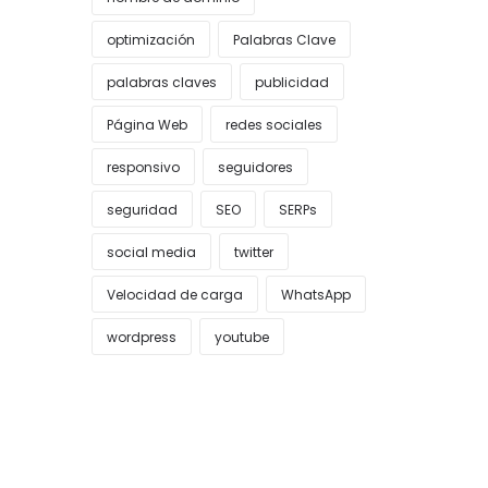
optimización
Palabras Clave
palabras claves
publicidad
Página Web
redes sociales
responsivo
seguidores
seguridad
SEO
SERPs
social media
twitter
Velocidad de carga
WhatsApp
wordpress
youtube