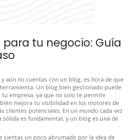
 para tu negocio: Guía
aso
 y aún no cuentas con un blog, es hora de que
 herramienta. Un blog bien gestionado puede
a tu empresa, ya que no solo te permite
bién mejora tu visibilidad en los motores de
ás clientes potenciales. En un mundo cada vez
a sólida es fundamental, y un blog es una de
te sientas un poco abrumado por la idea de