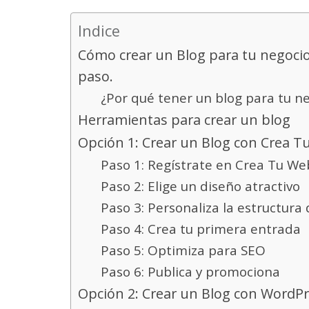
Indice
Cómo crear un Blog para tu negoci
paso.
¿Por qué tener un blog para tu n
Herramientas para crear un blog
Opción 1: Crear un Blog con Crea 
Paso 1: Regístrate en Crea Tu We
Paso 2: Elige un diseño atractivo
Paso 3: Personaliza la estructura 
Paso 4: Crea tu primera entrada
Paso 5: Optimiza para SEO
Paso 6: Publica y promociona
Opción 2: Crear un Blog con WordP