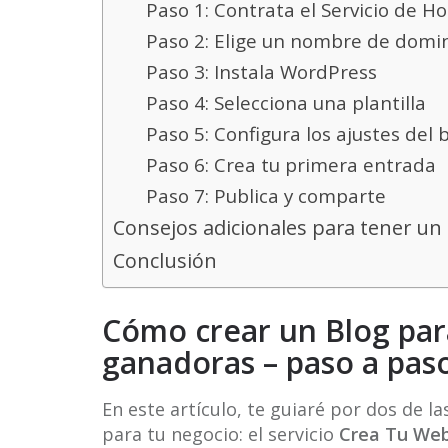
Paso 1: Contrata el Servicio de H
Paso 2: Elige un nombre de domi
Paso 3: Instala WordPress
Paso 4: Selecciona una plantilla
Paso 5: Configura los ajustes del 
Paso 6: Crea tu primera entrada
Paso 7: Publica y comparte
Consejos adicionales para tener un 
Conclusión
Cómo crear un Blog par
ganadoras – paso a paso
En este artículo, te guiaré por dos de 
para tu negocio: el servicio
Crea Tu We