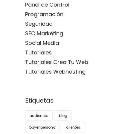
Panel de Control
Programación
Seguridad
SEO Marketing
Social Media
Tutoriales
Tutoriales Crea Tu Web
Tutoriales Webhosting
Etiquetas
audiencia
blog
buyer persona
clientes