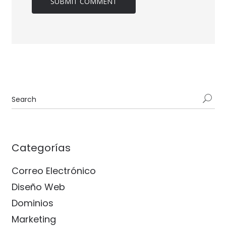
Categorías
Correo Electrónico
Diseño Web
Dominios
Marketing