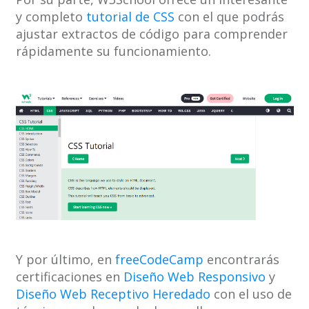
y completo
tutorial de CSS
con el que podrás
ajustar extractos de código para comprender
rápidamente su funcionamiento.
Y por último, en
freeCodeCamp
encontrarás
certificaciones en
Diseño Web Responsivo
y
Diseño Web Receptivo Heredado
con el uso de