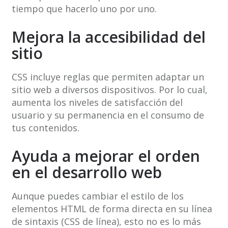
tiempo que hacerlo uno por uno.
Mejora la accesibilidad del
sitio
CSS incluye reglas que permiten adaptar un
sitio web a diversos dispositivos. Por lo cual,
aumenta los niveles de satisfacción del
usuario y su permanencia en el consumo de
tus contenidos.
Ayuda a mejorar el orden
en el desarrollo web
Aunque puedes cambiar el estilo de los
elementos HTML de forma directa en su línea
de sintaxis (CSS de línea), esto no es lo más