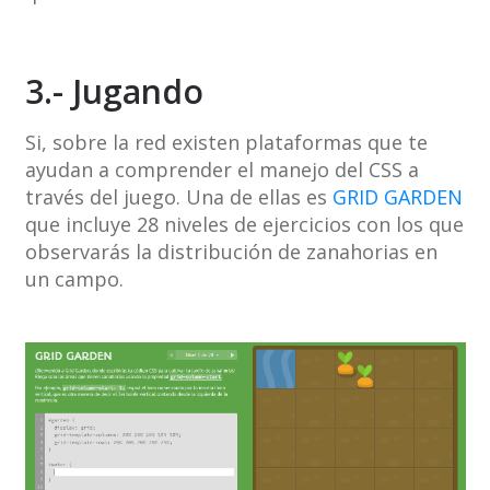
3.- Jugando
Si, sobre la red existen plataformas que te
ayudan a comprender el manejo del CSS a
través del juego. Una de ellas es
GRID GARDEN
que incluye 28 niveles de ejercicios con los que
observarás la distribución de zanahorias en
un campo.