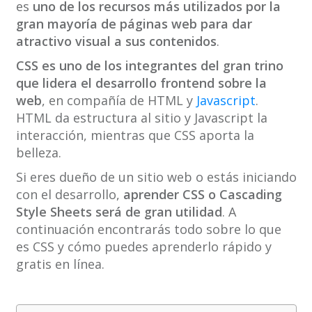
es
uno de los recursos más utilizados por la
gran mayoría de páginas web para dar
atractivo visual a sus contenidos
.
CSS es uno de los integrantes del gran trino
que lidera el desarrollo frontend sobre la
web
, en compañía de HTML y
Javascript
.
HTML da estructura al sitio y Javascript la
interacción, mientras que CSS aporta la
belleza.
Si eres dueño de un sitio web o estás iniciando
con el desarrollo,
aprender CSS o Cascading
Style Sheets será de gran utilidad
. A
continuación encontrarás todo sobre lo que
es CSS y cómo puedes aprenderlo rápido y
gratis en línea.