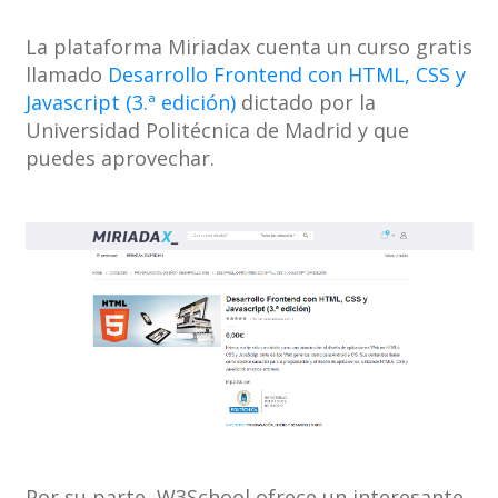
La plataforma Miriadax cuenta un curso gratis
llamado
Desarrollo Frontend con HTML, CSS y
Javascript (3.ª edición)
dictado por la
Universidad Politécnica de Madrid y que
puedes aprovechar.
Por su parte, W3School ofrece un interesante