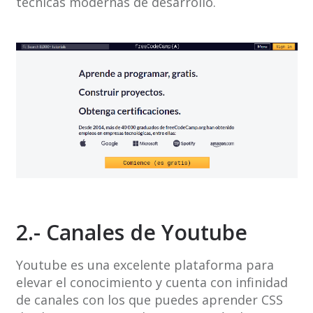
técnicas modernas de desarrollo.
2.- Canales de Youtube
Youtube es una excelente plataforma para
elevar el conocimiento y cuenta con infinidad
de canales con los que puedes aprender CSS