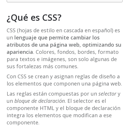
¿Qué es CSS?
CSS (hojas de estilo en cascada en español) es
un
lenguaje que permite cambiar los
atributos de una página web, optimizando su
apariencia
. Colores, fondos, bordes, formato
para textos e imágenes, son solo algunas de
sus fortalezas más comunes.
Con CSS se crean y asignan reglas de diseño a
los elementos que componen una página web.
Las reglas están compuestas por un
selector
y
un
bloque de declaración
. El selector es el
componente HTML y el bloque de declaración
integra los elementos que modifican a ese
componente.