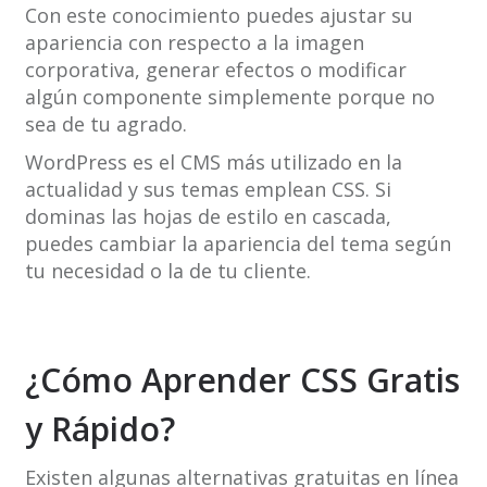
Con este conocimiento puedes ajustar su
apariencia con respecto a la imagen
corporativa, generar efectos o modificar
algún componente simplemente porque no
sea de tu agrado.
WordPress es el CMS más utilizado en la
actualidad y sus temas emplean CSS. Si
dominas las hojas de estilo en cascada,
puedes cambiar la apariencia del tema según
tu necesidad o la de tu cliente.
¿Cómo Aprender CSS Gratis
y Rápido?
Existen algunas alternativas gratuitas en línea