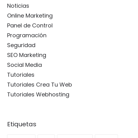
Noticias
Online Marketing
Panel de Control
Programación
Seguridad
SEO Marketing
Social Media
Tutoriales
Tutoriales Crea Tu Web
Tutoriales Webhosting
Etiquetas