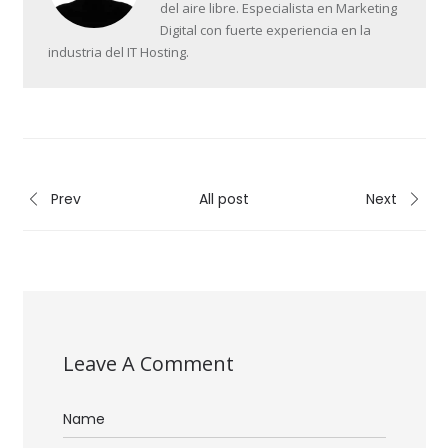
del aire libre. Especialista en Marketing
Digital con fuerte experiencia en la
industria del IT Hosting.
Prev
All post
Next
Leave A Comment