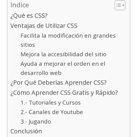
Indice
¿Qué es CSS?
Ventajas de Utilizar CSS
Facilita la modificación en grandes
sitios
Mejora la accesibilidad del sitio
Ayuda a mejorar el orden en el
desarrollo web
¿Por Qué Deberías Aprender CSS?
¿Cómo Aprender CSS Gratis y Rápido?
1.- Tutoriales y Cursos
2.- Canales de Youtube
3.- Jugando
Conclusión