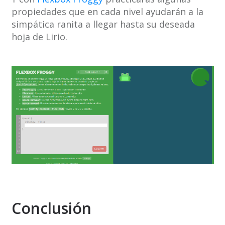
propiedades que en cada nivel ayudarán a la
simpática ranita a llegar hasta su deseada
hoja de Lirio.
Conclusión