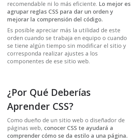
recomendable ni lo más eficiente.
Lo mejor es
agrupar reglas CSS para dar un orden y
mejorar la comprensión del código.
Es posible apreciar más la utilidad de este
orden cuando se trabaja en equipo o cuando
se tiene algún tiempo sin modificar el sitio y
corresponda realizar ajustes a los
componentes de ese sitio web.
¿Por Qué Deberías
Aprender CSS?
Como dueño de un sitio web o diseñador de
páginas web,
conocer CSS te ayudará a
comprender cómo se da estilo a una página.