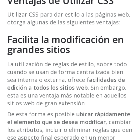
Ventajas de Utilizar CSS
Utilizar CSS para dar estilo a las páginas web,
otorga algunas de las siguientes ventajas:
Facilita la modificación en
grandes sitios
La utilización de reglas de estilo, sobre todo
cuando se usan de forma centralizada bien
sea interna o externa, ofrece
facilidades de
edición a todos los sitios web
. Sin embargo,
esta es una ventaja más notable en aquellos
sitios web de gran extensión.
De esta forma es posible
ubicar rápidamente
el elemento que se desea modificar
, cambiar
los atributos, incluir o eliminar reglas que den
ese aspecto final esperado en un menor