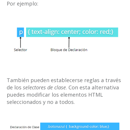
Por ejemplo:
También pueden establecerse reglas a través
de los
selectores de clase
. Con esta alternativa
puedes modificar los elementos HTML
seleccionados y no a todos.