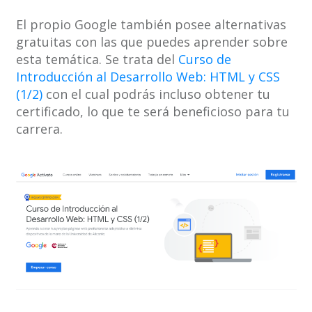
El propio Google también posee alternativas
gratuitas con las que puedes aprender sobre
esta temática. Se trata del
Curso de
Introducción al Desarrollo Web: HTML y CSS
(1/2)
con el cual podrás incluso obtener tu
certificado, lo que te será beneficioso para tu
carrera.