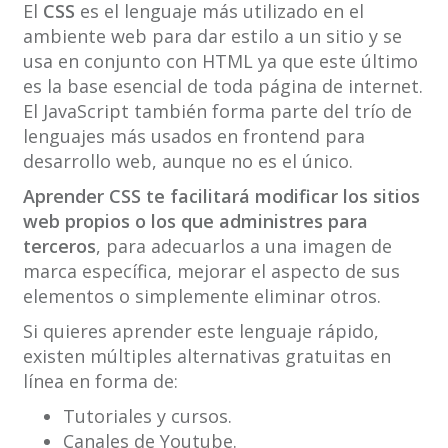
El
CSS
es el lenguaje más utilizado en el
ambiente web para dar estilo a un sitio y se
usa en conjunto con HTML ya que este último
es la base esencial de toda página de internet.
El JavaScript también forma parte del trío de
lenguajes más usados en frontend para
desarrollo web, aunque no es el único.
Aprender CSS te facilitará modificar los sitios
web propios o los que administres para
terceros
, para adecuarlos a una imagen de
marca específica, mejorar el aspecto de sus
elementos o simplemente eliminar otros.
Si quieres aprender este lenguaje rápido,
existen múltiples alternativas gratuitas en
línea en forma de:
Tutoriales y cursos.
Canales de Youtube.