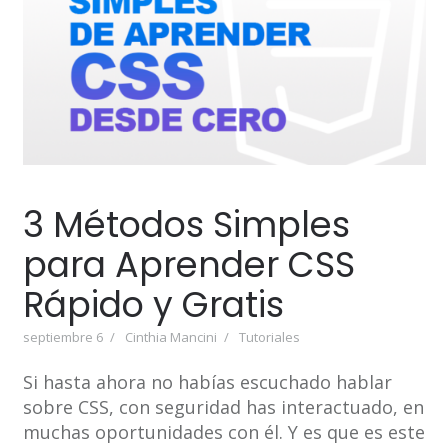
3 Métodos Simples
para Aprender CSS
Rápido y Gratis
septiembre 6
Cinthia Mancini
Tutoriales
Si hasta ahora no habías escuchado hablar
sobre CSS, con seguridad has interactuado, en
muchas oportunidades con él. Y es que es este