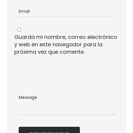
Guarda mi nombre, correo electrónico
y web en este navegador para la
próxima vez que comente.