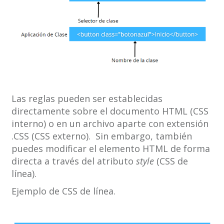
Las reglas pueden ser establecidas
directamente sobre el documento HTML (CSS
interno) o en un archivo aparte con extensión
.CSS (CSS externo). Sin embargo, también
puedes modificar el elemento HTML de forma
directa a través del atributo
style
(CSS de
línea).
Ejemplo de CSS de línea.