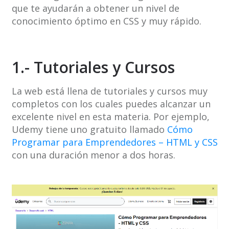
que te ayudarán a obtener un nivel de
conocimiento óptimo en CSS y muy rápido.
1.- Tutoriales y Cursos
La web está llena de tutoriales y cursos muy
completos con los cuales puedes alcanzar un
excelente nivel en esta materia. Por ejemplo,
Udemy tiene uno gratuito llamado
Cómo
Programar para Emprendedores – HTML y CSS
con una duración menor a dos horas.