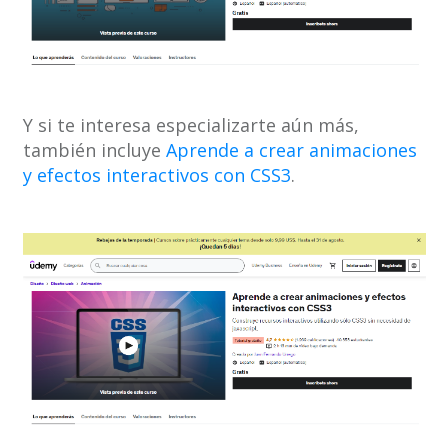
Y si te interesa especializarte aún más,
también incluye
Aprende a crear animaciones
y efectos interactivos con CSS3
.