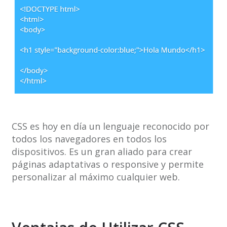
CSS es hoy en día un lenguaje reconocido por
todos los navegadores en todos los
dispositivos. Es un gran aliado para crear
páginas adaptativas o responsive y permite
personalizar al máximo cualquier web.