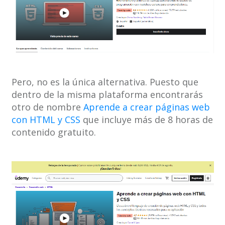
Pero, no es la única alternativa. Puesto que
dentro de la misma plataforma encontrarás
otro de nombre
Aprende a crear páginas web
con HTML y CSS
que incluye más de 8 horas de
contenido gratuito.