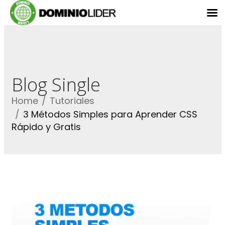
Blog Single
Home
Tutoriales
3 Métodos Simples para Aprender CSS
Rápido y Gratis