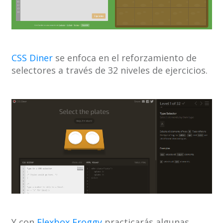
CSS Diner
se enfoca en el reforzamiento de
selectores a través de 32 niveles de ejercicios.
Y con
Flexbox Froggy
practicarás algunas