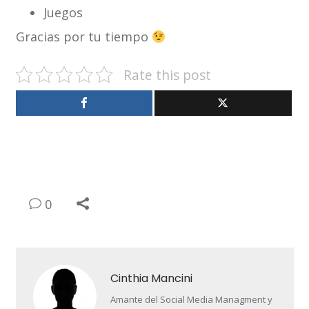
Juegos
Gracias por tu tiempo
Rate this post
0
Cinthia Mancini
Amante del Social Media Managment y