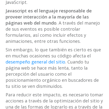
JavaScript.
Javascript es el lenguaje responsable de
proveer interacción a la mayoría de las
páginas web del mundo
. A través del manejo
de sus eventos es posible controlar
formularios, así como incluir efectos y
animaciones, entre otras funciones.
Sin embargo, lo que también es cierto es que
en muchas ocasiones su código afecta el
desempeño general del sitio
. Cuando tu
página web se hace más lenta, tanto la
percepción del usuario como el
posicionamiento orgánico en buscadores de
tu sitio se ven disminuidos.
Para reducir este impacto, es necesario tomar
acciones a través de la optimización del sitio y
una de las formas de lograrlo es a través de la