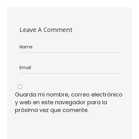
Leave A Comment
Guarda mi nombre, correo electrónico
y web en este navegador para la
próxima vez que comente.