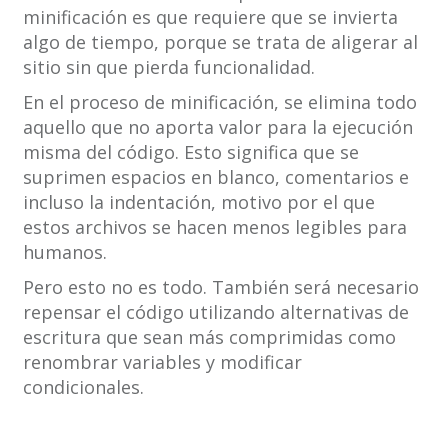
minificación es que requiere que se invierta
algo de tiempo, porque se trata de aligerar al
sitio sin que pierda funcionalidad.
En el proceso de minificación, se elimina todo
aquello que no aporta valor para la ejecución
misma del código. Esto significa que se
suprimen espacios en blanco, comentarios e
incluso la indentación, motivo por el que
estos archivos se hacen menos legibles para
humanos.
Pero esto no es todo. También será necesario
repensar el código utilizando alternativas de
escritura que sean más comprimidas como
renombrar variables y modificar
condicionales.