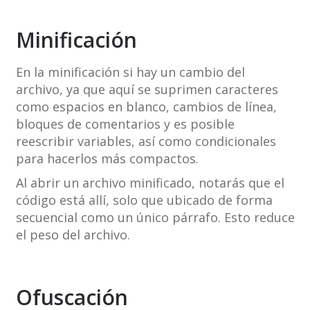
Minificación
En la minificación si hay un cambio del
archivo, ya que aquí se suprimen caracteres
como espacios en blanco, cambios de línea,
bloques de comentarios y es posible
reescribir variables, así como condicionales
para hacerlos más compactos.
Al abrir un archivo minificado, notarás que el
código está allí, solo que ubicado de forma
secuencial como un único párrafo. Esto reduce
el peso del archivo.
Ofuscación