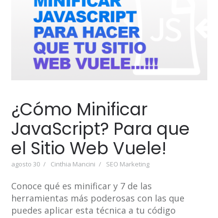
¿Cómo Minificar
JavaScript? Para que
el Sitio Web Vuele!
agosto 30
Cinthia Mancini
SEO Marketing
Conoce qué es minificar y 7 de las
herramientas más poderosas con las que
puedes aplicar esta técnica a tu código