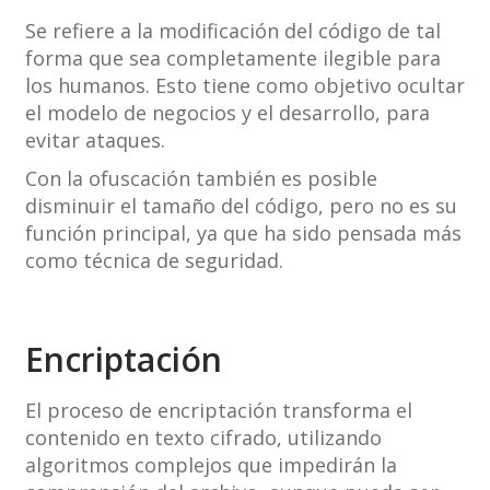
Se refiere a la modificación del código de tal
forma que sea completamente ilegible para
los humanos. Esto tiene como objetivo ocultar
el modelo de negocios y el desarrollo, para
evitar ataques.
Con la ofuscación también es posible
disminuir el tamaño del código, pero no es su
función principal, ya que ha sido pensada más
como técnica de seguridad.
Encriptación
El proceso de encriptación transforma el
contenido en texto cifrado, utilizando
algoritmos complejos que impedirán la