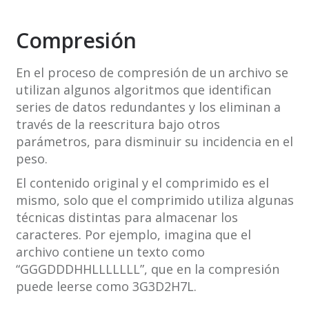
Compresión
En el proceso de compresión de un archivo se
utilizan algunos algoritmos que identifican
series de datos redundantes y los eliminan a
través de la reescritura bajo otros
parámetros, para disminuir su incidencia en el
peso.
El contenido original y el comprimido es el
mismo, solo que el comprimido utiliza algunas
técnicas distintas para almacenar los
caracteres. Por ejemplo, imagina que el
archivo contiene un texto como
“GGGDDDHHLLLLLLL”, que en la compresión
puede leerse como 3G3D2H7L.