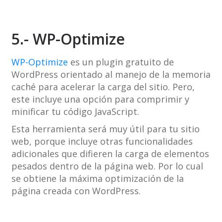
5.- WP-Optimize
WP-Optimize
es un plugin gratuito de
WordPress orientado al manejo de la memoria
caché para acelerar la carga del sitio. Pero,
este incluye una opción para comprimir y
minificar tu código JavaScript.
Esta herramienta será muy útil para tu sitio
web, porque incluye otras funcionalidades
adicionales que difieren la carga de elementos
pesados dentro de la página web. Por lo cual
se obtiene la máxima optimización de la
página creada con WordPress.