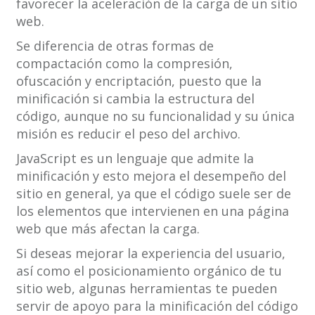
favorecer la aceleración de la carga de un sitio
web.
Se diferencia de otras formas de
compactación como la compresión,
ofuscación y encriptación, puesto que la
minificación si cambia la estructura del
código, aunque no su funcionalidad y su única
misión es reducir el peso del archivo.
JavaScript es un lenguaje que admite la
minificación y esto mejora el desempeño del
sitio en general, ya que el código suele ser de
los elementos que intervienen en una página
web que más afectan la carga.
Si deseas mejorar la experiencia del usuario,
así como el posicionamiento orgánico de tu
sitio web, algunas herramientas te pueden
servir de apoyo para la minificación del código