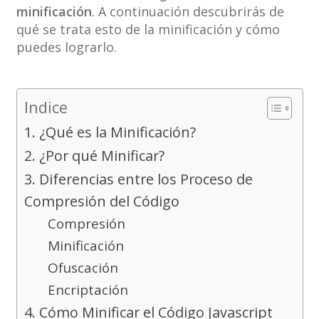
minificación
. A continuación descubrirás de
qué se trata esto de la minificación y cómo
puedes lograrlo.
Indice
1. ¿Qué es la Minificación?
2. ¿Por qué Minificar?
3. Diferencias entre los Proceso de
Compresión del Código
Compresión
Minificación
Ofuscación
Encriptación
4. Cómo Minificar el Código Javascript