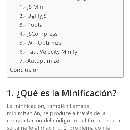
1.- JS Min
2.- UglifyJS
3.- Toptal
4.- JSCompress
5.- WP-Optimize
6.- Fast Velocity Minify
7.- Autoptimize
Conclusión
1. ¿Qué es la Minificación?
La minificación, también llamada
minimización, se produce a través de la
compactación del código
con el fin de reducir
su tamaño al máximo. El problema con la