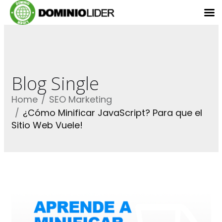
Blog Single
Home
SEO Marketing
¿Cómo Minificar JavaScript? Para que el
Sitio Web Vuele!