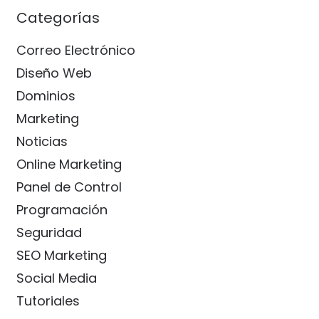
Categorías
Correo Electrónico
Diseño Web
Dominios
Marketing
Noticias
Online Marketing
Panel de Control
Programación
Seguridad
SEO Marketing
Social Media
Tutoriales