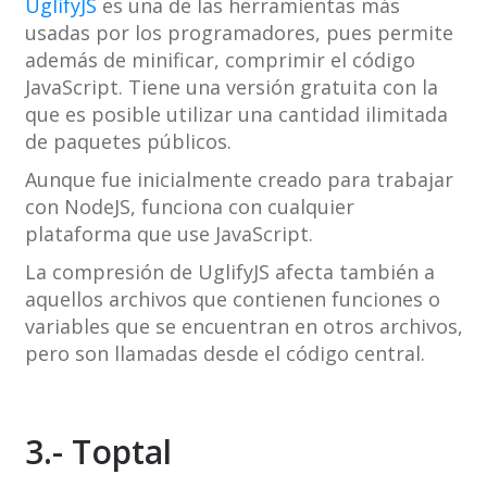
UglifyJS
es una de las herramientas más
usadas por los programadores, pues permite
además de minificar, comprimir el código
JavaScript. Tiene una versión gratuita con la
que es posible utilizar una cantidad ilimitada
de paquetes públicos.
Aunque fue inicialmente creado para trabajar
con NodeJS, funciona con cualquier
plataforma que use JavaScript.
La compresión de UglifyJS afecta también a
aquellos archivos que contienen funciones o
variables que se encuentran en otros archivos,
pero son llamadas desde el código central.
3.- Toptal