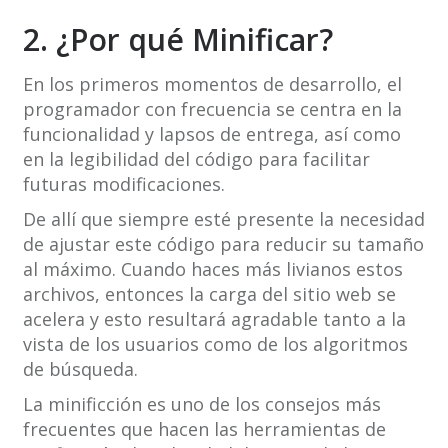
2. ¿Por qué Minificar?
En los primeros momentos de desarrollo, el
programador con frecuencia se centra en la
funcionalidad y lapsos de entrega, así como
en la legibilidad del código para facilitar
futuras modificaciones.
De allí que siempre esté presente la necesidad
de ajustar este código para reducir su tamaño
al máximo. Cuando haces más livianos estos
archivos, entonces la carga del sitio web se
acelera y esto resultará agradable tanto a la
vista de los usuarios como de los algoritmos
de búsqueda.
La minificción es uno de los consejos más
frecuentes que hacen las herramientas de