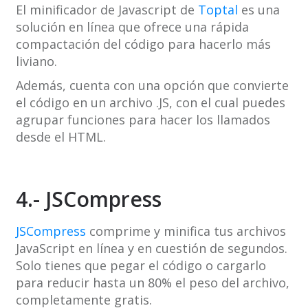
El minificador de Javascript de
Toptal
es una
solución en línea que ofrece una rápida
compactación del código para hacerlo más
liviano.
Además, cuenta con una opción que convierte
el código en un archivo .JS, con el cual puedes
agrupar funciones para hacer los llamados
desde el HTML.
4.- JSCompress
JSCompress
comprime y minifica tus archivos
JavaScript en línea y en cuestión de segundos.
Solo tienes que pegar el código o cargarlo
para reducir hasta un 80% el peso del archivo,
completamente gratis.