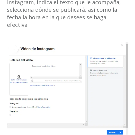
Instagram, indica el texto que le acompaña,
selecciona dónde se publicará, así como la
fecha la hora en la que desees se haga
efectiva.