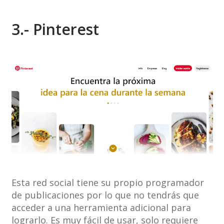
3.- Pinterest
Esta red social tiene su propio programador
de publicaciones por lo que no tendrás que
acceder a una herramienta adicional para
lograrlo. Es muy fácil de usar, solo requiere