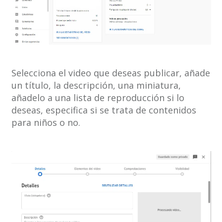
Selecciona el video que deseas publicar, añade
un título, la descripción, una miniatura,
añadelo a una lista de reproducción si lo
deseas, especifica si se trata de contenidos
para niños o no.