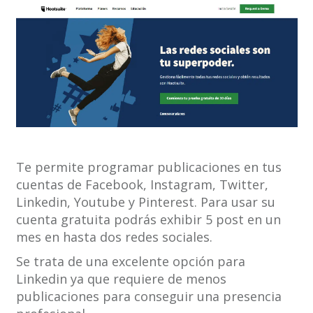
Te permite programar publicaciones en tus
cuentas de Facebook, Instagram, Twitter,
Linkedin, Youtube y Pinterest. Para usar su
cuenta gratuita podrás exhibir 5 post en un
mes en hasta dos redes sociales.
Se trata de una excelente opción para
Linkedin ya que requiere de menos
publicaciones para conseguir una presencia