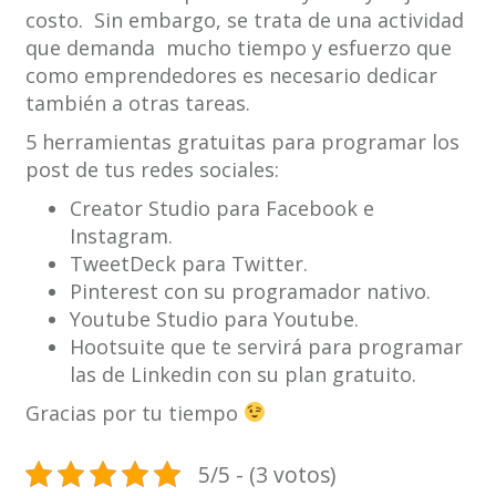
costo. Sin embargo, se trata de una actividad
que demanda mucho tiempo y esfuerzo que
como emprendedores es necesario dedicar
también a otras tareas.
5 herramientas gratuitas para programar los
post de tus redes sociales:
Creator Studio para Facebook e
Instagram.
TweetDeck para Twitter.
Pinterest con su programador nativo.
Youtube Studio para Youtube.
Hootsuite que te servirá para programar
las de Linkedin con su plan gratuito.
Gracias por tu tiempo
5/5 - (3 votos)