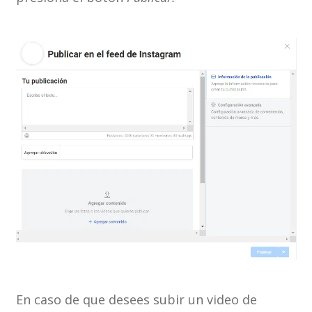
En caso de que desees subir un video de