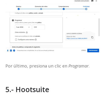
Por último, presiona un clic en
Programar
.
5.- Hootsuite