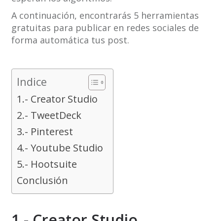
A continuación, encontrarás 5 herramientas
gratuitas para publicar en redes sociales de
forma automática tus post.
Indice
1.- Creator Studio
2.- TweetDeck
3.- Pinterest
4.- Youtube Studio
5.- Hootsuite
Conclusión
1.- Creator Studio