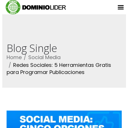
Blog Single
Home
Social Media
Redes Sociales: 5 Herramientas Gratis
para Programar Publicaciones