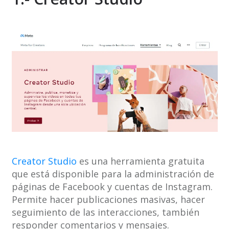
Creator Studio
es una herramienta gratuita
que está disponible para la administración de
páginas de Facebook y cuentas de Instagram.
Permite hacer publicaciones masivas, hacer
seguimiento de las interacciones, también
responder comentarios y mensajes.