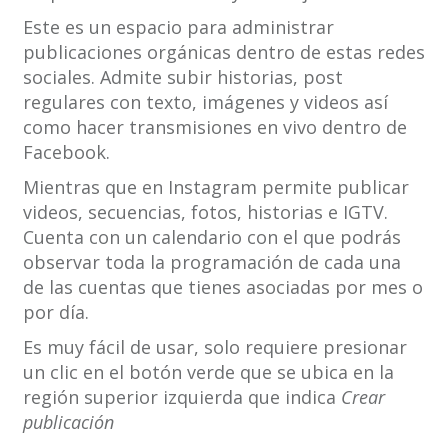
Este es un espacio para administrar
publicaciones orgánicas dentro de estas redes
sociales. Admite subir historias, post
regulares con texto, imágenes y videos así
como hacer transmisiones en vivo dentro de
Facebook.
Mientras que en Instagram permite publicar
videos, secuencias, fotos, historias e IGTV.
Cuenta con un calendario con el que podrás
observar toda la programación de cada una
de las cuentas que tienes asociadas por mes o
por día.
Es muy fácil de usar, solo requiere presionar
un clic en el botón verde que se ubica en la
región superior izquierda que indica
Crear
publicación