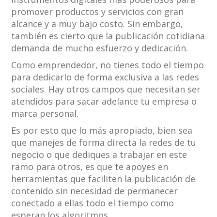
promover productos y servicios con gran
alcance y a muy bajo costo. Sin embargo,
también es cierto que la publicación cotidiana
demanda de mucho esfuerzo y dedicación.
Como emprendedor, no tienes todo el tiempo
para dedicarlo de forma exclusiva a las redes
sociales. Hay otros campos que necesitan ser
atendidos para sacar adelante tu empresa o
marca personal.
Es por esto que lo más apropiado, bien sea
que manejes de forma directa la redes de tu
negocio o que dediques a trabajar en este
ramo para otros, es que te apoyes en
herramientas que faciliten la publicación de
contenido sin necesidad de permanecer
conectado a ellas todo el tiempo como
esperan los algoritmos.