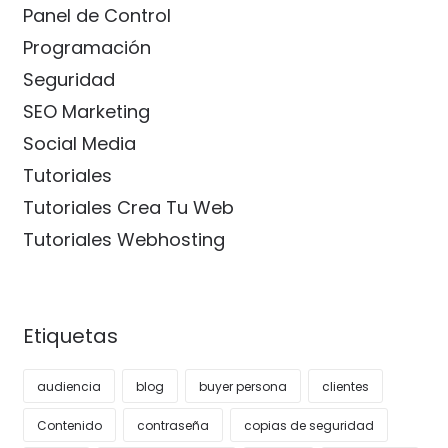
Panel de Control
Programación
Seguridad
SEO Marketing
Social Media
Tutoriales
Tutoriales Crea Tu Web
Tutoriales Webhosting
Etiquetas
audiencia
blog
buyer persona
clientes
Contenido
contraseña
copias de seguridad