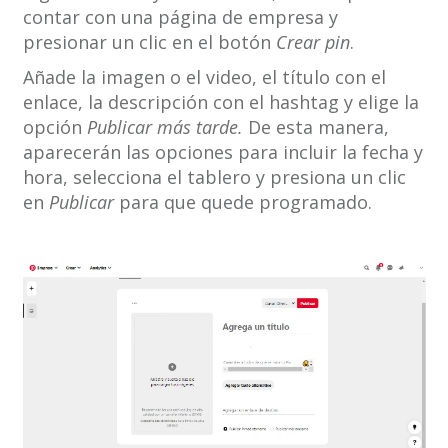
contar con una página de empresa y
presionar un clic en el botón
Crear pin
.
Añade la imagen o el video, el título con el
enlace, la descripción con el hashtag y elige la
opción
Publicar más tarde.
De esta manera,
aparecerán las opciones para incluir la fecha y
hora, selecciona el tablero y presiona un clic
en
Publicar
para que quede programado.