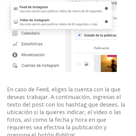
En caso de Feed, eliges la cuenta con la que
deseas trabajar. A continuación, ingresas el
texto del post con los hashtag que desees, la
ubicación si la quieres indicar, el video o las
fotos, así como la fecha y hora en que
requieres sea efectiva la publicación y
presiona el botón
Publicar.