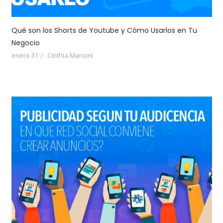
Qué son los Shorts de Youtube y Cómo Usarlos en Tu
Negocio
enero 31
Cinthia Mancini