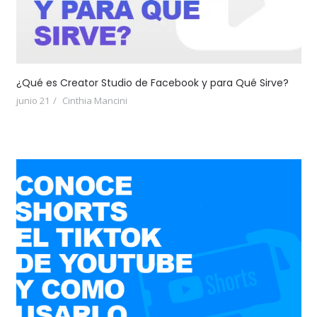
¿Qué es Creator Studio de Facebook y para Qué Sirve?
junio 21
Cinthia Mancini