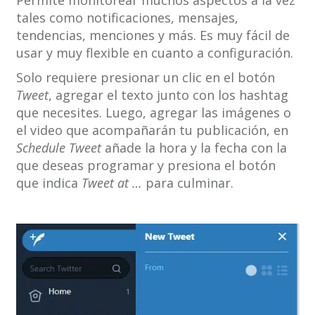
Permite monitorear muchos aspectos a la vez
tales como notificaciones, mensajes,
tendencias, menciones y más. Es muy fácil de
usar y muy flexible en cuanto a configuración.
Solo requiere presionar un clic en el botón
Tweet
, agregar el texto junto con los hashtag
que necesites. Luego, agregar las imágenes o
el video que acompañarán tu publicación, en
Schedule Tweet
añade la hora y la fecha con la
que deseas programar y presiona el botón
que indica
Tweet at …
para culminar.