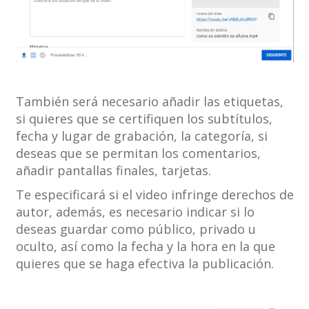
También será necesario añadir las etiquetas,
si quieres que se certifiquen los subtítulos,
fecha y lugar de grabación, la categoría, si
deseas que se permitan los comentarios,
añadir pantallas finales, tarjetas.
Te especificará si el video infringe derechos de
autor, además, es necesario indicar si lo
deseas guardar como público, privado u
oculto, así como la fecha y la hora en la que
quieres que se haga efectiva la publicación.