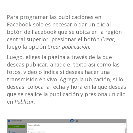
Para programar las publicaciones en
Facebook solo es necesario dar un clic al
botón de Facebook que se ubica en la región
central superior, presionar el botón
Crear
,
luego la opción
Crear publicación.
Luego, eliges la página a través de la que
deseas publicar, añade el texto así como las
fotos, video o indica si deseas hacer una
transmisión en vivo. Agrega la ubicación, si lo
deseas, coloca la fecha y hora en la que deseas
que se realice la publicación y presiona un clic
en
Publicar
.