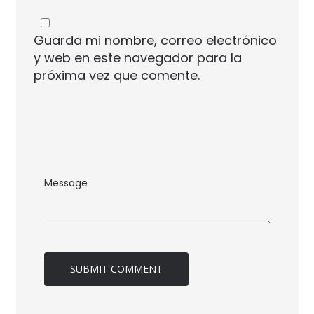
Guarda mi nombre, correo electrónico
y web en este navegador para la
próxima vez que comente.