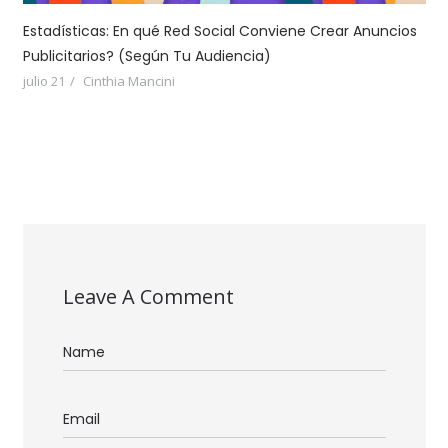
Estadísticas: En qué Red Social Conviene Crear Anuncios
Publicitarios? (Según Tu Audiencia)
julio 21
Cinthia Mancini
Leave A Comment