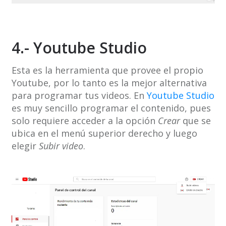
4.- Youtube Studio
Esta es la herramienta que provee el propio
Youtube, por lo tanto es la mejor alternativa
para programar tus videos. En
Youtube Studio
es muy sencillo programar el contenido, pues
solo requiere acceder a la opción
Crear
que se
ubica en el menú superior derecho y luego
elegir
Subir video
.