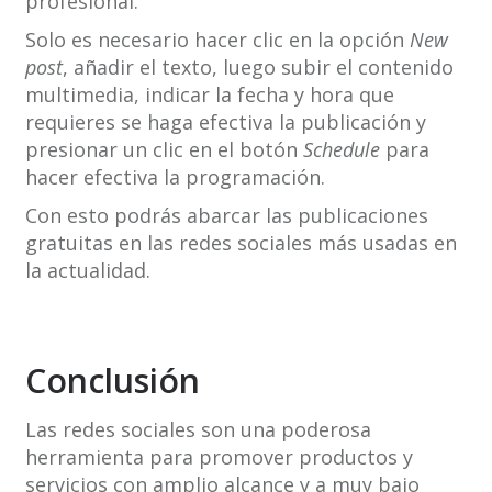
profesional.
Solo es necesario hacer clic en la opción
New
post
, añadir el texto, luego subir el contenido
multimedia, indicar la fecha y hora que
requieres se haga efectiva la publicación y
presionar un clic en el botón
Schedule
para
hacer efectiva la programación.
Con esto podrás abarcar las publicaciones
gratuitas en las redes sociales más usadas en
la actualidad.
Conclusión
Las redes sociales son una poderosa
herramienta para promover productos y
servicios con amplio alcance y a muy bajo