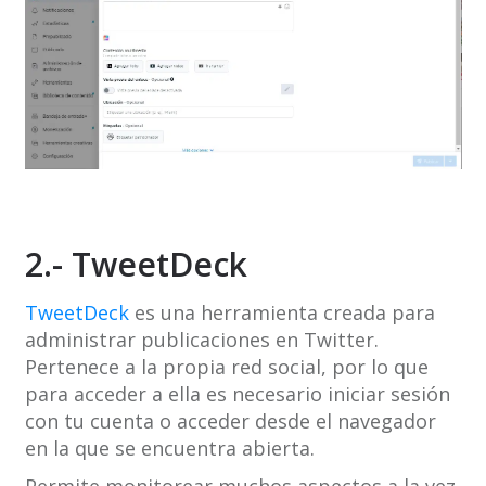
2.- TweetDeck
TweetDeck
es una herramienta creada para
administrar publicaciones en Twitter.
Pertenece a la propia red social, por lo que
para acceder a ella es necesario iniciar sesión
con tu cuenta o acceder desde el navegador
en la que se encuentra abierta.