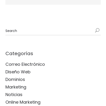
Categorías
Correo Electrónico
Diseño Web
Dominios
Marketing
Noticias
Online Marketing