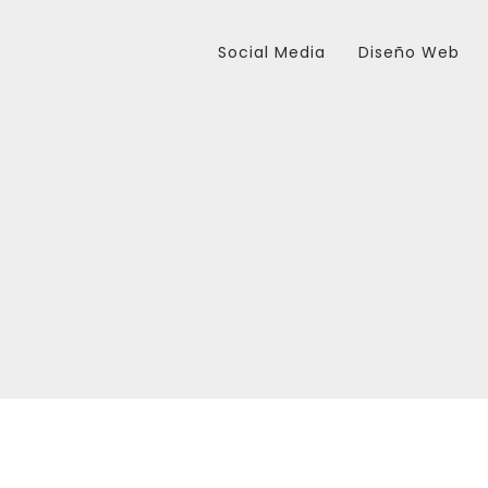
Social Media
Diseño Web