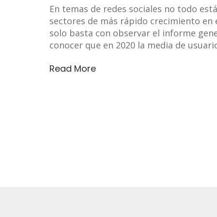
En temas de redes sociales no todo está
sectores de más rápido crecimiento en 
solo basta con observar el informe gen
conocer que en 2020 la media de usuari
Read More