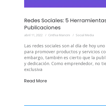
Redes Sociales: 5 Herramienta
Publicaciones
abril 11, 2022
Cinthia Mancini
Social Media
Las redes sociales son al día de hoy un
para promover productos y servicios con
embargo, también es cierto que la pub
y dedicación. Como emprendedor, no tie
exclusiva
Read More