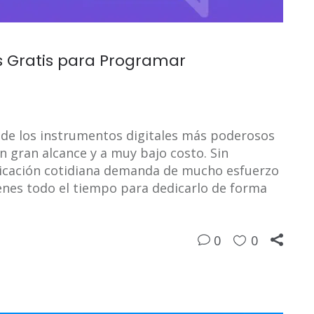
s Gratis para Programar
o de los instrumentos digitales más poderosos
 gran alcance y a muy bajo costo. Sin
licación cotidiana demanda de mucho esfuerzo
nes todo el tiempo para dedicarlo de forma
0
0