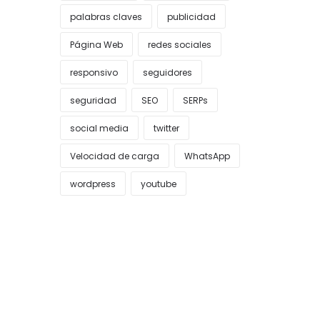
palabras claves
publicidad
Página Web
redes sociales
responsivo
seguidores
seguridad
SEO
SERPs
social media
twitter
Velocidad de carga
WhatsApp
wordpress
youtube