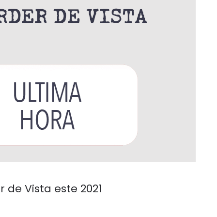
 de Vista este 2021