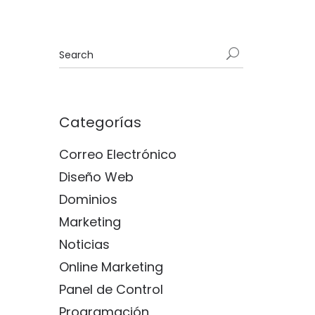
Categorías
Correo Electrónico
Diseño Web
Dominios
Marketing
Noticias
Online Marketing
Panel de Control
Programación