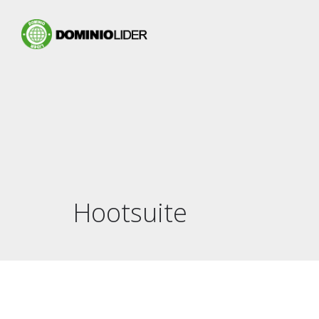
Hootsuite