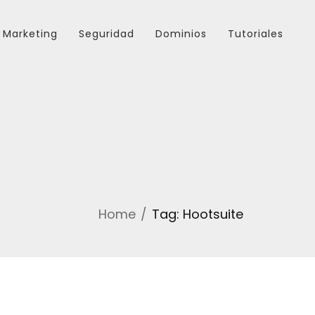
Marketing
Seguridad
Dominios
Tutoriales
Home
Tag: Hootsuite