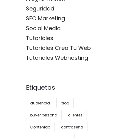
Seguridad
SEO Marketing
Social Media
Tutoriales
Tutoriales Crea Tu Web
Tutoriales Webhosting
Etiquetas
audiencia
blog
buyer persona
clientes
Contenido
contraseña