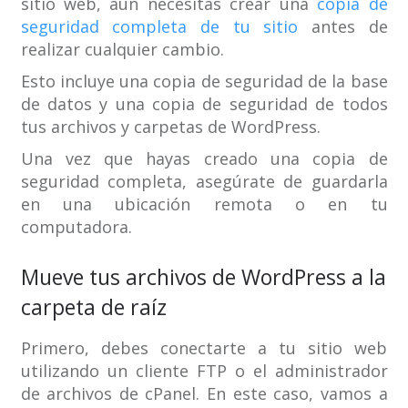
sitio web, aún necesitas crear una
copia de
seguridad completa de tu sitio
antes de
realizar cualquier cambio.
Esto incluye una copia de seguridad de la base
de datos y una copia de seguridad de todos
tus archivos y carpetas de WordPress.
Una vez que hayas creado una copia de
seguridad completa, asegúrate de guardarla
en una ubicación remota o en tu
computadora.
Mueve tus archivos de WordPress a la
carpeta de raíz
Primero, debes conectarte a tu sitio web
utilizando un cliente FTP o el administrador
de archivos de cPanel. En este caso, vamos a