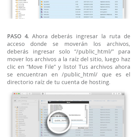
PASO 4.
Ahora deberás ingresar la ruta de
acceso donde se moverán los archivos,
deberás ingresar solo “/public_html/” para
mover los archivos a la raíz del sitio, luego haz
clic en “Move File” y listo! Tus archivos ahora
se encuentran en /public_html/ que es el
directorio raíz de tu cuenta de hosting.