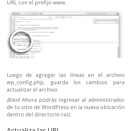
URL con el prefijo www.
Luego de agregar las líneas en el archivo
wp_config.php, guarda los cambios para
actualizar el archivo.
¡Bien! Ahora podrás ingresar al administrador
de tu sitio de WordPress en la nueva ubicación
dentro del directorio raíz.
Actualiza las URL