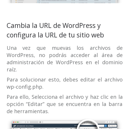
Cambia la URL de WordPress y
configura la URL de tu sitio web
Una vez que muevas los archivos de
WordPress, no podrás acceder al área de
administración de WordPress en el dominio
raíz.
Para solucionar esto, debes editar el archivo
wp-config.php.
Para ello, Selecciona el archivo y haz clic en la
opción “Editar” que se encuentra en la barra
de herramientas.