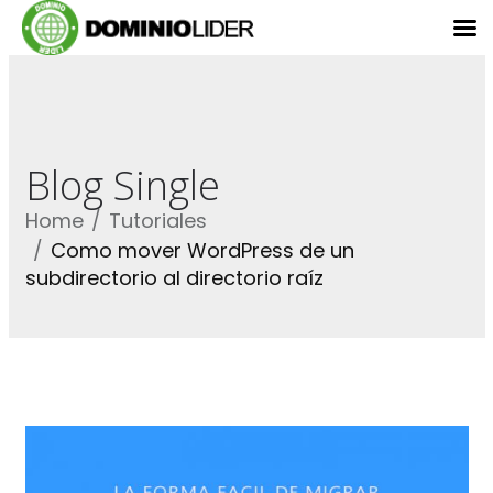
Blog Single
Home
Tutoriales
Como mover WordPress de un
subdirectorio al directorio raíz