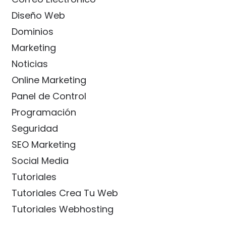
Diseño Web
Dominios
Marketing
Noticias
Online Marketing
Panel de Control
Programación
Seguridad
SEO Marketing
Social Media
Tutoriales
Tutoriales Crea Tu Web
Tutoriales Webhosting