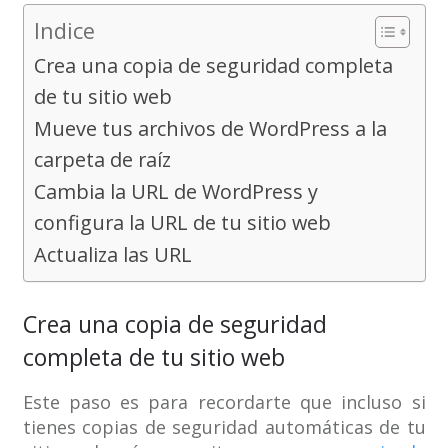
Indice
Crea una copia de seguridad completa
de tu sitio web
Mueve tus archivos de WordPress a la
carpeta de raíz
Cambia la URL de WordPress y
configura la URL de tu sitio web
Actualiza las URL
Crea una copia de seguridad
completa de tu sitio web
Este paso es para recordarte que incluso si
tienes copias de seguridad automáticas de tu