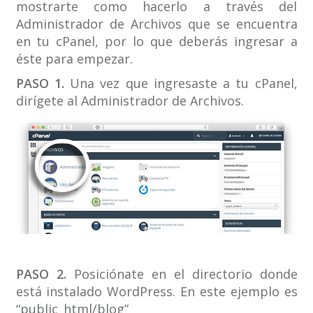
mostrarte como hacerlo a través del
Administrador de Archivos que se encuentra
en tu cPanel, por lo que deberás ingresar a
éste para empezar.
PASO 1.
Una vez que ingresaste a tu cPanel,
dirígete al Administrador de Archivos.
PASO 2.
Posiciónate en el directorio donde
está instalado WordPress. En este ejemplo es
“public_html/blog”