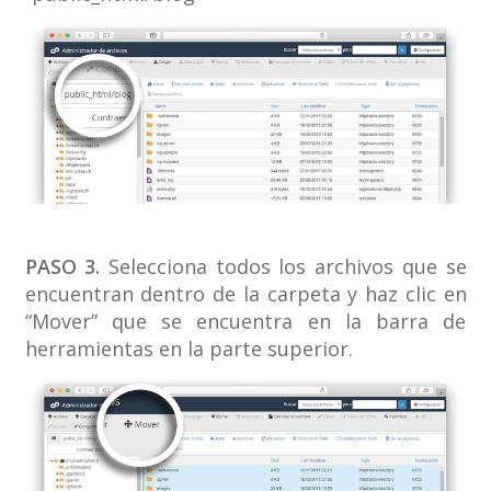
PASO 3.
Selecciona todos los archivos que se
encuentran dentro de la carpeta y haz clic en
“Mover” que se encuentra en la barra de
herramientas en la parte superior.