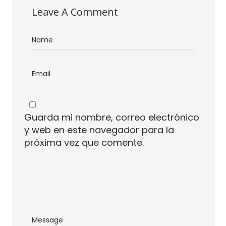
Leave A Comment
Guarda mi nombre, correo electrónico
y web en este navegador para la
próxima vez que comente.