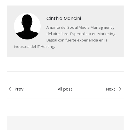
Cinthia Mancini
Amante del Social Media Managment y
del aire libre. Especialista en Marketing
Digital con fuerte experiencia en la
industria del IT Hosting.
Prev
All post
Next