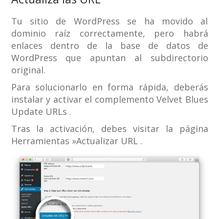
Tu sitio de WordPress se ha movido al
dominio raíz correctamente, pero habrá
enlaces dentro de la base de datos de
WordPress que apuntan al subdirectorio
original.
Para solucionarlo en forma rápida, deberás
instalar y activar el complemento Velvet Blues
Update URLs .
Tras la activación, debes visitar la página
Herramientas »Actualizar URL .