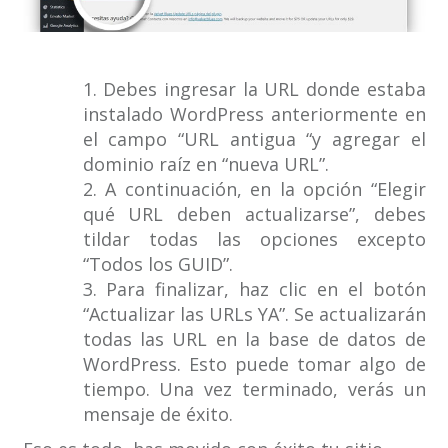
1. Debes ingresar la URL donde estaba
instalado WordPress anteriormente en
el campo “URL antigua “y agregar el
dominio raíz en “nueva URL”.
2. A continuación, en la opción “Elegir
qué URL deben actualizarse”, debes
tildar todas las opciones excepto
“Todos los GUID”.
3. Para finalizar, haz clic en el botón
“Actualizar las URLs YA”. Se actualizarán
todas las URL en la base de datos de
WordPress. Esto puede tomar algo de
tiempo. Una vez terminado, verás un
mensaje de éxito.