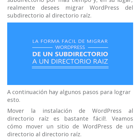
realmente desees migrar WordPress del
subdirectorio al directorio raíz.
A continuación hay algunos pasos para lograr
esto.
Mover la instalación de WordPress al
directorio raíz es bastante fácil!. Veamos
cómo mover un sitio de WordPress de un
directorio al directorio raíz.