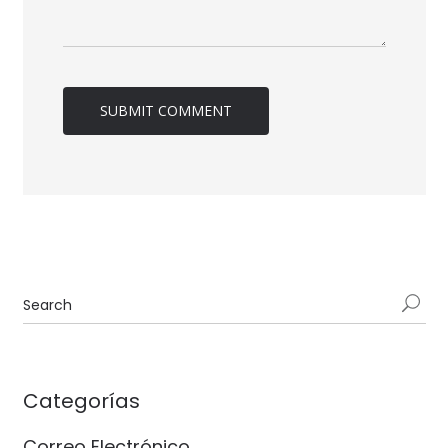
Categorías
Correo Electrónico