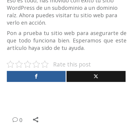
Eso es todo, has movido con éxito tu sitio
WordPress de un subdominio a un dominio
raíz. Ahora puedes visitar tu sitio web para
verlo en acción.
Pon a prueba tu sitio web para asegurarte de
que todo funciona bien. Esperamos que este
artículo haya sido de tu ayuda.
Rate this post
0