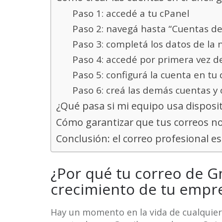
Paso 1: accedé a tu cPanel
Paso 2: navegá hasta “Cuentas de
Paso 3: completá los datos de la
Paso 4: accedé por primera vez 
Paso 5: configurá la cuenta en tu 
Paso 6: creá las demás cuentas y 
¿Qué pasa si mi equipo usa disposit
Cómo garantizar que tus correos n
Conclusión: el correo profesional es
¿Por qué tu correo de G
crecimiento de tu empr
Hay un momento en la vida de cualquie