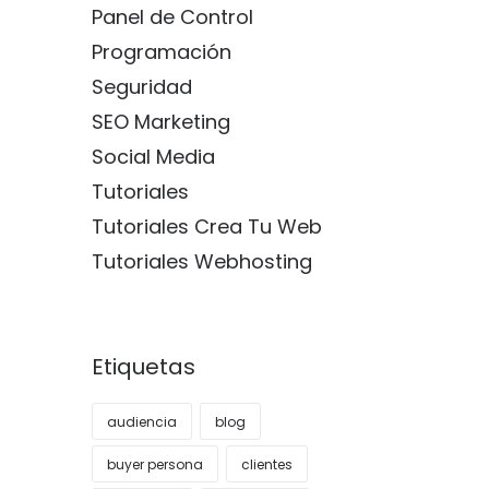
Panel de Control
Programación
Seguridad
SEO Marketing
Social Media
Tutoriales
Tutoriales Crea Tu Web
Tutoriales Webhosting
Etiquetas
audiencia
blog
buyer persona
clientes