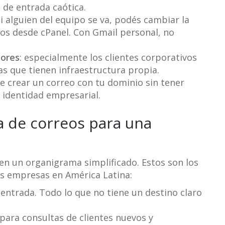
 de entrada caótica.
si alguien del equipo se va, podés cambiar la
os desde cPanel. Con Gmail personal, no
dores
: especialmente los clientes corporativos
s que tienen infraestructura propia.
e crear un correo con tu dominio sin tener
 identidad empresarial.
 de correos para una
o
en un organigrama simplificado. Estos son los
as empresas en América Latina:
e entrada. Todo lo que no tiene un destino claro
o para consultas de clientes nuevos y