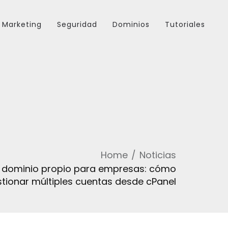
Marketing
Seguridad
Dominios
Tutoriales
Home
Noticias
 dominio propio para empresas: cómo
tionar múltiples cuentas desde cPanel