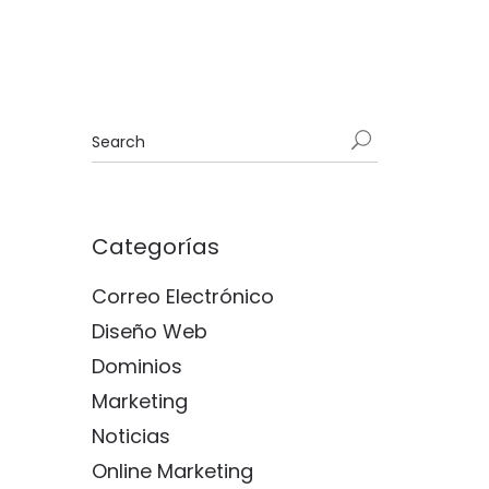
Categorías
Correo Electrónico
Diseño Web
Dominios
Marketing
Noticias
Online Marketing