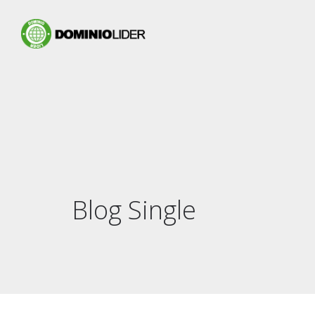
Blog Single