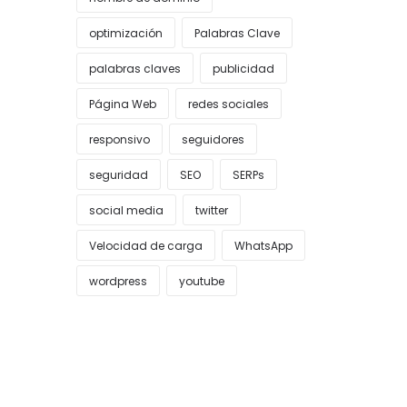
optimización
Palabras Clave
palabras claves
publicidad
Página Web
redes sociales
responsivo
seguidores
seguridad
SEO
SERPs
social media
twitter
Velocidad de carga
WhatsApp
wordpress
youtube