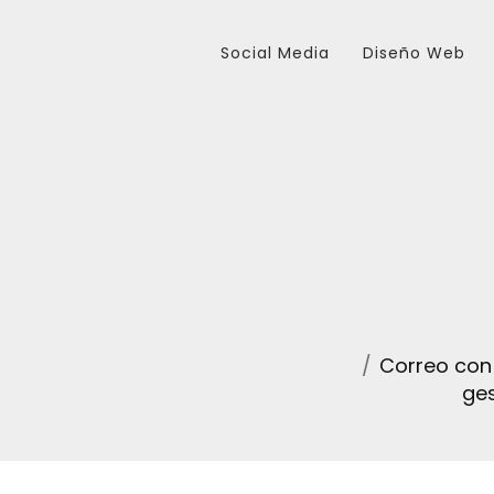
Social Media
Diseño Web
Correo con
ges