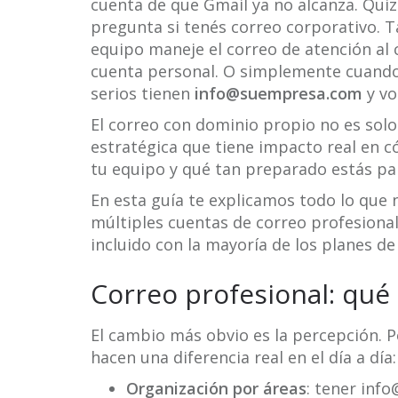
cuenta de que Gmail ya no alcanza. Quiz
pregunta si tenés correo corporativo. T
equipo maneje el correo de atención al 
cuenta personal. O simplemente cuando
serios tienen
info@suempresa.com
y vo
El correo con dominio propio no es solo
estratégica que tiene impacto real en c
tu equipo y qué tan preparado estás par
En esta guía te explicamos todo lo que 
múltiples cuentas de correo profesional
incluido con la mayoría de los planes de
Correo profesional: qué
El cambio más obvio es la percepción. 
hacen una diferencia real en el día a día:
Organización por áreas
: tener inf