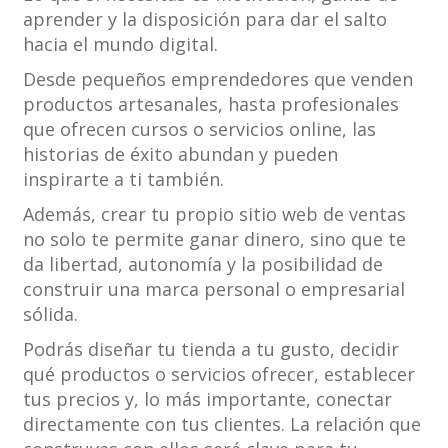
aprender y la disposición para dar el salto
hacia el mundo digital.
Desde pequeños emprendedores que venden
productos artesanales, hasta profesionales
que ofrecen cursos o servicios online, las
historias de éxito abundan y pueden
inspirarte a ti también.
Además, crear tu propio sitio web de ventas
no solo te permite ganar dinero, sino que te
da libertad, autonomía y la posibilidad de
construir una marca personal o empresarial
sólida.
Podrás diseñar tu tienda a tu gusto, decidir
qué productos o servicios ofrecer, establecer
tus precios y, lo más importante, conectar
directamente con tus clientes. La relación que