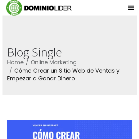
Blog Single
Home
Online Marketing
Cómo Crear un Sitio Web de Ventas y
Empezar a Ganar Dinero