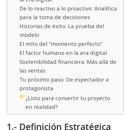
De lo reactivo a lo proactivo: Analítica
para la toma de decisiones
Historias de éxito: La prueba del
modelo
El mito del “momento perfecto”
El factor humano en la era digital
Sostenibilidad financiera: Más allá de
las ventas
Tu próximo paso: De espectador a
protagonista
¿Listo para convertir tu proyecto
en realidad?
1.- Definición Estratégica