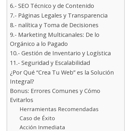
6.- SEO Técnico y de Contenido
7.- Páginas Legales y Transparencia
8.- nalítica y Toma de Decisiones
9.- Marketing Multicanales: De lo
Orgánico a lo Pagado
10.- Gestión de Inventario y Logística
11.- Seguridad y Escalabilidad
¿Por Qué “Crea Tu Web” es la Solución
Integral?
Bonus: Errores Comunes y Cómo
Evitarlos
Herramientas Recomendadas
Caso de Éxito
Acción Inmediata