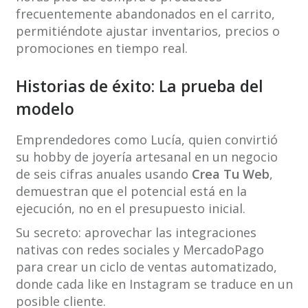
frecuentemente abandonados en el carrito,
permitiéndote ajustar inventarios, precios o
promociones en tiempo real.
Historias de éxito: La prueba del
modelo
Emprendedores como Lucía, quien convirtió
su hobby de joyería artesanal en un negocio
de seis cifras anuales usando
Crea Tu Web
,
demuestran que el potencial está en la
ejecución, no en el presupuesto inicial.
Su secreto: aprovechar las integraciones
nativas con redes sociales y MercadoPago
para crear un ciclo de ventas automatizado,
donde cada like en Instagram se traduce en un
posible cliente.