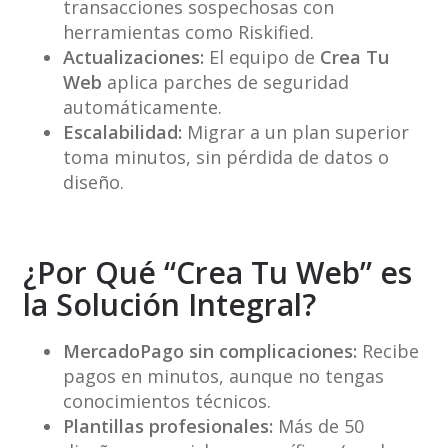
transacciones sospechosas con
herramientas como Riskified.
Actualizaciones:
El equipo de
Crea Tu
Web
aplica parches de seguridad
automáticamente.
Escalabilidad:
Migrar a un plan superior
toma minutos, sin pérdida de datos o
diseño.
¿Por Qué “Crea Tu Web” es
la Solución Integral?
MercadoPago sin complicaciones:
Recibe
pagos en minutos, aunque no tengas
conocimientos técnicos.
Plantillas profesionales:
Más de 50