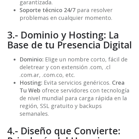
garantizada.
Soporte técnico 24/7
para resolver
problemas en cualquier momento.
3.- Dominio y Hosting: La
Base de tu Presencia Digital
Dominio:
Elige un nombre corto, fácil de
deletrear y con extensión .com, .cl
.com.ar, .com.co, etc.
Hosting:
Evita servicios genéricos.
Crea
Tu Web
ofrece servidores con tecnología
de nivel mundial para carga rápida en la
región, SSL gratuito y backups
semanales.
4.- Diseño que Convierte: