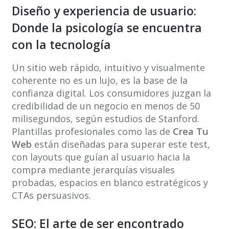
Diseño y experiencia de usuario:
Donde la psicología se encuentra
con la tecnología
Un sitio web rápido, intuitivo y visualmente
coherente no es un lujo, es la base de la
confianza digital. Los consumidores juzgan la
credibilidad de un negocio en menos de 50
milisegundos, según estudios de Stanford.
Plantillas profesionales como las de
Crea Tu
Web
están diseñadas para superar este test,
con layouts que guían al usuario hacia la
compra mediante jerarquías visuales
probadas, espacios en blanco estratégicos y
CTAs persuasivos.
SEO: El arte de ser encontrado