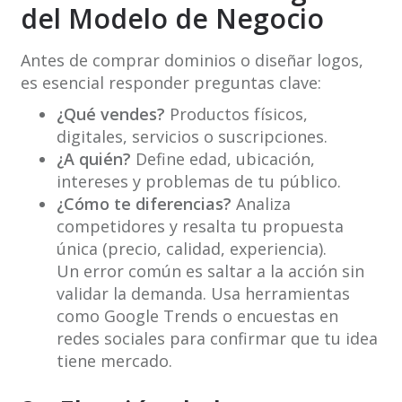
del Modelo de Negocio
Antes de comprar dominios o diseñar logos,
es esencial responder preguntas clave:
¿Qué vendes?
Productos físicos,
digitales, servicios o suscripciones.
¿A quién?
Define edad, ubicación,
intereses y problemas de tu público.
¿Cómo te diferencias?
Analiza
competidores y resalta tu propuesta
única (precio, calidad, experiencia).
Un error común es saltar a la acción sin
validar la demanda. Usa herramientas
como Google Trends o encuestas en
redes sociales para confirmar que tu idea
tiene mercado.