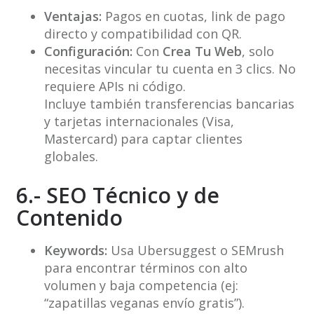
Ventajas:
Pagos en cuotas, link de pago
directo y compatibilidad con QR.
Configuración:
Con
Crea Tu Web
, solo
necesitas vincular tu cuenta en 3 clics. No
requiere APIs ni código.
Incluye también transferencias bancarias
y tarjetas internacionales (Visa,
Mastercard) para captar clientes
globales.
6.- SEO Técnico y de
Contenido
Keywords:
Usa Ubersuggest o SEMrush
para encontrar términos con alto
volumen y baja competencia (ej:
“zapatillas veganas envío gratis”).