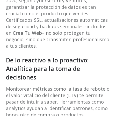
2020, según Cybersecurity Ventures,
garantizar la protección de datos es tan
crucial como el producto que vendes.
Certificados SSL, actualizaciones automáticas
de seguridad y backups semanales -incluidos
en
Crea Tu Web
– no solo protegen tu
negocio, sino que transmiten profesionalismo
a tus clientes.
De lo reactivo a lo proactivo:
Analítica para la toma de
decisiones
Monitorear métricas como la tasa de rebote o
el valor vitalicio del cliente (LTV) te permite
pasar de intuir a saber. Herramientas como
analytics ayudan a identificar patrones, como
horas pico de compra o productos