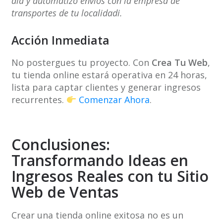
día y automatizó envíos con la empresa de
transportes de tu localidadi.
Acción Inmediata
No postergues tu proyecto. Con
Crea Tu Web
,
tu tienda online estará operativa en 24 horas,
lista para captar clientes y generar ingresos
recurrentes.
Comenzar Ahora
.
Conclusiones:
Transformando Ideas en
Ingresos Reales con tu Sitio
Web de Ventas
Crear una tienda online exitosa no es un