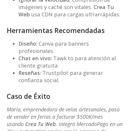
imágenes y caché son vitales.
Crea Tu
Web
usa CDN para cargas ultrarrápidas.
Herramientas Recomendadas
Diseño:
Canva para banners
profesionales.
Chat en vivo:
Tawk.to para atención al
cliente gratuita.
Reseñas:
Trustpilot para generar
confianza social.
Caso de Éxito
María, emprendedora de velas artesanales, pasó
de vender en ferias a facturar $500K/mes
usando
Crea Tu Web
. Integró MercadoPago en un