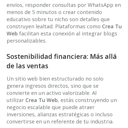
envíos, responder consultas por WhatsApp en
menos de 5 minutos o crear contenido
educativo sobre tu nicho son detalles que
construyen lealtad. Plataformas como
Crea Tu
Web
facilitan esta conexión al integrar blogs
personalizables.
Sostenibilidad financiera: Más allá
de las ventas
Un sitio web bien estructurado no solo
genera ingresos directos, sino que se
convierte en un activo valorizable. Al
utilizar
Crea Tu Web
, estás construyendo un
negocio escalable que puede atraer
inversiones, alianzas estratégicas o incluso
convertirse en un referente de tu industria.