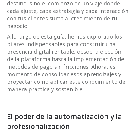
destino, sino el comienzo de un viaje donde
cada ajuste, cada estrategia y cada interacción
con tus clientes suma al crecimiento de tu
negocio.
A lo largo de esta guía, hemos explorado los
pilares indispensables para construir una
presencia digital rentable, desde la elección
de la plataforma hasta la implementación de
métodos de pago sin fricciones. Ahora, es
momento de consolidar esos aprendizajes y
proyectar cómo aplicar este conocimiento de
manera práctica y sostenible.
El poder de la automatización y la
profesionalización