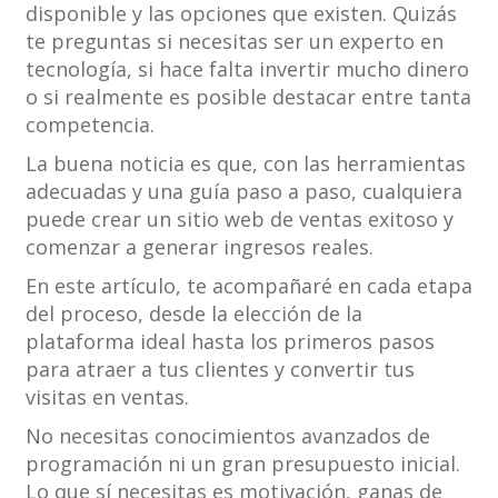
disponible y las opciones que existen. Quizás
te preguntas si necesitas ser un experto en
tecnología, si hace falta invertir mucho dinero
o si realmente es posible destacar entre tanta
competencia.
La buena noticia es que, con las herramientas
adecuadas y una guía paso a paso, cualquiera
puede crear un sitio web de ventas exitoso y
comenzar a generar ingresos reales.
En este artículo, te acompañaré en cada etapa
del proceso, desde la elección de la
plataforma ideal hasta los primeros pasos
para atraer a tus clientes y convertir tus
visitas en ventas.
No necesitas conocimientos avanzados de
programación ni un gran presupuesto inicial.
Lo que sí necesitas es motivación, ganas de