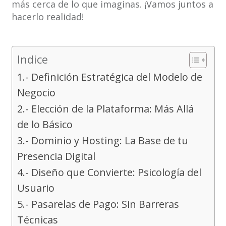
más cerca de lo que imaginas. ¡Vamos juntos a
hacerlo realidad!
Indice
1.- Definición Estratégica del Modelo de
Negocio
2.- Elección de la Plataforma: Más Allá
de lo Básico
3.- Dominio y Hosting: La Base de tu
Presencia Digital
4.- Diseño que Convierte: Psicología del
Usuario
5.- Pasarelas de Pago: Sin Barreras
Técnicas