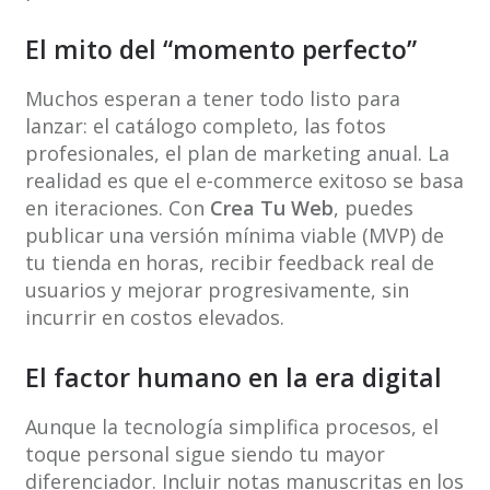
El mito del “momento perfecto”
Muchos esperan a tener todo listo para
lanzar: el catálogo completo, las fotos
profesionales, el plan de marketing anual. La
realidad es que el e-commerce exitoso se basa
en iteraciones. Con
Crea Tu Web
, puedes
publicar una versión mínima viable (MVP) de
tu tienda en horas, recibir feedback real de
usuarios y mejorar progresivamente, sin
incurrir en costos elevados.
El factor humano en la era digital
Aunque la tecnología simplifica procesos, el
toque personal sigue siendo tu mayor
diferenciador. Incluir notas manuscritas en los