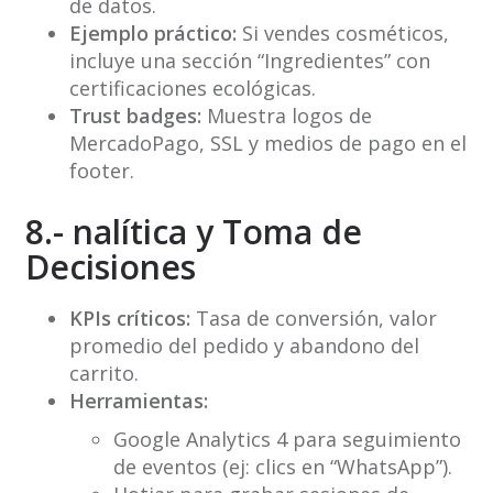
de datos.
Ejemplo práctico:
Si vendes cosméticos,
incluye una sección “Ingredientes” con
certificaciones ecológicas.
Trust badges:
Muestra logos de
MercadoPago, SSL y medios de pago en el
footer.
8.- nalítica y Toma de
Decisiones
KPIs críticos:
Tasa de conversión, valor
promedio del pedido y abandono del
carrito.
Herramientas:
Google Analytics 4 para seguimiento
de eventos (ej: clics en “WhatsApp”).