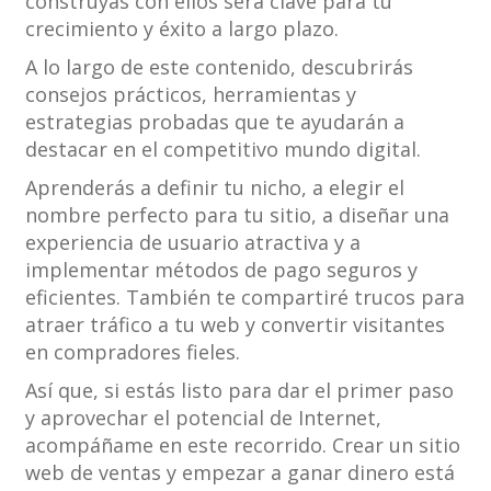
construyas con ellos será clave para tu
crecimiento y éxito a largo plazo.
A lo largo de este contenido, descubrirás
consejos prácticos, herramientas y
estrategias probadas que te ayudarán a
destacar en el competitivo mundo digital.
Aprenderás a definir tu nicho, a elegir el
nombre perfecto para tu sitio, a diseñar una
experiencia de usuario atractiva y a
implementar métodos de pago seguros y
eficientes. También te compartiré trucos para
atraer tráfico a tu web y convertir visitantes
en compradores fieles.
Así que, si estás listo para dar el primer paso
y aprovechar el potencial de Internet,
acompáñame en este recorrido. Crear un sitio
web de ventas y empezar a ganar dinero está