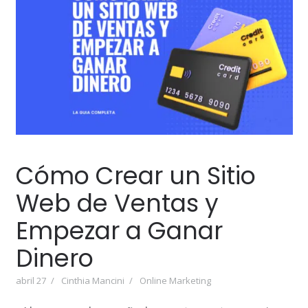
Cómo Crear un Sitio
Web de Ventas y
Empezar a Ganar
Dinero
abril 27
Cinthia Mancini
Online Marketing