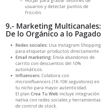
Hotjar para grabar sesiones de
usuarios y detectar puntos de
fricción.
9.- Marketing Multicanales:
De lo Orgánico a lo Pagado
Redes sociales:
Usa Instagram Shopping
para etiquetar productos directamente.
Email marketing:
Envía abandonos de
carrito con descuentos del 10%
automáticos.
Influencers:
Colabora con
microinfluencers (1K-10K seguidores) en
tu nicho para mayor autenticidad.
El plan
Crea Tu Web
incluye integración
nativa con redes sociales y herramientas
de control de stock.