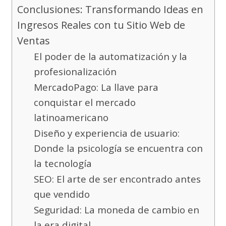
Conclusiones: Transformando Ideas en
Ingresos Reales con tu Sitio Web de
Ventas
El poder de la automatización y la
profesionalización
MercadoPago: La llave para
conquistar el mercado
latinoamericano
Diseño y experiencia de usuario:
Donde la psicología se encuentra con
la tecnología
SEO: El arte de ser encontrado antes
que vendido
Seguridad: La moneda de cambio en
la era digital