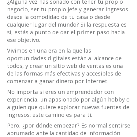
¿Alguna vez has soñado con tener tu propio
negocio, ser tu propio jefe y generar ingresos
desde la comodidad de tu casa o desde
cualquier lugar del mundo? Si la respuesta es
sí, estás a punto de dar el primer paso hacia
ese objetivo.
Vivimos en una era en la que las
oportunidades digitales están al alcance de
todos, y crear un sitio web de ventas es una
de las formas más efectivas y accesibles de
comenzar a ganar dinero por Internet.
No importa si eres un emprendedor con
experiencia, un apasionado por algún hobby o
alguien que quiere explorar nuevas fuentes de
ingresos: este camino es para ti.
Pero, ¿por dónde empezar? Es normal sentirse
abrumado ante la cantidad de información