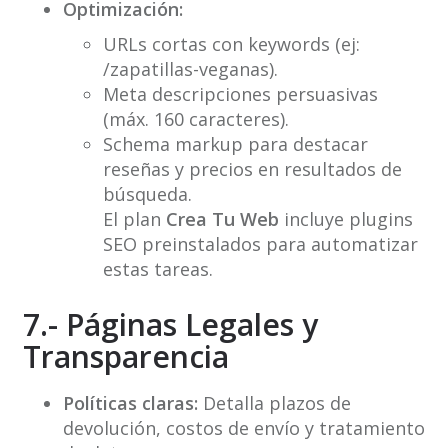
Optimización:
URLs cortas con keywords (ej:
/zapatillas-veganas).
Meta descripciones persuasivas
(máx. 160 caracteres).
Schema markup para destacar
reseñas y precios en resultados de
búsqueda.
El plan
Crea Tu Web
incluye plugins
SEO preinstalados para automatizar
estas tareas.
7.- Páginas Legales y
Transparencia
Políticas claras:
Detalla plazos de
devolución, costos de envío y tratamiento