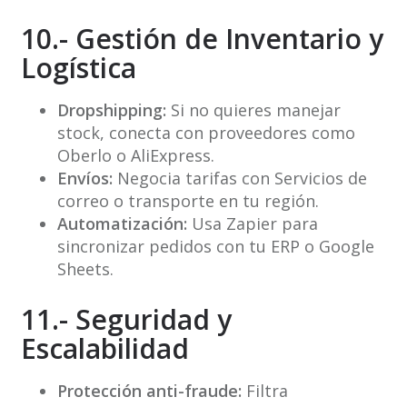
10.- Gestión de Inventario y
Logística
Dropshipping:
Si no quieres manejar
stock, conecta con proveedores como
Oberlo o AliExpress.
Envíos:
Negocia tarifas con Servicios de
correo o transporte en tu región.
Automatización:
Usa Zapier para
sincronizar pedidos con tu ERP o Google
Sheets.
11.- Seguridad y
Escalabilidad
Protección anti-fraude:
Filtra