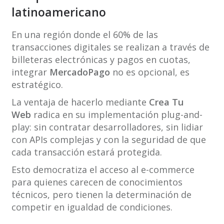
latinoamericano
En una región donde el 60% de las
transacciones digitales se realizan a través de
billeteras electrónicas y pagos en cuotas,
integrar
MercadoPago
no es opcional, es
estratégico.
La ventaja de hacerlo mediante
Crea Tu
Web
radica en su implementación plug-and-
play: sin contratar desarrolladores, sin lidiar
con APIs complejas y con la seguridad de que
cada transacción estará protegida.
Esto democratiza el acceso al e-commerce
para quienes carecen de conocimientos
técnicos, pero tienen la determinación de
competir en igualdad de condiciones.