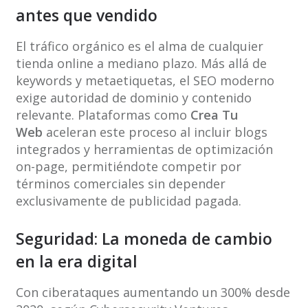
antes que vendido
El tráfico orgánico es el alma de cualquier
tienda online a mediano plazo. Más allá de
keywords y metaetiquetas, el SEO moderno
exige autoridad de dominio y contenido
relevante. Plataformas como
Crea Tu
Web
aceleran este proceso al incluir blogs
integrados y herramientas de optimización
on-page, permitiéndote competir por
términos comerciales sin depender
exclusivamente de publicidad pagada.
Seguridad: La moneda de cambio
en la era digital
Con ciberataques aumentando un 300% desde