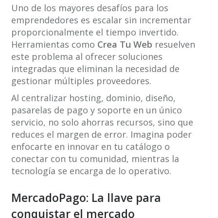
Uno de los mayores desafíos para los
emprendedores es escalar sin incrementar
proporcionalmente el tiempo invertido.
Herramientas como
Crea Tu Web
resuelven
este problema al ofrecer soluciones
integradas que eliminan la necesidad de
gestionar múltiples proveedores.
Al centralizar hosting, dominio, diseño,
pasarelas de pago y soporte en un único
servicio, no solo ahorras recursos, sino que
reduces el margen de error. Imagina poder
enfocarte en innovar en tu catálogo o
conectar con tu comunidad, mientras la
tecnología se encarga de lo operativo.
MercadoPago: La llave para
conquistar el mercado