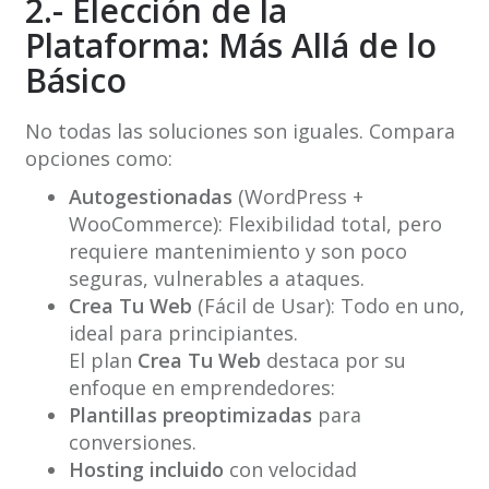
2.- Elección de la
Plataforma: Más Allá de lo
Básico
No todas las soluciones son iguales. Compara
opciones como:
Autogestionadas
(WordPress +
WooCommerce): Flexibilidad total, pero
requiere mantenimiento y son poco
seguras, vulnerables a ataques.
Crea Tu Web
(Fácil de Usar): Todo en uno,
ideal para principiantes.
El plan
Crea Tu Web
destaca por su
enfoque en emprendedores:
Plantillas preoptimizadas
para
conversiones.
Hosting incluido
con velocidad