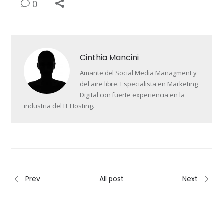
0
Cinthia Mancini
Amante del Social Media Managment y
del aire libre. Especialista en Marketing
Digital con fuerte experiencia en la
industria del IT Hosting.
Prev
All post
Next