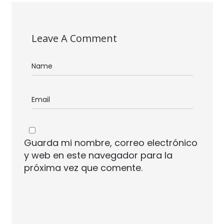
Leave A Comment
Guarda mi nombre, correo electrónico
y web en este navegador para la
próxima vez que comente.