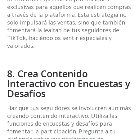
exclusivas para aquellos que realicen compras
a través de la plataforma. Esta estrategia no
solo impulsará las ventas, sino que también
fomentará la lealtad de tus seguidores de
TikTok, haciéndolos sentir especiales y
valorados.
8. Crea Contenido
Interactivo con Encuestas y
Desafíos
Haz que tus seguidores se involucren aún más
creando contenido interactivo. Utiliza las
funciones de encuestas y desafíos para
fomentar la participación. Pregunta a tu