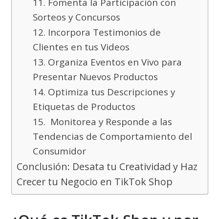
11. Fomenta la Participación con
Sorteos y Concursos
12. Incorpora Testimonios de
Clientes en tus Videos
13. Organiza Eventos en Vivo para
Presentar Nuevos Productos
14. Optimiza tus Descripciones y
Etiquetas de Productos
15. Monitorea y Responde a las
Tendencias de Comportamiento del
Consumidor
Conclusión: Desata tu Creatividad y Haz
Crecer tu Negocio en TikTok Shop