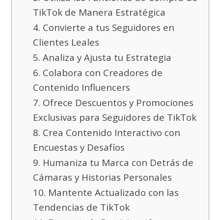
TikTok de Manera Estratégica
4. Convierte a tus Seguidores en
Clientes Leales
5. Analiza y Ajusta tu Estrategia
6. Colabora con Creadores de
Contenido Influencers
7. Ofrece Descuentos y Promociones
Exclusivas para Seguidores de TikTok
8. Crea Contenido Interactivo con
Encuestas y Desafíos
9. Humaniza tu Marca con Detrás de
Cámaras y Historias Personales
10. Mantente Actualizado con las
Tendencias de TikTok