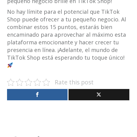
pequeño negocio brille en TikTok Shop!
No hay límite para el potencial que TikTok
Shop puede ofrecer a tu pequeño negocio. Al
combinar estos 15 puntos, estarás bien
encaminado para aprovechar al máximo esta
plataforma emocionante y hacer crecer tu
presencia en línea. ¡Adelante, el mundo de
TikTok Shop está esperando tu toque único!
Rate this post