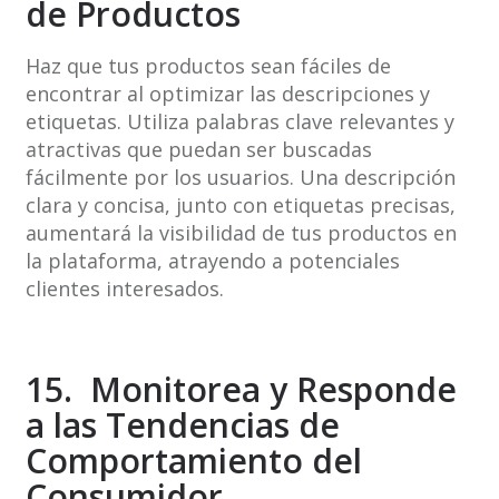
de Productos
Haz que tus productos sean fáciles de
encontrar al optimizar las descripciones y
etiquetas. Utiliza palabras clave relevantes y
atractivas que puedan ser buscadas
fácilmente por los usuarios. Una descripción
clara y concisa, junto con etiquetas precisas,
aumentará la visibilidad de tus productos en
la plataforma, atrayendo a potenciales
clientes interesados.
15. Monitorea y Responde
a las Tendencias de
Comportamiento del
Consumidor