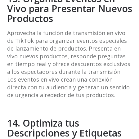
Vivo para Presentar Nuevos
Productos
Aprovecha la función de transmisión en vivo
de TikTok para organizar eventos especiales
de lanzamiento de productos. Presenta en
vivo nuevos productos, responde preguntas
en tiempo real y ofrece descuentos exclusivos
a los espectadores durante la transmisión.
Los eventos en vivo crean una conexión
directa con tu audiencia y generan un sentido
de urgencia alrededor de tus productos.
14. Optimiza tus
Descripciones y Etiquetas