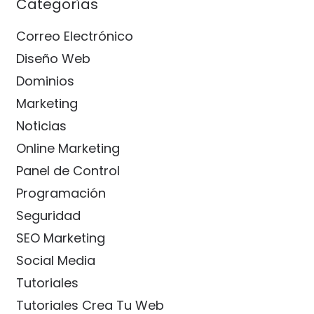
Categorías
Correo Electrónico
Diseño Web
Dominios
Marketing
Noticias
Online Marketing
Panel de Control
Programación
Seguridad
SEO Marketing
Social Media
Tutoriales
Tutoriales Crea Tu Web