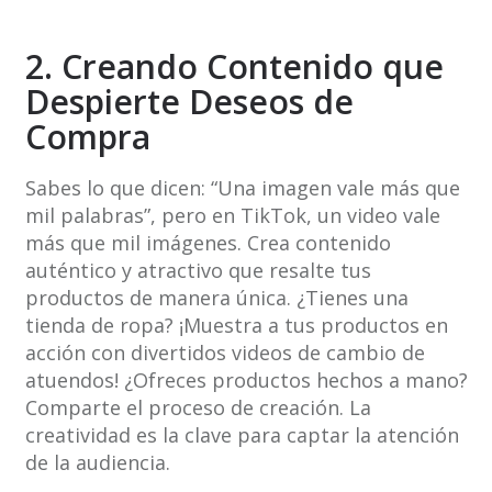
2. Creando Contenido que
Despierte Deseos de
Compra
Sabes lo que dicen: “Una imagen vale más que
mil palabras”, pero en TikTok, un video vale
más que mil imágenes. Crea contenido
auténtico y atractivo que resalte tus
productos de manera única. ¿Tienes una
tienda de ropa? ¡Muestra a tus productos en
acción con divertidos videos de cambio de
atuendos! ¿Ofreces productos hechos a mano?
Comparte el proceso de creación. La
creatividad es la clave para captar la atención
de la audiencia.