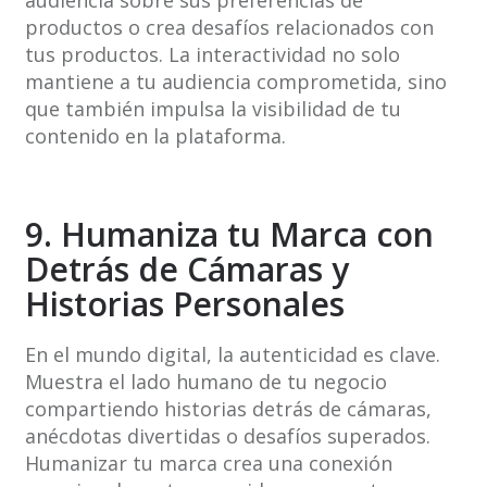
audiencia sobre sus preferencias de
productos o crea desafíos relacionados con
tus productos. La interactividad no solo
mantiene a tu audiencia comprometida, sino
que también impulsa la visibilidad de tu
contenido en la plataforma.
9. Humaniza tu Marca con
Detrás de Cámaras y
Historias Personales
En el mundo digital, la autenticidad es clave.
Muestra el lado humano de tu negocio
compartiendo historias detrás de cámaras,
anécdotas divertidas o desafíos superados.
Humanizar tu marca crea una conexión