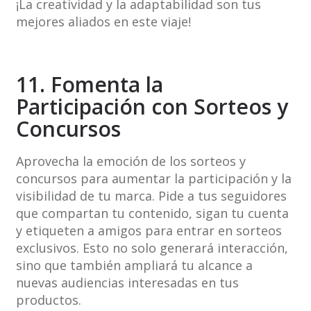
¡La creatividad y la adaptabilidad son tus
mejores aliados en este viaje!
11. Fomenta la
Participación con Sorteos y
Concursos
Aprovecha la emoción de los sorteos y
concursos para aumentar la participación y la
visibilidad de tu marca. Pide a tus seguidores
que compartan tu contenido, sigan tu cuenta
y etiqueten a amigos para entrar en sorteos
exclusivos. Esto no solo generará interacción,
sino que también ampliará tu alcance a
nuevas audiencias interesadas en tus
productos.