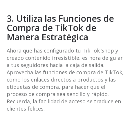
3. Utiliza las Funciones de
Compra de TikTok de
Manera Estratégica
Ahora que has configurado tu TikTok Shop y
creado contenido irresistible, es hora de guiar
a tus seguidores hacia la caja de salida.
Aprovecha las funciones de compra de TikTok,
como los enlaces directos a productos y las
etiquetas de compra, para hacer que el
proceso de compra sea sencillo y rápido.
Recuerda, la facilidad de acceso se traduce en
clientes felices.