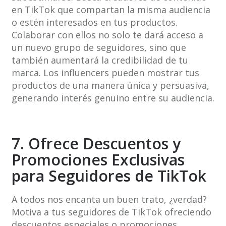
en TikTok que compartan la misma audiencia
o estén interesados en tus productos.
Colaborar con ellos no solo te dará acceso a
un nuevo grupo de seguidores, sino que
también aumentará la credibilidad de tu
marca. Los influencers pueden mostrar tus
productos de una manera única y persuasiva,
generando interés genuino entre su audiencia.
7. Ofrece Descuentos y
Promociones Exclusivas
para Seguidores de TikTok
A todos nos encanta un buen trato, ¿verdad?
Motiva a tus seguidores de TikTok ofreciendo
descuentos especiales o promociones