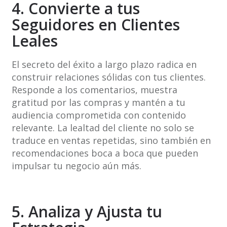
4. Convierte a tus
Seguidores en Clientes
Leales
El secreto del éxito a largo plazo radica en
construir relaciones sólidas con tus clientes.
Responde a los comentarios, muestra
gratitud por las compras y mantén a tu
audiencia comprometida con contenido
relevante. La lealtad del cliente no solo se
traduce en ventas repetidas, sino también en
recomendaciones boca a boca que pueden
impulsar tu negocio aún más.
5. Analiza y Ajusta tu