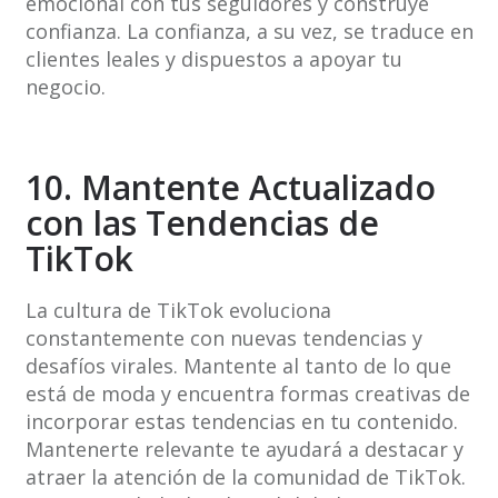
emocional con tus seguidores y construye
confianza. La confianza, a su vez, se traduce en
clientes leales y dispuestos a apoyar tu
negocio.
10. Mantente Actualizado
con las Tendencias de
TikTok
La cultura de TikTok evoluciona
constantemente con nuevas tendencias y
desafíos virales. Mantente al tanto de lo que
está de moda y encuentra formas creativas de
incorporar estas tendencias en tu contenido.
Mantenerte relevante te ayudará a destacar y
atraer la atención de la comunidad de TikTok.