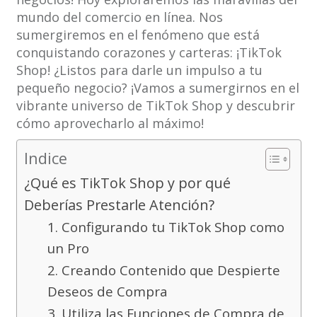
mundo del comercio en línea. Nos
sumergiremos en el fenómeno que está
conquistando corazones y carteras: ¡TikTok
Shop! ¿Listos para darle un impulso a tu
pequeño negocio? ¡Vamos a sumergirnos en el
vibrante universo de TikTok Shop y descubrir
cómo aprovecharlo al máximo!
Indice
¿Qué es TikTok Shop y por qué
Deberías Prestarle Atención?
1. Configurando tu TikTok Shop como
un Pro
2. Creando Contenido que Despierte
Deseos de Compra
3. Utiliza las Funciones de Compra de