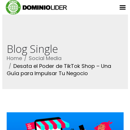
Blog Single
Home
Social Media
Desata el Poder de TikTok Shop – Una
Guía para Impulsar Tu Negocio