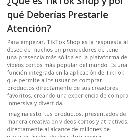
¿Qué es TikTok Shop y por
qué Deberías Prestarle
Atención?
Para empezar, TikTok Shop es la respuesta al
deseo de muchos emprendedores de tener
una presencia más sólida en la plataforma de
videos cortos más popular del mundo. Es una
función integrada en la aplicación de TikTok
que permite a los usuarios comprar
productos directamente de sus creadores
favoritos, creando una experiencia de compra
inmersiva y divertida.
Imagina esto: tus productos, presentados de
manera creativa en videos cortos y atractivos,
directamente al alcance de millones de
usuarios ávidos de descubrir nuevas