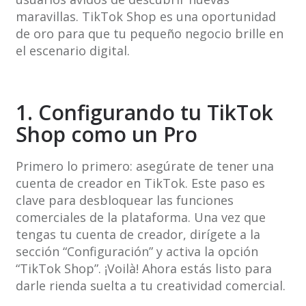
maravillas. TikTok Shop es una oportunidad
de oro para que tu pequeño negocio brille en
el escenario digital.
1. Configurando tu TikTok
Shop como un Pro
Primero lo primero: asegúrate de tener una
cuenta de creador en TikTok. Este paso es
clave para desbloquear las funciones
comerciales de la plataforma. Una vez que
tengas tu cuenta de creador, dirígete a la
sección “Configuración” y activa la opción
“TikTok Shop”. ¡Voilà! Ahora estás listo para
darle rienda suelta a tu creatividad comercial.