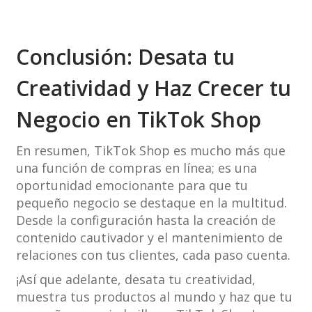
Conclusión: Desata tu
Creatividad y Haz Crecer tu
Negocio en TikTok Shop
En resumen, TikTok Shop es mucho más que
una función de compras en línea; es una
oportunidad emocionante para que tu
pequeño negocio se destaque en la multitud.
Desde la configuración hasta la creación de
contenido cautivador y el mantenimiento de
relaciones con tus clientes, cada paso cuenta.
¡Así que adelante, desata tu creatividad,
muestra tus productos al mundo y haz que tu