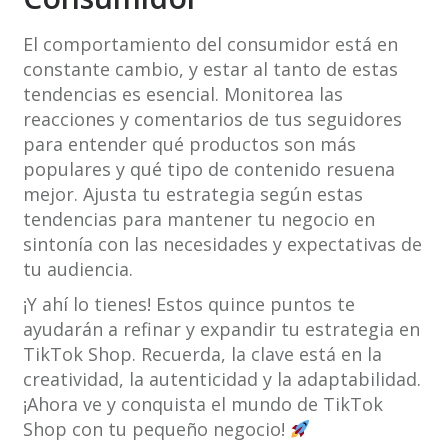
El comportamiento del consumidor está en
constante cambio, y estar al tanto de estas
tendencias es esencial. Monitorea las
reacciones y comentarios de tus seguidores
para entender qué productos son más
populares y qué tipo de contenido resuena
mejor. Ajusta tu estrategia según estas
tendencias para mantener tu negocio en
sintonía con las necesidades y expectativas de
tu audiencia.
¡Y ahí lo tienes! Estos quince puntos te
ayudarán a refinar y expandir tu estrategia en
TikTok Shop. Recuerda, la clave está en la
creatividad, la autenticidad y la adaptabilidad.
¡Ahora ve y conquista el mundo de TikTok
Shop con tu pequeño negocio!