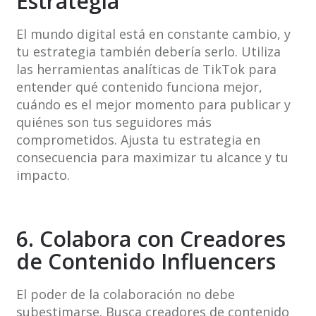
Estrategia
El mundo digital está en constante cambio, y
tu estrategia también debería serlo. Utiliza
las herramientas analíticas de TikTok para
entender qué contenido funciona mejor,
cuándo es el mejor momento para publicar y
quiénes son tus seguidores más
comprometidos. Ajusta tu estrategia en
consecuencia para maximizar tu alcance y tu
impacto.
6. Colabora con Creadores
de Contenido Influencers
El poder de la colaboración no debe
subestimarse. Busca creadores de contenido