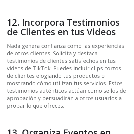
12. Incorpora Testimonios
de Clientes en tus Videos
Nada genera confianza como las experiencias
de otros clientes. Solicita y destaca
testimonios de clientes satisfechos en tus
videos de TikTok. Puedes incluir clips cortos
de clientes elogiando tus productos o
mostrando cómo utilizan tus servicios. Estos
testimonios auténticos actúan como sellos de
aprobación y persuadirán a otros usuarios a
probar lo que ofreces.
13. Organiza Eventos en