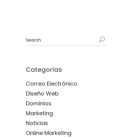
Categorías
Correo Electrónico
Diseño Web
Dominios
Marketing
Noticias
Online Marketing