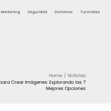
Marketing
Seguridad
Dominios
Tutoriales
Home
Noticias
para Crear Imágenes: Explorando las 7
Mejores Opciones