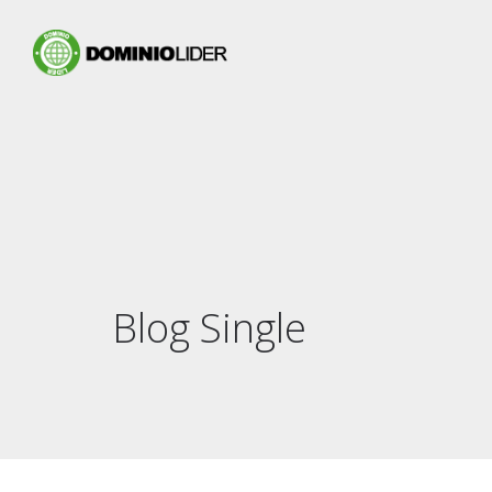
Blog Single