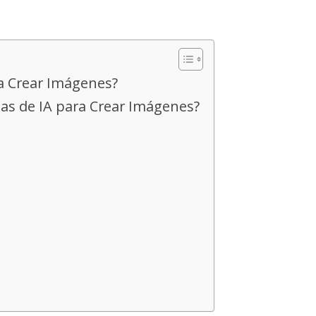
a Crear Imágenes?
as de IA para Crear Imágenes?