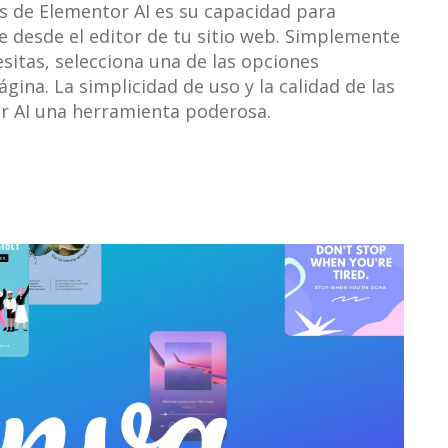
es de Elementor AI es su capacidad para
 desde el editor de tu sitio web. Simplemente
sitas, selecciona una de las opciones
ina. La simplicidad de uso y la calidad de las
 AI una herramienta poderosa.