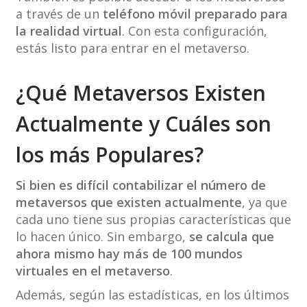
a través de un
teléfono móvil preparado para
la realidad virtual
. Con esta configuración,
estás listo para entrar en el metaverso.
¿Qué Metaversos Existen
Actualmente y Cuáles son
los más Populares?
Si bien es difícil contabilizar el número de
metaversos que existen actualmente
, ya que
cada uno tiene sus propias características que
lo hacen único. Sin embargo,
se calcula que
ahora mismo hay más de 100 mundos
virtuales en el metaverso
.
Además, según las estadísticas, en los últimos