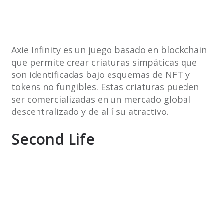
Axie Infinity es un juego basado en blockchain
que permite crear criaturas simpáticas que
son identificadas bajo esquemas de NFT y
tokens no fungibles. Estas criaturas pueden
ser comercializadas en un mercado global
descentralizado y de allí su atractivo.
Second Life