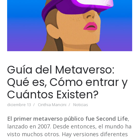
Guía del Metaverso:
Qué es, Cómo entrar y
Cuántos Existen?
diciembre 13
Cinthia Mancini
Noticias
El primer metaverso público fue Second Life
,
lanzado en 2007. Desde entonces, el mundo ha
visto muchos otros. Hay versiones diferentes