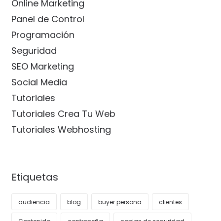
Online Marketing
Panel de Control
Programación
Seguridad
SEO Marketing
Social Media
Tutoriales
Tutoriales Crea Tu Web
Tutoriales Webhosting
Etiquetas
audiencia
blog
buyer persona
clientes