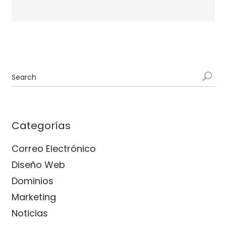
Categorías
Correo Electrónico
Diseño Web
Dominios
Marketing
Noticias