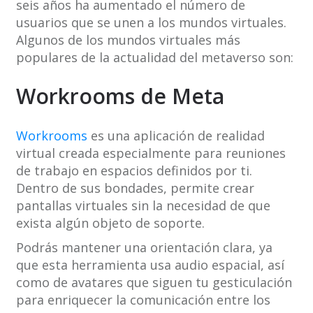
seis años ha aumentado el número de
usuarios que se unen a los mundos virtuales.
Algunos de los mundos virtuales más
populares de la actualidad del metaverso son:
Workrooms de Meta
Workrooms
es una aplicación de realidad
virtual creada especialmente para reuniones
de trabajo en espacios definidos por ti.
Dentro de sus bondades, permite crear
pantallas virtuales sin la necesidad de que
exista algún objeto de soporte.
Podrás mantener una orientación clara, ya
que esta herramienta usa audio espacial, así
como de avatares que siguen tu gesticulación
para enriquecer la comunicación entre los