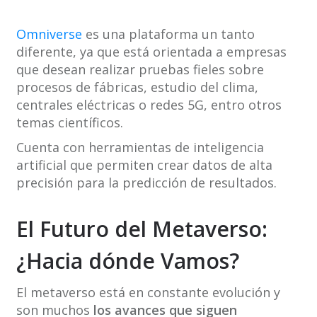
Omniverse
es una plataforma un tanto
diferente, ya que está orientada a empresas
que desean realizar pruebas fieles sobre
procesos de fábricas, estudio del clima,
centrales eléctricas o redes 5G, entro otros
temas científicos.
Cuenta con herramientas de inteligencia
artificial que permiten crear datos de alta
precisión para la predicción de resultados.
El Futuro del Metaverso:
¿Hacia dónde Vamos?
El metaverso está en constante evolución y
son muchos
los avances que siguen