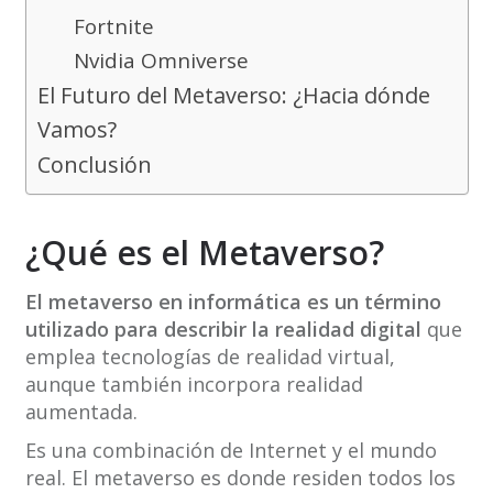
Fortnite
Nvidia Omniverse
El Futuro del Metaverso: ¿Hacia dónde
Vamos?
Conclusión
¿Qué es el Metaverso?
El metaverso en informática es un término
utilizado para describir la realidad digital
que
emplea tecnologías de realidad virtual,
aunque también incorpora realidad
aumentada.
Es una combinación de Internet y el mundo
real. El metaverso es donde residen todos los