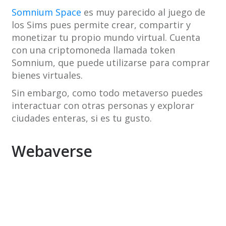
Somnium Space
es muy parecido al juego de
los Sims pues permite crear, compartir y
monetizar tu propio mundo virtual. Cuenta
con una criptomoneda llamada token
Somnium, que puede utilizarse para comprar
bienes virtuales.
Sin embargo, como todo metaverso puedes
interactuar con otras personas y explorar
ciudades enteras, si es tu gusto.
Webaverse