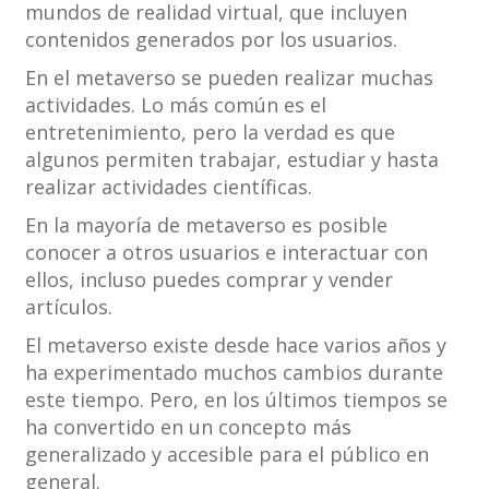
mundos de realidad virtual, que incluyen
contenidos generados por los usuarios.
En el metaverso se pueden realizar muchas
actividades. Lo más común es el
entretenimiento, pero la verdad es que
algunos permiten trabajar, estudiar y hasta
realizar actividades científicas.
En la mayoría de metaverso es posible
conocer a otros usuarios e interactuar con
ellos, incluso puedes comprar y vender
artículos.
El metaverso existe desde hace varios años y
ha experimentado muchos cambios durante
este tiempo. Pero, en los últimos tiempos se
ha convertido en un concepto más
generalizado y accesible para el público en
general.