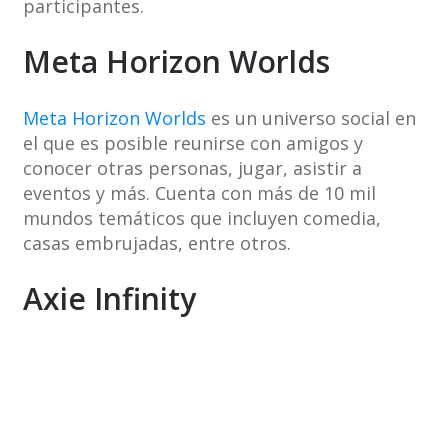
participantes.
Meta Horizon Worlds
Meta Horizon Worlds
es un universo social en
el que es posible reunirse con amigos y
conocer otras personas, jugar, asistir a
eventos y más. Cuenta con más de 10 mil
mundos temáticos que incluyen comedia,
casas embrujadas, entre otros.
Axie Infinity