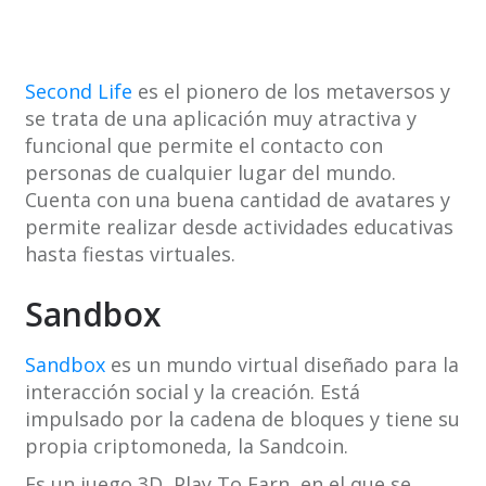
Second Life
es el pionero de los metaversos y
se trata de una aplicación muy atractiva y
funcional que permite el contacto con
personas de cualquier lugar del mundo.
Cuenta con una buena cantidad de avatares y
permite realizar desde actividades educativas
hasta fiestas virtuales.
Sandbox
Sandbox
es un mundo virtual diseñado para la
interacción social y la creación. Está
impulsado por la cadena de bloques y tiene su
propia criptomoneda, la Sandcoin.
Es un juego 3D, Play To Earn, en el que se