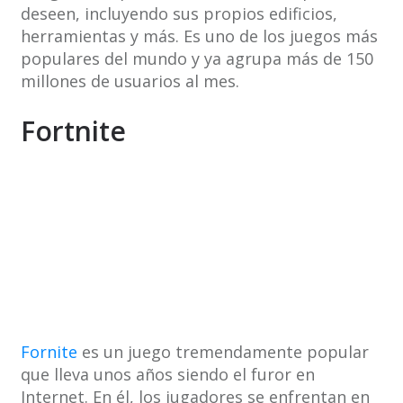
deseen, incluyendo sus propios edificios,
herramientas y más. Es uno de los juegos más
populares del mundo y ya agrupa más de 150
millones de usuarios al mes.
Fortnite
Fornite
es un juego tremendamente popular
que lleva unos años siendo el furor en
Internet. En él, los jugadores se enfrentan en