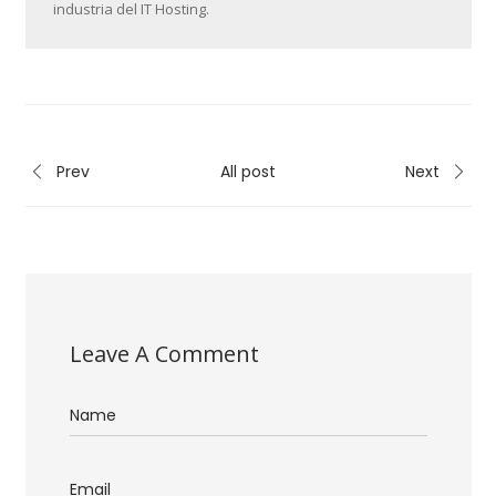
industria del IT Hosting.
Prev
All post
Next
Leave A Comment