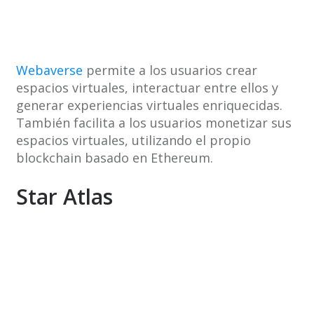
Webaverse
permite a los usuarios crear
espacios virtuales, interactuar entre ellos y
generar experiencias virtuales enriquecidas.
También facilita a los usuarios monetizar sus
espacios virtuales, utilizando el propio
blockchain basado en Ethereum.
Star Atlas