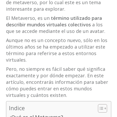
de metaverso, por lo cual este es un tema
interesante para explorar.
El Metaverso, es un
término utilizado para
describir mundos virtuales
colectivos
a los
que se accede mediante el uso de un avatar.
Aunque no es un concepto nuevo, sólo en los
últimos años se ha empezado a utilizar este
término para referirse a estos entornos
virtuales.
Pero, no siempre es fácil saber qué significa
exactamente y por dónde empezar. En este
artículo, encontrarás información para saber
cómo puedes entrar en estos mundos
virtuales y cuántos existen.
Indice