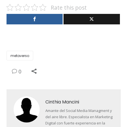
Rate this post
metaverso
0
Cinthia Mancini
Amante del Social Media Managment y
del aire libre. Especialista en Marketing
Digital con fuerte experiencia en la