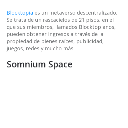
Blocktopia
es un metaverso descentralizado.
Se trata de un rascacielos de 21 pisos, en el
que sus miembros, llamados Blocktopianos,
pueden obtener ingresos a través de la
propiedad de bienes raíces, publicidad,
juegos, redes y mucho más.
Somnium Space