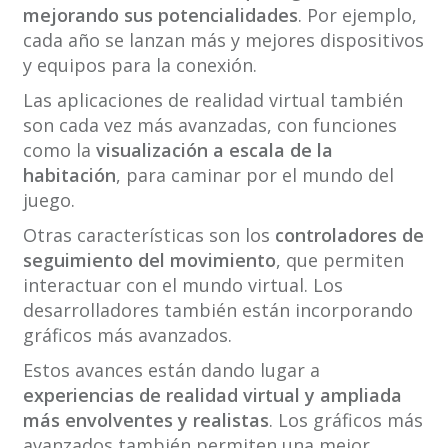
mejorando sus potencialidades
. Por ejemplo,
cada año se lanzan más y mejores dispositivos
y equipos para la conexión.
Las aplicaciones de realidad virtual también
son cada vez más avanzadas, con funciones
como la
visualización a escala de la
habitación
, para caminar por el mundo del
juego.
Otras características son los
controladores de
seguimiento del movimiento
, que permiten
interactuar con el mundo virtual. Los
desarrolladores también están incorporando
gráficos más avanzados.
Estos avances están dando lugar a
experiencias de realidad virtual y ampliada
más envolventes y realistas
. Los gráficos más
avanzados también permiten una mejor