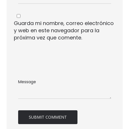
Guarda mi nombre, correo electrónico
y web en este navegador para la
próxima vez que comente.