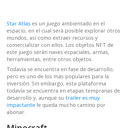
Star Atlas
es un juego ambientado en el
espacio, en el cual será posible explorar otros
mundos, así como extraer recursos y
comercializar con ellos. Los objetos NFT de
este juego serán naves espaciales, armas,
herramientas, entre otros objetos.
Todavía se encuentra en fase de desarrollo,
pero es uno de los más populares para la
inversión. Sin embargo, esta plataforma
todavía se encuentra en etapas tempranas de
desarrollo y, aunque su
trailer es muy
impactante
le queda mucho camino por
abonar.
Minecraft