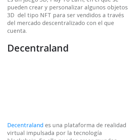
pueden crear y personalizar algunos objetos
3D del tipo NFT para ser vendidos a través
del mercado descentralizado con el que
cuenta.
Decentraland
Decentraland
es una plataforma de realidad
virtual impulsada por la tecnología