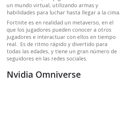
un mundo virtual, utilizando armas y
habilidades para luchar hasta llegar a la cima.
Fortnite es en realidad un metaverso, en el
que los jugadores pueden conocer a otros
jugadores e interactuar con ellos en tiempo
real. Es de ritmo rápido y divertido para
todas las edades, y tiene un gran número de
seguidores en las redes sociales.
Nvidia Omniverse