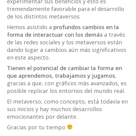
experimentar sus beneficios y esto es
tremendamente favorable para el desarrollo
de los distintos metaversos.
Hemos asistido a
profundos cambios en la
forma de interactuar con los demás
a través
de las redes sociales y los metaversos están
dando lugar a cambios aún más significativos
en este aspecto.
Tienen el potencial de cambiar la forma en
que aprendemos, trabajamos y jugamos
,
gracias a que, con gráficos más avanzados, es
posible replicar los entornos del mundo real.
El metaverso, como concepto, está todavía en
sus inicios y hay muchos desarrollos
emocionantes por delante.
Gracias por tu tiempo