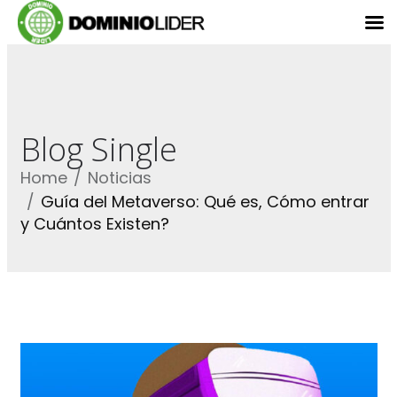
Blog Single
Home
Noticias
Guía del Metaverso: Qué es, Cómo entrar
y Cuántos Existen?