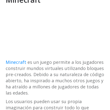
Minecraft
es un juego permite a los jugadores
construir mundos virtuales utilizando bloques
pre-creados. Debido a su naturaleza de código
abierto, ha inspirado a muchos otros juegos y
ha atraído a millones de jugadores de todas
las edades.
Los usuarios pueden usar su propia
imaginación para construir todo lo que