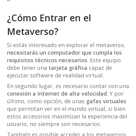
¿Cómo Entrar en el
Metaverso?
Si estás interesado en explorar el metaverso,
necesitarás un computador que cumpla los
requisitos técnicos necesarios
. Este equipo
debe tener una
tarjeta gráfica
capaz de
ejecutar software de realidad virtual.
En segundo lugar, es necesario contar con una
conexión a Internet de alta velocidad
. Y por
último, como opción, de unas
gafas virtuales
que permitan ver en el mundo virtual, si bien
estos accesorios maximizan la experiencia del
usuario, no siempre son necesarios.
También es posible acceder a los metaversos