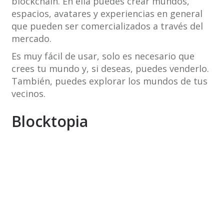
blockchain. En ella puedes crear mundos,
espacios, avatares y experiencias en general
que pueden ser comercializados a través del
mercado.
Es muy fácil de usar, solo es necesario que
crees tu mundo y, si deseas, puedes venderlo.
También, puedes explorar los mundos de tus
vecinos.
Blocktopia