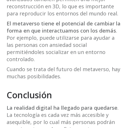
reconstrucción en 3D, lo que es importante
para reproducir los entornos del mundo real.
El metaverso tiene el potencial de cambiar la
forma en que interactuamos con los demás
.
Por ejemplo, puede utilizarse para ayudar a
las personas con ansiedad social
permitiéndoles socializar en un entorno
controlado.
Cuando se trata del futuro del metaverso, hay
muchas posibilidades.
Conclusión
La realidad digital ha llegado para quedarse
.
La tecnología es cada vez más accesible y
asequible, por lo cual más personas podrán