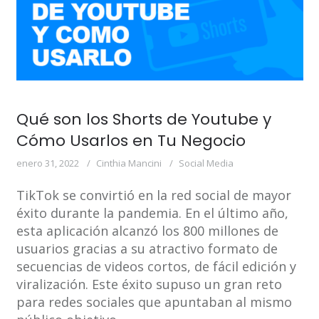
Qué son los Shorts de Youtube y
Cómo Usarlos en Tu Negocio
enero 31, 2022
Cinthia Mancini
Social Media
TikTok se convirtió en la red social de mayor
éxito durante la pandemia. En el último año,
esta aplicación alcanzó los 800 millones de
usuarios gracias a su atractivo formato de
secuencias de videos cortos, de fácil edición y
viralización. Este éxito supuso un gran reto
para redes sociales que apuntaban al mismo