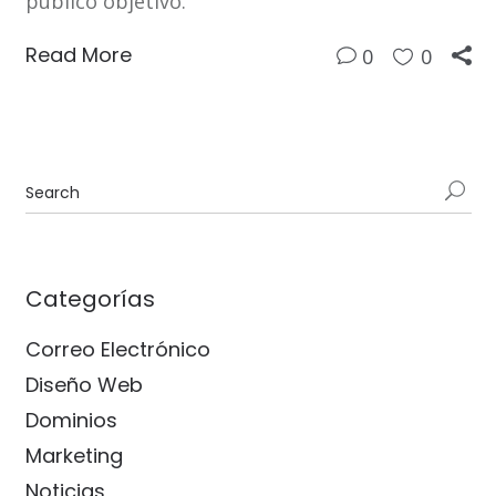
público objetivo.
Read More
0
0
Categorías
Correo Electrónico
Diseño Web
Dominios
Marketing
Noticias