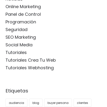
Online Marketing
Panel de Control
Programación
Seguridad
SEO Marketing
Social Media
Tutoriales
Tutoriales Crea Tu Web
Tutoriales Webhosting
Etiquetas
audiencia
blog
buyer persona
clientes