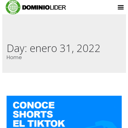
Day:
enero 31, 2022
Home