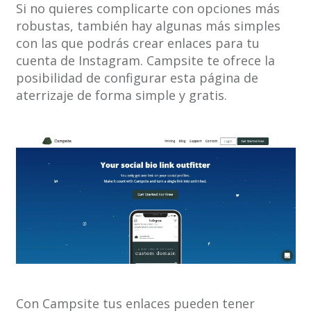
Si no quieres complicarte con opciones más
robustas, también hay algunas más simples
con las que podrás crear enlaces para tu
cuenta de Instagram. Campsite te ofrece la
posibilidad de configurar esta página de
aterrizaje de forma simple y gratis.
Con Campsite tus enlaces pueden tener