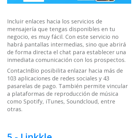
Incluir enlaces hacia los servicios de
mensajería que tengas disponibles en tu
negocio, es muy fácil. Con este servicio no
habrá pantallas intermedias, sino que abrirá
de forma directa el chat para establecer una
inmediata comunicación con los prospectos.
ContacInBio posibilita enlazar hacia más de
103 aplicaciones de redes sociales y 43
pasarelas de pago. También permite vincular
a plataformas de reproducción de música
como Spotify, iTunes, Soundcloud, entre
otras.
5.- Linkkle