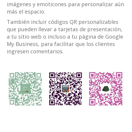
imágenes y emoticones para personalizar aún
más el espacio.
También incluir códigos QR personalizables
que pueden llevar a tarjetas de presentación,
a tu sitio web o incluso a tu página de Google
My Business, para facilitar que los clientes
ingresen comentarios.