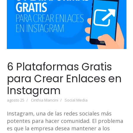
6 Plataformas Gratis
para Crear Enlaces en
Instagram
agosto 25
Cinthia Mancini
Social Media
Instagram, una de las redes sociales más
potentes para hacer comunidad. El problema
es que la empresa desea mantener a los