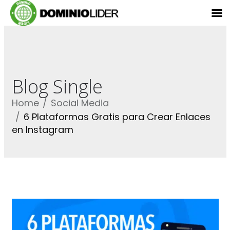
Blog Single
Home
Social Media
6 Plataformas Gratis para Crear Enlaces
en Instagram