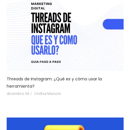
Threads de Instagram: ¿Qué es y cómo usar la
herramienta?
diciembre 04
Cinthia Mancini