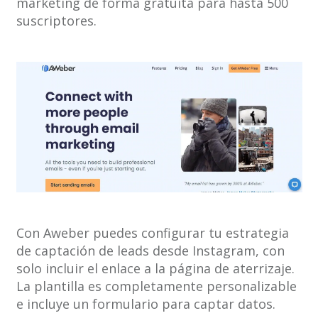
marketing de forma gratuita para hasta 500
suscriptores.
Con Aweber puedes configurar tu estrategia
de captación de leads desde Instagram, con
solo incluir el enlace a la página de aterrizaje.
La plantilla es completamente personalizable
e incluye un formulario para captar datos.