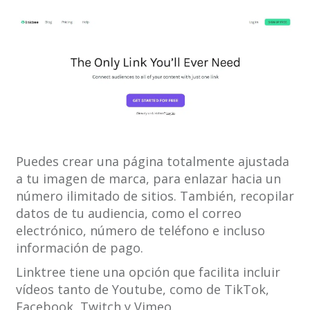
Puedes crear una página totalmente ajustada
a tu imagen de marca, para enlazar hacia un
número ilimitado de sitios. También, recopilar
datos de tu audiencia, como el correo
electrónico, número de teléfono e incluso
información de pago.
Linktree tiene una opción que facilita incluir
vídeos tanto de Youtube, como de TikTok,
Facebook, Twitch y Vimeo.