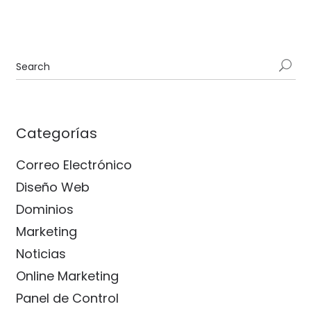
Categorías
Correo Electrónico
Diseño Web
Dominios
Marketing
Noticias
Online Marketing
Panel de Control