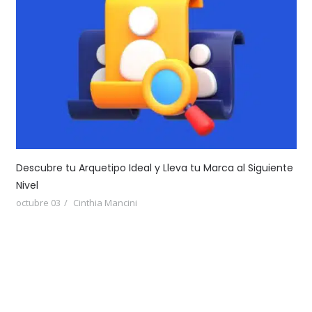
Descubre tu Arquetipo Ideal y Lleva tu Marca al Siguiente
Nivel
octubre 03
Cinthia Mancini