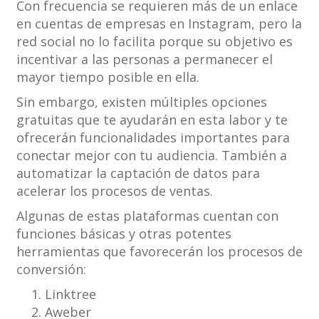
Con frecuencia se requieren más de un enlace
en cuentas de empresas en Instagram, pero la
red social no lo facilita porque su objetivo es
incentivar a las personas a permanecer el
mayor tiempo posible en ella.
Sin embargo, existen múltiples opciones
gratuitas que te ayudarán en esta labor y te
ofrecerán funcionalidades importantes para
conectar mejor con tu audiencia. También a
automatizar la captación de datos para
acelerar los procesos de ventas.
Algunas de estas plataformas cuentan con
funciones básicas y otras potentes
herramientas que favorecerán los procesos de
conversión:
Linktree
Aweber