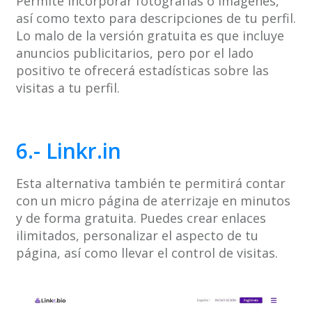
Permite incorporar fotografías o imágenes,
así como texto para descripciones de tu perfil.
Lo malo de la versión gratuita es que incluye
anuncios publicitarios, pero por el lado
positivo te ofrecerá estadísticas sobre las
visitas a tu perfil.
6.- Linkr.in
Esta alternativa también te permitirá contar
con un micro página de aterrizaje en minutos
y de forma gratuita. Puedes crear enlaces
ilimitados, personalizar el aspecto de tu
página, así como llevar el control de visitas.