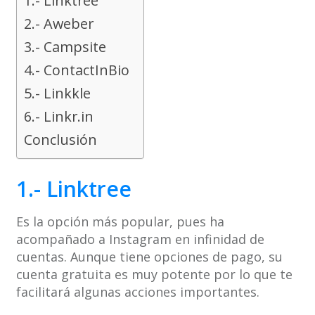
1.- Linktree
2.- Aweber
3.- Campsite
4.- ContactInBio
5.- Linkkle
6.- Linkr.in
Conclusión
1.- Linktree
Es la opción más popular, pues ha
acompañado a Instagram en infinidad de
cuentas. Aunque tiene opciones de pago, su
cuenta gratuita es muy potente por lo que te
facilitará algunas acciones importantes.