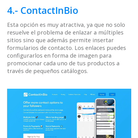
4.- ContactInBio
Esta opción es muy atractiva, ya que no solo
resuelve el problema de enlazar a múltiples
sitios sino que además permite insertar
formularios de contacto. Los enlaces puedes
configurarlos en forma de imagen para
promocionar cada uno de tus productos a
través de pequeños catálogos.