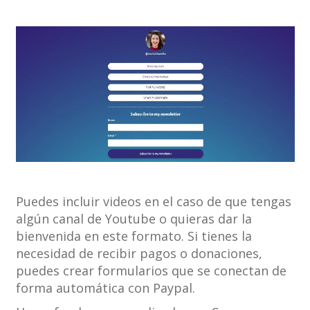
Puedes incluir videos en el caso de que tengas
algún canal de Youtube o quieras dar la
bienvenida en este formato. Si tienes la
necesidad de recibir pagos o donaciones,
puedes crear formularios que se conectan de
forma automática con Paypal.