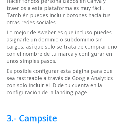
Hacer fondos personalizados en Canva y
traerlos a esta plataforma es muy fácil.
También puedes incluir botones hacia tus
otras redes sociales.
Lo mejor de Aweber es que incluso puedes
asignarle un dominio o subdominio sin
cargos, así que solo se trata de comprar uno
con el nombre de tu marca y configurar en
unos simples pasos.
Es posible configurar esta página para que
sea rastreable a través de Google Analytics
con solo incluir el ID de tu cuenta en la
configuración de la landing page.
3.- Campsite