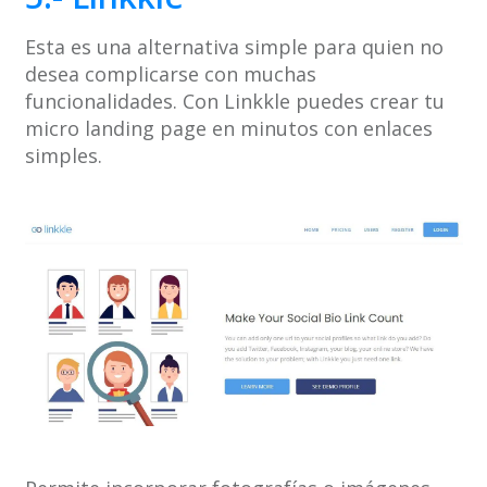
Esta es una alternativa simple para quien no
desea complicarse con muchas
funcionalidades. Con Linkkle puedes crear tu
micro landing page en minutos con enlaces
simples.