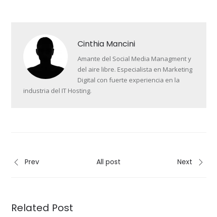
Cinthia Mancini
Amante del Social Media Managment y
del aire libre. Especialista en Marketing
Digital con fuerte experiencia en la
industria del IT Hosting.
Prev
All post
Next
Related Post