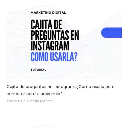
Cajita de preguntas en Instagram: ¿Cómo usarla para
conectar con tu audiencia?
enero 03
Cinthia Mancini