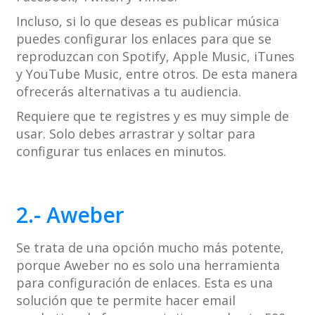
Incluso, si lo que deseas es publicar música
puedes configurar los enlaces para que se
reproduzcan con Spotify, Apple Music, iTunes
y YouTube Music, entre otros. De esta manera
ofrecerás alternativas a tu audiencia.
Requiere que te registres y es muy simple de
usar. Solo debes arrastrar y soltar para
configurar tus enlaces en minutos.
2.- Aweber
Se trata de una opción mucho más potente,
porque Aweber no es solo una herramienta
para configuración de enlaces. Esta es una
solución que te permite hacer email