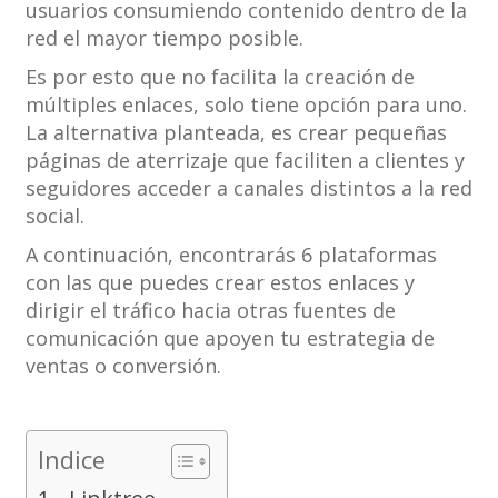
usuarios consumiendo contenido dentro de la
red el mayor tiempo posible.
Es por esto que no facilita la creación de
múltiples enlaces, solo tiene opción para uno.
La alternativa planteada, es crear pequeñas
páginas de aterrizaje que faciliten a clientes y
seguidores acceder a canales distintos a la red
social.
A continuación, encontrarás 6 plataformas
con las que puedes crear estos enlaces y
dirigir el tráfico hacia otras fuentes de
comunicación que apoyen tu estrategia de
ventas o conversión.
Indice