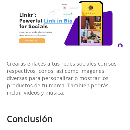
Crearás enlaces a tus redes sociales con sus
respectivos íconos, así como imágenes
diversas para personalizar o mostrar los
productos de tu marca. También podrás
incluir videos y música.
Conclusión