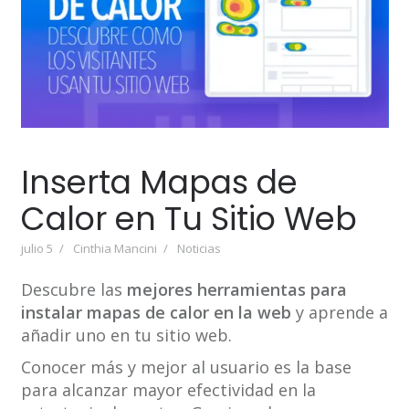
Inserta Mapas de
Calor en Tu Sitio Web
julio 5
Cinthia Mancini
Noticias
Descubre las
mejores herramientas para
instalar mapas de calor en la web
y aprende a
añadir uno en tu sitio web.
Conocer más y mejor al usuario es la base
para alcanzar mayor efectividad en la