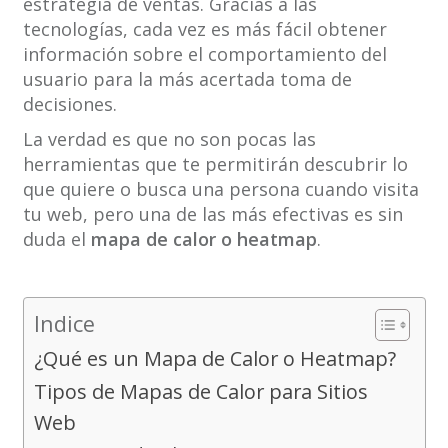
estrategia de ventas. Gracias a las
tecnologías, cada vez es más fácil obtener
información sobre el comportamiento del
usuario para la más acertada toma de
decisiones.
La verdad es que no son pocas las
herramientas que te permitirán descubrir lo
que quiere o busca una persona cuando visita
tu web, pero una de las más efectivas es sin
duda el
mapa de calor o heatmap
.
Indice
¿Qué es un Mapa de Calor o Heatmap?
Tipos de Mapas de Calor para Sitios
Web