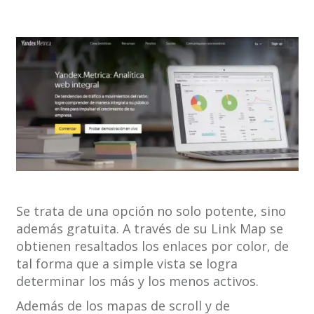
Se trata de una opción no solo potente, sino
además gratuita. A través de su Link Map se
obtienen resaltados los enlaces por color, de
tal forma que a simple vista se logra
determinar los más y los menos activos.
Además de los mapas de scroll y de