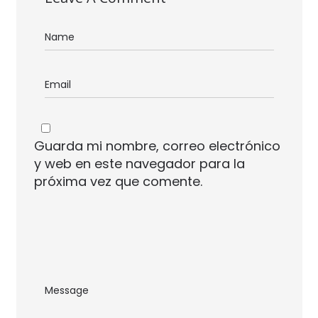
Guarda mi nombre, correo electrónico
y web en este navegador para la
próxima vez que comente.