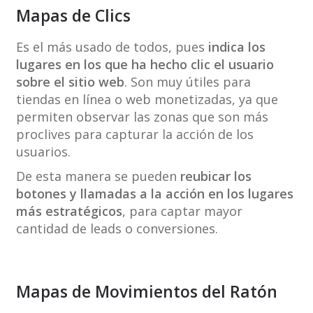
Mapas de Clics
Es el más usado de todos, pues
indica los
lugares en los que ha hecho clic el usuario
sobre el sitio web
. Son muy útiles para
tiendas en línea o web monetizadas, ya que
permiten observar las zonas que son más
proclives para capturar la acción de los
usuarios.
De esta manera se pueden
reubicar los
botones y llamadas a la acción en los lugares
más estratégicos
, para captar mayor
cantidad de leads o conversiones.
Mapas de Movimientos del Ratón