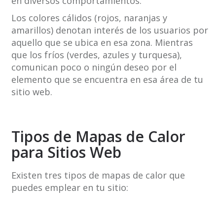
en diversos comportamientos.
Los colores cálidos (rojos, naranjas y
amarillos) denotan interés de los usuarios por
aquello que se ubica en esa zona. Mientras
que los fríos (verdes, azules y turquesa),
comunican poco o ningún deseo por el
elemento que se encuentra en esa área de tu
sitio web.
Tipos de Mapas de Calor
para Sitios Web
Existen tres tipos de mapas de calor que
puedes emplear en tu sitio: