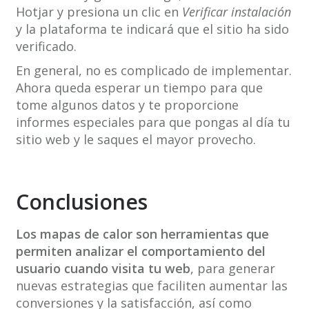
Hotjar y presiona un clic en
Verificar instalación
y la plataforma te indicará que el sitio ha sido
verificado.
En general, no es complicado de implementar.
Ahora queda esperar un tiempo para que
tome algunos datos y te proporcione
informes especiales para que pongas al día tu
sitio web y le saques el mayor provecho.
Conclusiones
Los mapas de calor son herramientas que
permiten analizar el comportamiento del
usuario
cuando visita tu web
, para generar
nuevas estrategias que faciliten aumentar las
conversiones y la satisfacción, así como