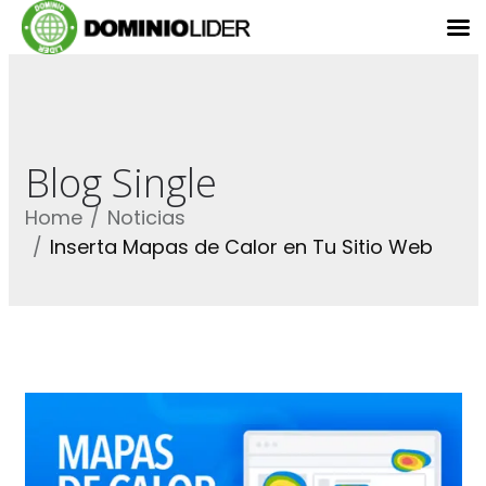
Blog Single
Home
Noticias
Inserta Mapas de Calor en Tu Sitio Web