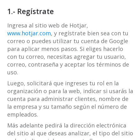
1.- Regístrate
Ingresa al sitio web de Hotjar,
www.hotjar.com
, y regístrate bien sea con tu
correo o puedes utilizar tu cuenta de Google
para aplicar menos pasos. Si eliges hacerlo
con tu correo, necesitas agregar tu usuario,
correo, contraseña y aceptar los términos de
uso.
Luego, solicitará que ingreses tu rol en la
organización o para la web, indicar si usarás la
cuenta para administrar clientes, nombre de
la empresa y su tamaño según el número de
empleados.
Más adelante pedirá la dirección electrónica
del sitio al que deseas analizar, el tipo del sitio