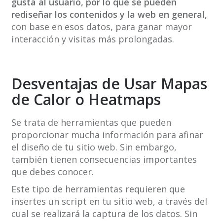
gusta al usuario, por lo que se pueden
rediseñar los contenidos y la web en general,
con base en esos datos, para ganar mayor
interacción y visitas más prolongadas.
Desventajas de Usar Mapas
de Calor o Heatmaps
Se trata de herramientas que pueden
proporcionar mucha información para afinar
el diseño de tu sitio web. Sin embargo,
también tienen consecuencias importantes
que debes conocer.
Este tipo de herramientas requieren que
insertes un script en tu sitio web, a través del
cual se realizará la captura de los datos. Sin