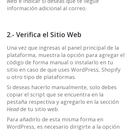
web e indicar si deseas que te llegue
información adicional al correo.
2.- Verifica el Sitio Web
Una vez que ingresas al panel principal de la
plataforma, muestra la opción para agregar el
código de forma manual o instalarlo en tu
sitio en caso de que uses WordPress, Shopify
u otro tipo de plataformas.
Si deseas hacerlo manualmente, solo debes
copiar el script que se encuentra en la
pestaña respectiva y agregarlo en la sección
Head
de tu sitio web.
Para añadirlo de esta misma forma en
WordPress, es necesario dirigirte a la opción