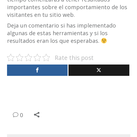
importantes sobre el comportamiento de los
visitantes en tu sitio web.
Deja un comentario si has implementado
algunas de estas herramientas y si los
resultados eran los que esperabas.
Rate this post
0