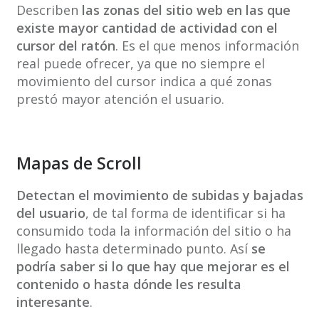
Describen
las zonas del sitio web en las que
existe mayor cantidad de actividad con el
cursor del ratón
. Es el que menos información
real puede ofrecer, ya que no siempre el
movimiento del cursor indica a qué zonas
prestó mayor atención el usuario.
Mapas de Scroll
Detectan el movimiento de subidas y bajadas
del usuario
, de tal forma de identificar si ha
consumido toda la información del sitio o ha
llegado hasta determinado punto. Así
se
podría saber si lo que hay que mejorar es el
contenido o hasta dónde les resulta
interesante
.