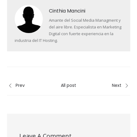
Cinthia Mancini
Amante del Social Media Managment y
del aire libre. Especialista en Marketing
Digital con fuerte experiencia en la
industria del IT Hosting.
Prev
All post
Next
Leave A Comment