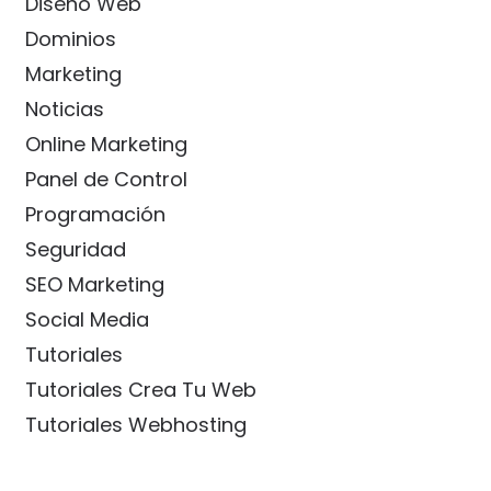
Diseño Web
Dominios
Marketing
Noticias
Online Marketing
Panel de Control
Programación
Seguridad
SEO Marketing
Social Media
Tutoriales
Tutoriales Crea Tu Web
Tutoriales Webhosting