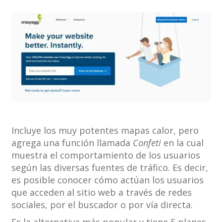
Incluye los muy potentes mapas calor, pero
agrega una función llamada
Confeti
en la cual
muestra el comportamiento de los usuarios
según las diversas fuentes de tráfico. Es decir,
es posible conocer cómo actúan los usuarios
que acceden al sitio web a través de redes
sociales, por el buscador o por vía directa.
Es la alternativa más popular y tiene 5 planes