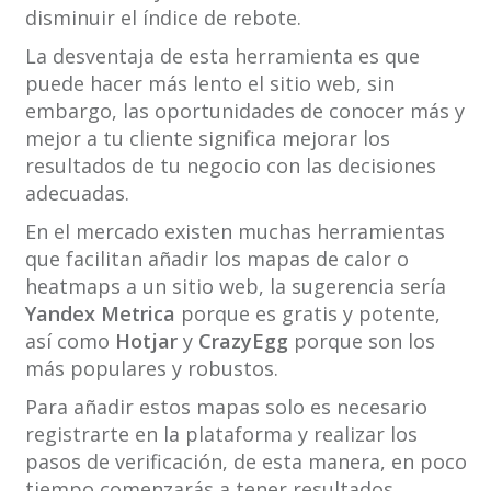
disminuir el índice de rebote.
La desventaja de esta herramienta es que
puede hacer más lento el sitio web, sin
embargo, las oportunidades de conocer más y
mejor a tu cliente significa mejorar los
resultados de tu negocio con las decisiones
adecuadas.
En el mercado existen muchas herramientas
que facilitan añadir los mapas de calor o
heatmaps a un sitio web, la sugerencia sería
Yandex Metrica
porque es gratis y potente,
así como
Hotjar
y
CrazyEgg
porque son los
más populares y robustos.
Para añadir estos mapas solo es necesario
registrarte en la plataforma y realizar los
pasos de verificación, de esta manera, en poco
tiempo comenzarás a tener resultados