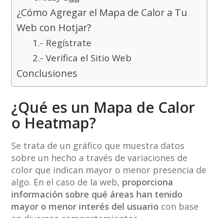
¿Cómo Agregar el Mapa de Calor a Tu
Web con Hotjar?
1.- Regístrate
2.- Verifica el Sitio Web
Conclusiones
¿Qué es un Mapa de Calor
o Heatmap?
Se trata de un gráfico que muestra datos
sobre un hecho a través de variaciones de
color que indican mayor o menor presencia de
algo. En el caso de la web,
proporciona
información sobre qué áreas han tenido
mayor o menor interés del usuario
con base