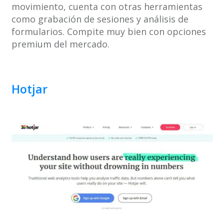
movimiento, cuenta con otras herramientas
como grabación de sesiones y análisis de
formularios. Compite muy bien con opciones
premium del mercado.
Hotjar