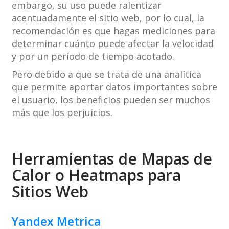
embargo, su uso puede ralentizar
acentuadamente el sitio web, por lo cual, la
recomendación es que hagas mediciones para
determinar cuánto puede afectar la velocidad
y por un período de tiempo acotado.
Pero debido a que se trata de una analítica
que permite aportar datos importantes sobre
el usuario, los beneficios pueden ser muchos
más que los perjuicios.
Herramientas de Mapas de
Calor o Heatmaps para
Sitios Web
Yandex Metrica