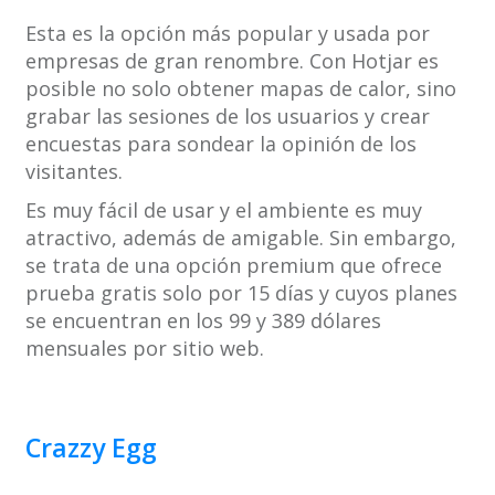
Esta es la opción más popular y usada por
empresas de gran renombre. Con Hotjar es
posible no solo obtener mapas de calor, sino
grabar las sesiones de los usuarios y crear
encuestas para sondear la opinión de los
visitantes.
Es muy fácil de usar y el ambiente es muy
atractivo, además de amigable. Sin embargo,
se trata de una opción premium que ofrece
prueba gratis solo por 15 días y cuyos planes
se encuentran en los 99 y 389 dólares
mensuales por sitio web.
Crazzy Egg