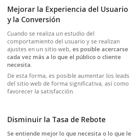
Mejorar la Experiencia del Usuario
y la Conversión
Cuando se realiza un estudio del
comportamiento del usuario y se realizan
ajustes en un sitio web,
es posible acercarse
cada vez más a lo que el público o cliente
necesita
.
De esta forma, es posible aumentar los leads
del sitio web de forma significativa, así como
favorecer la satisfacción.
Disminuir la Tasa de Rebote
Se entiende mejor lo que necesita o lo que le