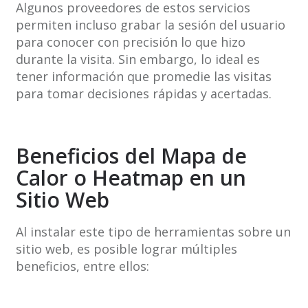
Algunos proveedores de estos servicios
permiten incluso grabar la sesión del usuario
para conocer con precisión lo que hizo
durante la visita. Sin embargo, lo ideal es
tener información que promedie las visitas
para tomar decisiones rápidas y acertadas.
Beneficios del Mapa de
Calor o Heatmap en un
Sitio Web
Al instalar este tipo de herramientas sobre un
sitio web, es posible lograr múltiples
beneficios, entre ellos: