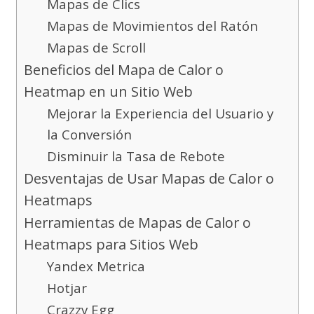
Mapas de Clics
Mapas de Movimientos del Ratón
Mapas de Scroll
Beneficios del Mapa de Calor o
Heatmap en un Sitio Web
Mejorar la Experiencia del Usuario y
la Conversión
Disminuir la Tasa de Rebote
Desventajas de Usar Mapas de Calor o
Heatmaps
Herramientas de Mapas de Calor o
Heatmaps para Sitios Web
Yandex Metrica
Hotjar
Crazzy Egg