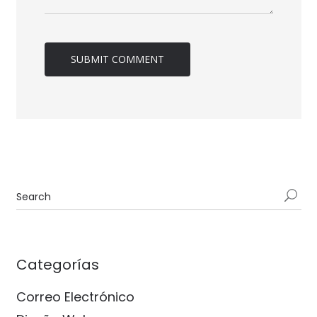
Categorías
Correo Electrónico