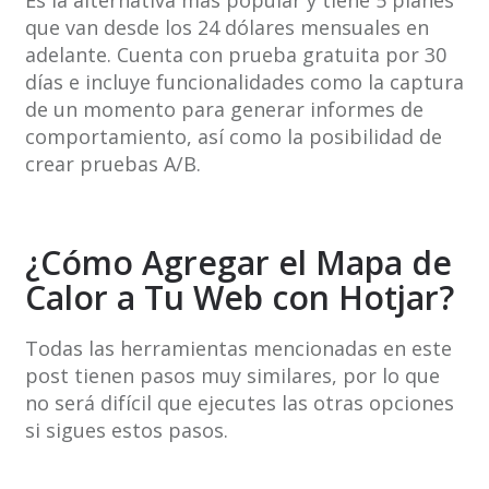
que van desde los 24 dólares mensuales en
adelante. Cuenta con prueba gratuita por 30
días e incluye funcionalidades como la captura
de un momento para generar informes de
comportamiento, así como la posibilidad de
crear pruebas A/B.
¿Cómo Agregar el Mapa de
Calor a Tu Web con Hotjar?
Todas las herramientas mencionadas en este
post tienen pasos muy similares, por lo que
no será difícil que ejecutes las otras opciones
si sigues estos pasos.