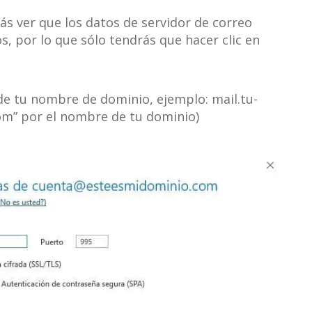
ás ver que los datos de servidor de correo
s, por lo que sólo tendrás que hacer clic en
 de tu nombre de dominio, ejemplo: mail.tu-
m” por el nombre de tu dominio)