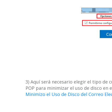
3) Aquí será necesario elegir el tipo de
POP para minimizar el uso de disco en e
Minimizo el Uso de Disco del Correo Ele