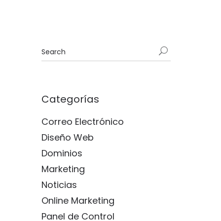
Categorías
Correo Electrónico
Diseño Web
Dominios
Marketing
Noticias
Online Marketing
Panel de Control