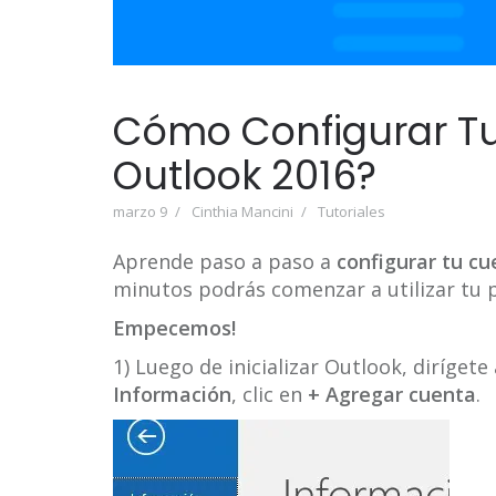
Cómo Configurar Tu
Outlook 2016?
marzo 9
Cinthia Mancini
Tutoriales
Aprende paso a paso a
configurar tu c
minutos podrás comenzar a utilizar tu 
Empecemos!
1) Luego de inicializar Outlook, dirígete
Información
, clic en
+ Agregar cuenta
.