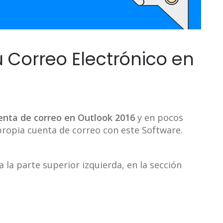
 Correo Electrónico en
uenta de correo en Outlook 2016
y en pocos
propia cuenta de correo con este Software.
 a la parte superior izquierda, en la sección