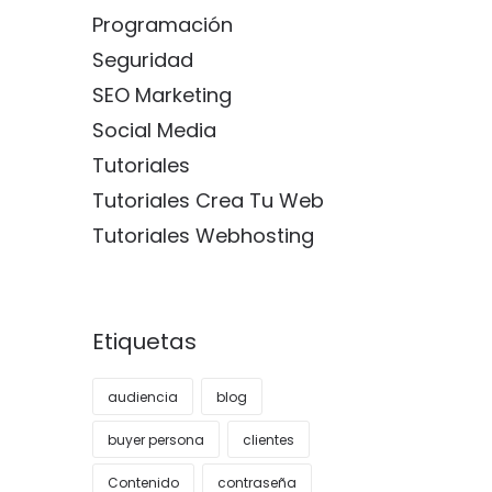
Programación
Seguridad
SEO Marketing
Social Media
Tutoriales
Tutoriales Crea Tu Web
Tutoriales Webhosting
Etiquetas
audiencia
blog
buyer persona
clientes
Contenido
contraseña