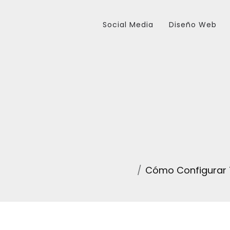
Social Media
Diseño Web
Cómo Configurar T