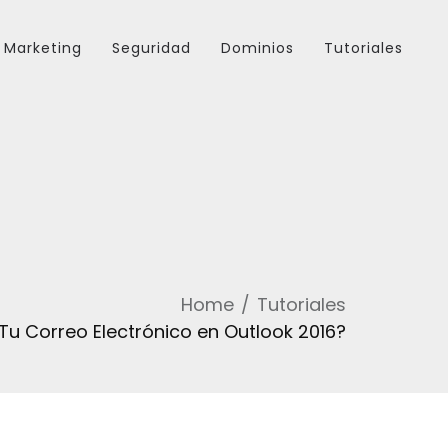
Marketing
Seguridad
Dominios
Tutoriales
Home
Tutoriales
u Correo Electrónico en Outlook 2016?