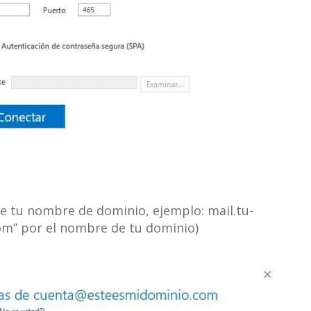
de tu nombre de dominio, ejemplo: mail.tu-
m” por el nombre de tu dominio)