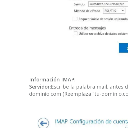
Información IMAP:
Servidor:
Escribe la palabra mail. antes 
dominio.com (Reemplaza “tu-dominio.co