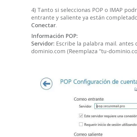
4) Tanto si seleccionas POP o IMAP podr
entrante y saliente ya están completado
Conectar
.
Información POP:
Servidor:
Escribe la palabra mail. antes
dominio.com (Reemplaza “tu-dominio.co