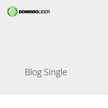
Blog Single