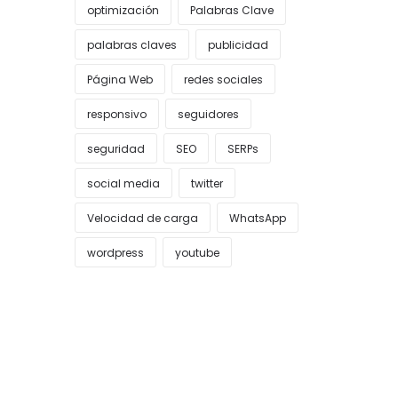
optimización
Palabras Clave
palabras claves
publicidad
Página Web
redes sociales
responsivo
seguidores
seguridad
SEO
SERPs
social media
twitter
Velocidad de carga
WhatsApp
wordpress
youtube