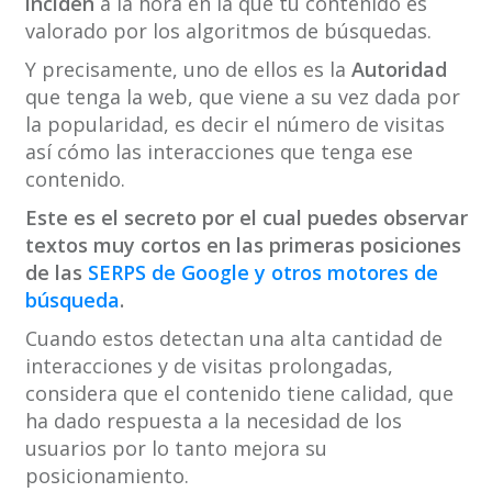
inciden
a la hora en la que tu contenido es
valorado por los algoritmos de búsquedas.
Y precisamente, uno de ellos es la
Autoridad
que tenga la web, que viene a su vez dada por
la popularidad, es decir el número de visitas
así cómo las interacciones que tenga ese
contenido.
Este es el secreto por el cual puedes observar
textos muy cortos en las primeras posiciones
de las
SERPS de Google y otros motores de
búsqueda
.
Cuando estos detectan una alta cantidad de
interacciones y de visitas prolongadas,
considera que el contenido tiene calidad, que
ha dado respuesta a la necesidad de los
usuarios por lo tanto mejora su
posicionamiento.