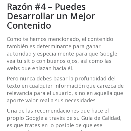
Razón #4 – Puedes
Desarrollar un Mejor
Contenido
Como te hemos mencionado, el contenido
también es determinante para ganar
autoridad y especialmente para que Google
vea tu sitio con buenos ojos, así como las
webs que enlazan hacia él.
Pero nunca debes basar la profundidad del
texto en cualquier información que carezca de
relevancia para el usuario, sino en aquella que
aporte valor real a sus necesidades.
Una de las recomendaciones que hace el
propio Google a través de su Guía de Calidad,
es que trates en lo posible de que ese