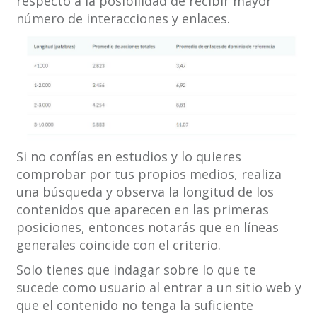
respecto a la posibilidad de recibir mayor
número de interacciones y enlaces.
Si no confías en estudios y lo quieres
comprobar por tus propios medios, realiza
una búsqueda y observa la longitud de los
contenidos que aparecen en las primeras
posiciones, entonces notarás que en líneas
generales coincide con el criterio.
Solo tienes que indagar sobre lo que te
sucede como usuario al entrar a un sitio web y
que el contenido no tenga la suficiente