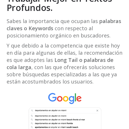
Profundos.
Sabes la importancia que ocupan las
palabras
claves o Keywords
con respecto al
posicionamiento orgánico en buscadores.
Y que debido a la competencia que existe hoy
en día para algunas de ellas, la recomendación
es que adoptes las
Long Tail o palabras de
cola larga
, con las que ofrecerás soluciones
sobre búsquedas especializadas a las que ya
están acostumbrados los usuarios.