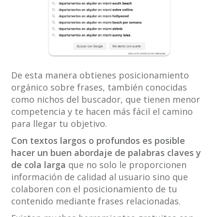
De esta manera obtienes posicionamiento
orgánico sobre frases, también conocidas
como nichos del buscador, que tienen menor
competencia y te hacen más fácil el camino
para llegar tu objetivo.
Con textos largos o profundos es posible
hacer un buen abordaje de palabras claves y
de cola larga
que no solo le proporcionen
información de calidad al usuario sino que
colaboren con el posicionamiento de tu
contenido mediante frases relacionadas.