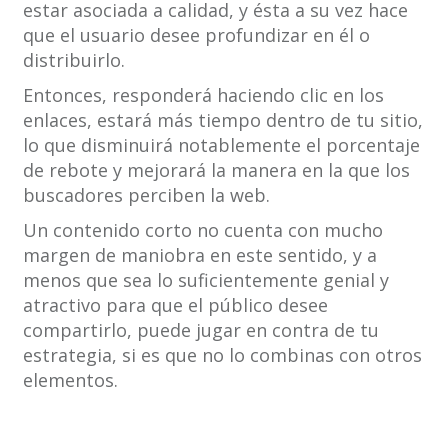
estar asociada a calidad, y ésta a su vez hace
que el usuario desee profundizar en él o
distribuirlo.
Entonces, responderá haciendo clic en los
enlaces, estará más tiempo dentro de tu sitio,
lo que disminuirá notablemente el porcentaje
de rebote y mejorará la manera en la que los
buscadores perciben la web.
Un contenido corto no cuenta con mucho
margen de maniobra en este sentido, y a
menos que sea lo suficientemente genial y
atractivo para que el público desee
compartirlo, puede jugar en contra de tu
estrategia, si es que no lo combinas con otros
elementos.