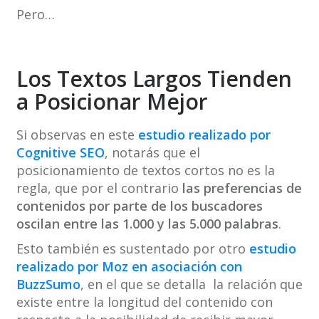
Pero…
Los Textos Largos Tienden
a Posicionar Mejor
Si observas en este
estudio realizado por
Cognitive SEO
, notarás que el
posicionamiento de textos cortos no es la
regla, que por el contrario
las preferencias de
contenidos por parte de los buscadores
oscilan entre las 1.000 y las 5.000 palabras
.
Esto también es sustentado por otro
estudio
realizado por Moz en asociación con
BuzzSumo
, en el que se detalla la relación que
existe entre la longitud del contenido con