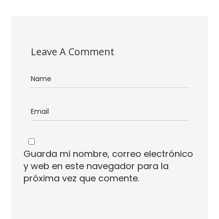
Leave A Comment
Guarda mi nombre, correo electrónico
y web en este navegador para la
próxima vez que comente.