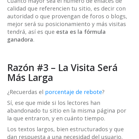
Cuanto mayor sea el número de enlaces de
calidad que referencien tu sitio, es decir con
autoridad o que provengan de foros o blogs,
mejor será su posicionamiento y más visitas
tendrá, así es que
esta es la fórmula
ganadora
.
Razón #3 – La Visita Será
Más Larga
¿Recuerdas el
porcentaje de rebote
?
Sí, ese que mide si los lectores han
abandonado tu sitio en la misma página por
la que entraron, y en cuánto tiempo.
Los textos largos, bien estructurados y que
dan respuesta a una necesidad del usuario,