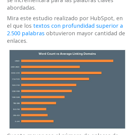
abordadas.
Mira este estudio realizado por HubSpot, en
el que los
textos con profundidad superior a
2.500 palabras
obtuvieron mayor cantidad de
enlaces.