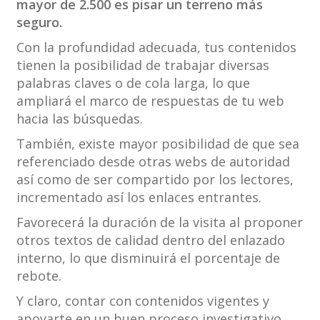
mayor de 2.500 es pisar un terreno más
seguro.
Con la profundidad adecuada, tus contenidos
tienen la posibilidad de trabajar diversas
palabras claves o de cola larga, lo que
ampliará el marco de respuestas de tu web
hacia las búsquedas.
También, existe mayor posibilidad de que sea
referenciado desde otras webs de autoridad
así como de ser compartido por los lectores,
incrementado así los enlaces entrantes.
Favorecerá la duración de la visita al proponer
otros textos de calidad dentro del enlazado
interno, lo que disminuirá el porcentaje de
rebote.
Y claro, contar con contenidos vigentes y
apoyarte en un buen proceso investigativo