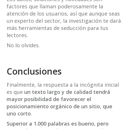
factores que llaman poderosamente la
atención de los usuarios, así que aunque seas
un experto del sector, la investigación te dará
más herramientas de seducción para tus
lectores.
No lo olvides.
Conclusiones
Finalmente, la respuesta a la incógnita inicial
es que
un texto largo y de calidad tendrá
mayor posibilidad de favorecer el
posicionamiento orgánico de un sitio, que
uno corto
.
Superior a 1.000 palabras es bueno, pero