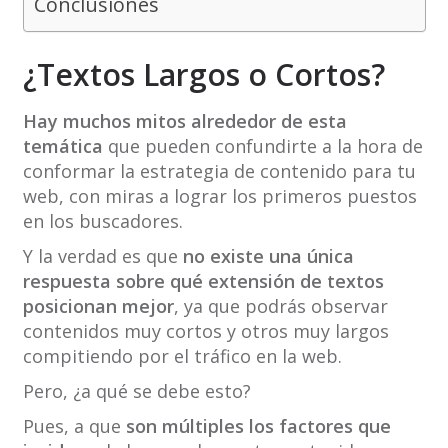
Conclusiones
¿Textos Largos o Cortos?
Hay muchos mitos alrededor de esta
temática
que pueden confundirte a la hora de
conformar la estrategia de contenido para tu
web, con miras a lograr los primeros puestos
en los buscadores.
Y la verdad es que
no existe una única
respuesta sobre qué extensión de textos
posicionan mejor
, ya que podrás observar
contenidos muy cortos y otros muy largos
compitiendo por el tráfico en la web.
Pero, ¿a qué se debe esto?
Pues, a que
son múltiples los factores que