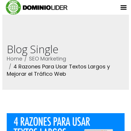
Blog Single
Home
SEO Marketing
4 Razones Para Usar Textos Largos y
Mejorar el Tráfico Web