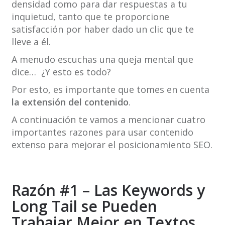
densidad como para dar respuestas a tu
inquietud, tanto que te proporcione
satisfacción por haber dado un clic que te
lleve a él.
A menudo escuchas una queja mental que
dice… ¿Y esto es todo?
Por esto, es importante que tomes en cuenta
la extensión del contenido
.
A continuación te vamos a mencionar cuatro
importantes razones para usar contenido
extenso para mejorar el posicionamiento SEO.
Razón #1 – Las Keywords y
Long Tail se Pueden
Trabajar Mejor en Textos