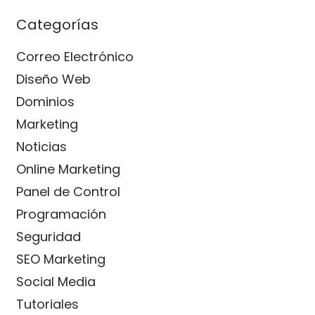
Categorías
Correo Electrónico
Diseño Web
Dominios
Marketing
Noticias
Online Marketing
Panel de Control
Programación
Seguridad
SEO Marketing
Social Media
Tutoriales