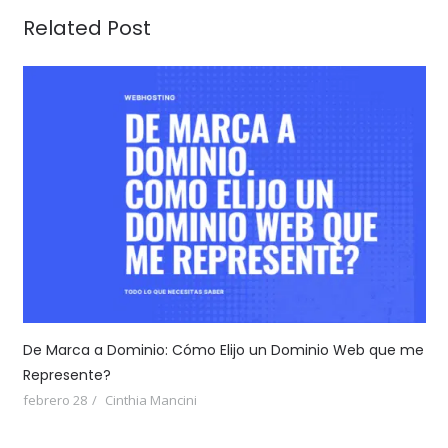
Related Post
De Marca a Dominio: Cómo Elijo un Dominio Web que me
Represente?
febrero 28
Cinthia Mancini