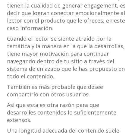
tienen la cualidad de generar engagement, es
decir que logran conectar emocionalmente al
lector con el producto que le ofreces, en este
caso información.
Cuando el lector se siente atraído por la
temática y la manera en la que la desarrollas,
tiene mayor motivación para continuar
navegando dentro de tu sitio a través del
sistema de enlazado que le has propuesto en
todo el contenido.
También es más probable que desee
compartirlo con otros usuarios.
Así que esta es otra razón para que
desarrolles contenidos lo suficientemente
extensos.
Una longitud adecuada del contenido suele