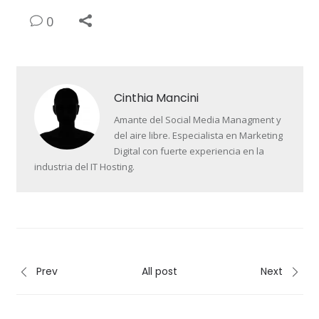
0
Cinthia Mancini
Amante del Social Media Managment y
del aire libre. Especialista en Marketing
Digital con fuerte experiencia en la
industria del IT Hosting.
Prev
All post
Next