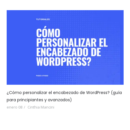
¿Cómo personalizar el encabezado de WordPress? (guía
para principiantes y avanzados)
enero 08
Cinthia Mancini