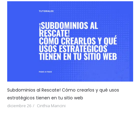
Subdominios al Rescate! Cómo crearlos y qué usos
estratégicos tienen en tu sitio web
diciembre 26
Cinthia Mancini