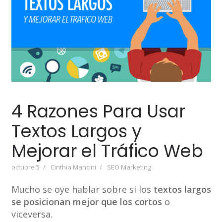
4 Razones Para Usar
Textos Largos y
Mejorar el Tráfico Web
octubre 5
Cinthia Mancini
SEO Marketing
Mucho se oye hablar sobre si los
textos largos
se posicionan mejor que los cortos
o
viceversa.