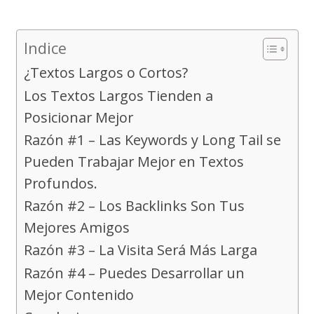
Indice
¿Textos Largos o Cortos?
Los Textos Largos Tienden a
Posicionar Mejor
Razón #1 – Las Keywords y Long Tail se
Pueden Trabajar Mejor en Textos
Profundos.
Razón #2 – Los Backlinks Son Tus
Mejores Amigos
Razón #3 – La Visita Será Más Larga
Razón #4 – Puedes Desarrollar un
Mejor Contenido