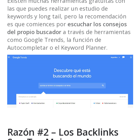
Existen muchas herramientas gratuitas con
las que puedes realizar un estudio de
keywords y long tail, pero la recomendación
es que comiences por
escuchar los consejos
del propio buscador
a través de herramientas
como Google Trends, la función de
Autocompletar o el Keyword Planner.
Razón #2 – Los Backlinks