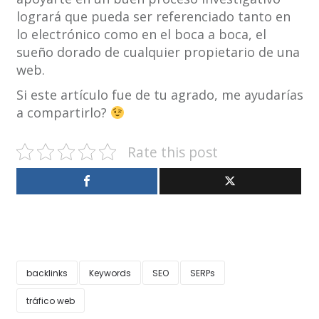
logrará que pueda ser referenciado tanto en
lo electrónico como en el boca a boca, el
sueño dorado de cualquier propietario de una
web.
Si este artículo fue de tu agrado, me ayudarías
a compartirlo?
Rate this post
backlinks
Keywords
SEO
SERPs
tráfico web