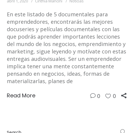
abril 1, 2020
Cinthia Mancini
Noticias
En este listado de 5 documentales para
emprendedores, encontrarás las mejores
docuseries y películas documentales con las
que podrás aprender importantes lecciones
del mundo de los negocios, emprendimiento y
marketing, sigue leyendo y motívate con estas
entregas audiovisuales. Ser un emprendedor
implica tener una mente constantemente
pensando en negocios, ideas, formas de
materializarlas, planes de
Read More
0
0