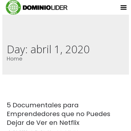
Day:
abril 1, 2020
Home
5 Documentales para
Emprendedores que no Puedes
Dejar de Ver en Netflix