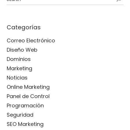
Categorías
Correo Electrónico
Diseño Web
Dominios
Marketing
Noticias
Online Marketing
Panel de Control
Programación
Seguridad
SEO Marketing