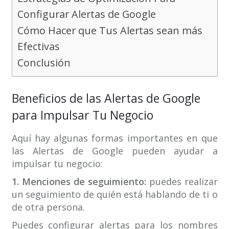
Configurar Alertas de Google
Cómo Hacer que Tus Alertas sean más
Efectivas
Conclusión
Beneficios de las Alertas de Google
para Impulsar Tu Negocio
Aquí hay algunas formas importantes en que
las Alertas de Google pueden ayudar a
impulsar tu negocio:
1. Menciones de seguimiento:
puedes realizar
un seguimiento de quién está hablando de ti o
de otra persona.
Puedes configurar alertas para los nombres