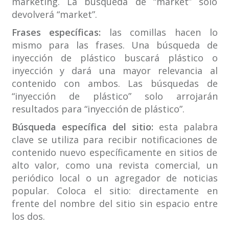
marketing. La búsqueda de “market” solo
devolverá “market”.
Frases específicas:
las comillas hacen lo
mismo para las frases. Una búsqueda de
inyección de plástico buscará plástico o
inyección y dará una mayor relevancia al
contenido con ambos. Las búsquedas de
“inyección de plástico” solo arrojarán
resultados para “inyección de plástico”.
Búsqueda específica del sitio:
esta palabra
clave se utiliza para recibir notificaciones de
contenido nuevo específicamente en sitios de
alto valor, como una revista comercial, un
periódico local o un agregador de noticias
popular. Coloca el sitio: directamente en
frente del nombre del sitio sin espacio entre
los dos.