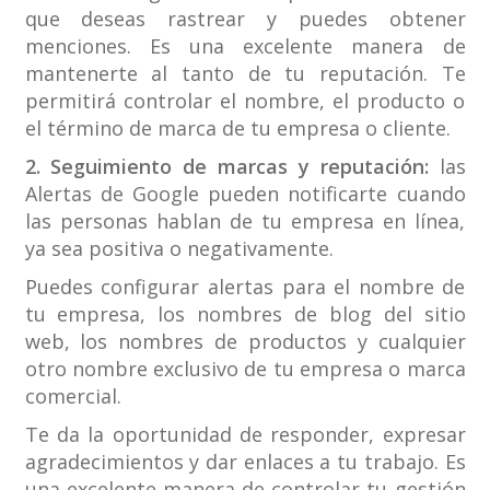
que deseas rastrear y puedes obtener
menciones. Es una excelente manera de
mantenerte al tanto de tu reputación. Te
permitirá controlar el nombre, el producto o
el término de marca de tu empresa o cliente.
2. Seguimiento de marcas y reputación:
las
Alertas de Google pueden notificarte cuando
las personas hablan de tu empresa en línea,
ya sea positiva o negativamente.
Puedes configurar alertas para el nombre de
tu empresa, los nombres de blog del sitio
web, los nombres de productos y cualquier
otro nombre exclusivo de tu empresa o marca
comercial.
Te da la oportunidad de responder, expresar
agradecimientos y dar enlaces a tu trabajo. Es
una excelente manera de controlar tu gestión