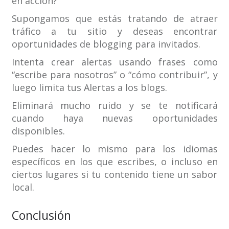
en acción?
Supongamos que estás tratando de atraer
tráfico a tu sitio y deseas encontrar
oportunidades de blogging para invitados.
Intenta crear alertas usando frases como
“escribe para nosotros” o “cómo contribuir”, y
luego limita tus Alertas a los blogs.
Eliminará mucho ruido y se te notificará
cuando haya nuevas oportunidades
disponibles.
Puedes hacer lo mismo para los idiomas
específicos en los que escribes, o incluso en
ciertos lugares si tu contenido tiene un sabor
local.
Conclusión