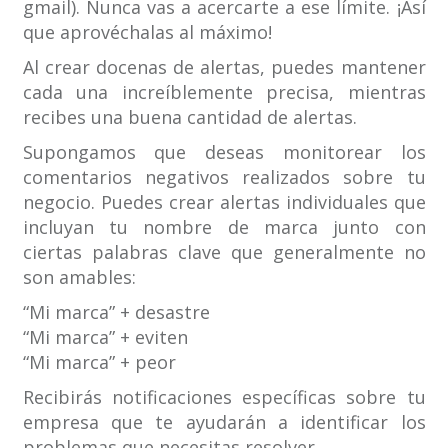
gmail). Nunca vas a acercarte a ese límite. ¡Así
que aprovéchalas al máximo!
Al crear docenas de alertas, puedes mantener
cada una increíblemente precisa, mientras
recibes una buena cantidad de alertas.
Supongamos que deseas monitorear los
comentarios negativos realizados sobre tu
negocio. Puedes crear alertas individuales que
incluyan tu nombre de marca junto con
ciertas palabras clave que generalmente no
son amables:
“Mi marca” + desastre
“Mi marca” + eviten
“Mi marca” + peor
Recibirás notificaciones específicas sobre tu
empresa que te ayudarán a identificar los
problemas que necesitas resolver.