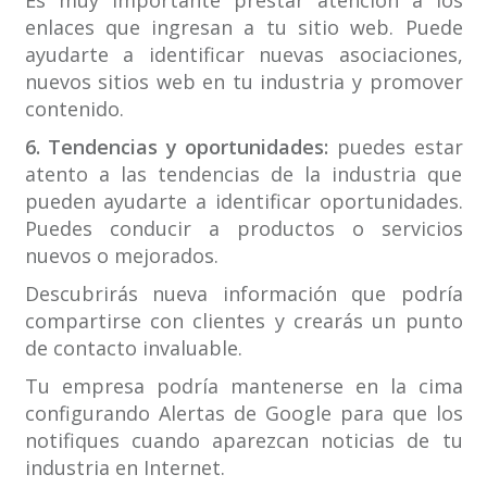
Es muy importante prestar atención a los
enlaces que ingresan a tu sitio web. Puede
ayudarte a identificar nuevas asociaciones,
nuevos sitios web en tu industria y promover
contenido.
6. Tendencias y oportunidades:
puedes estar
atento a las tendencias de la industria que
pueden ayudarte a identificar oportunidades.
Puedes conducir a productos o servicios
nuevos o mejorados.
Descubrirás nueva información que podría
compartirse con clientes y crearás un punto
de contacto invaluable.
Tu empresa podría mantenerse en la cima
configurando Alertas de Google para que los
notifiques cuando aparezcan noticias de tu
industria en Internet.