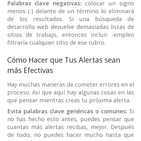
Palabras clave negativas:
colocar un signo
menos (-) delante de un término lo eliminará
de los resultados. Si una búsqueda de
desarrollo web devuelve demasiadas listas de
sitios de trabajo, entonces incluir -empleo
filtraría cualquier sitio de ese rubro.
Cómo Hacer que Tus Alertas sean
más Efectivas
Hay muchas maneras de cometer errores en el
proceso. Así que aquí hay algunas cosas en las
que pensar mientras creas tu próxima alerta.
Evita palabras clave genéricas o comunes:
Si
no has hecho esto antes, puedes pensar que
cuantas más alertas recibas, mejor. Después
de todo, no puedes hacer mucho hasta que