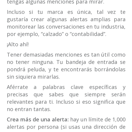
tengas algunas menciones para mirar.
Incluso si tu marca es única, tal vez te
gustaría crear algunas alertas amplias para
monitorear las conversaciones en tu industria,
por ejemplo, “calzado” o “contabilidad”.
¡Alto ahí!
Tener demasiadas menciones es tan útil como
no tener ninguna. Tu bandeja de entrada se
pondrá peluda, y te encontrarás borrándolas
sin siquiera mirarlas.
Aférrate a palabras clave específicas y
precisas que sabes que siempre serán
relevantes para ti. Incluso si eso significa que
no entran tantas.
Crea más de una alerta:
hay un límite de 1,000
alertas por persona (si usas una dirección de