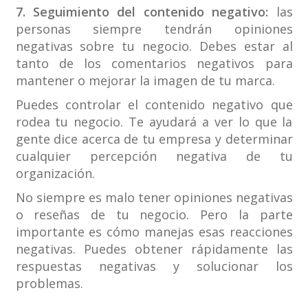
7. Seguimiento del contenido negativo:
las
personas siempre tendrán opiniones
negativas sobre tu negocio. Debes estar al
tanto de los comentarios negativos para
mantener o mejorar la imagen de tu marca.
Puedes controlar el contenido negativo que
rodea tu negocio. Te ayudará a ver lo que la
gente dice acerca de tu empresa y determinar
cualquier percepción negativa de tu
organización.
No siempre es malo tener opiniones negativas
o reseñas de tu negocio. Pero la parte
importante es cómo manejas esas reacciones
negativas. Puedes obtener rápidamente las
respuestas negativas y solucionar los
problemas.