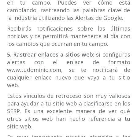
en tu campo. Puedes ver cómo está
cambiando, rastreando las palabras clave de
la industria utilizando las Alertas de Google.
Recibirás notificaciones sobre las últimas
noticias y te permitirá mantenerte al día con
los cambios que ocurran en tu campo.
5. Rastrear enlaces a sitios web:
si configuras
alertas con el enlace de formato
www.tudominio.com, se te notificará de
cualquier enlace nuevo que vaya a tu sitio
web.
Estos vínculos de retroceso son muy valiosos
para ayudar a tu sitio web a clasificarse en los
SERP. Es una excelente manera de ver qué
otros sitios web han hecho referencia a tu
sitio web.