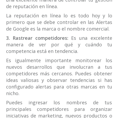
de reputación en línea.
La reputación en línea lo es todo hoy y lo
primero que se debe controlar en las Alertas
de Google es la marca o el nombre comercial.
3. Rastrear competidores:
Es una excelente
manera de ver por qué y cuándo tu
competencia está en tendencia.
Es igualmente importante monitorear los
nuevos desarrollos que involucran a tus
competidores más cercanos. Puedes obtener
ideas valiosas y observar tendencias si has
configurado alertas para otras marcas en tu
nicho.
Puedes ingresar los nombres de tus
principales competidores para organizar
iniciativas de marketing, nuevos productos o