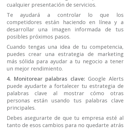
cualquier presentación de servicios.
Te ayudará a controlar lo que los
competidores están haciendo en línea y a
desarrollar una imagen informada de tus
posibles próximos pasos.
Cuando tengas una idea de tu competencia,
puedes crear una estrategia de marketing
más sólida para ayudar a tu negocio a tener
un mejor rendimiento.
4. Monitorear palabras clave:
Google Alerts
puede ayudarte a fortalecer tu estrategia de
palabras clave al mostrar cómo otras
personas están usando tus palabras clave
principales.
Debes asegurarte de que tu empresa esté al
tanto de esos cambios para no quedarte atrás