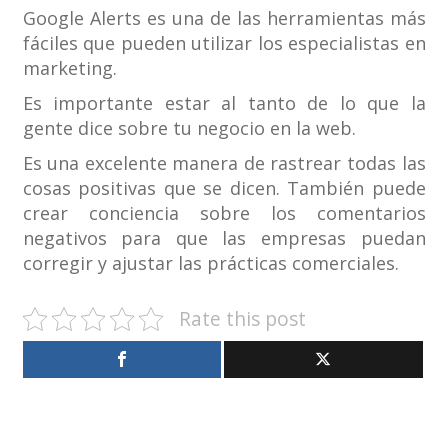
Google Alerts es una de las herramientas más
fáciles que pueden utilizar los especialistas en
marketing.
Es importante estar al tanto de lo que la
gente dice sobre tu negocio en la web.
Es una excelente manera de rastrear todas las
cosas positivas que se dicen. También puede
crear conciencia sobre los comentarios
negativos para que las empresas puedan
corregir y ajustar las prácticas comerciales.
Rate this post