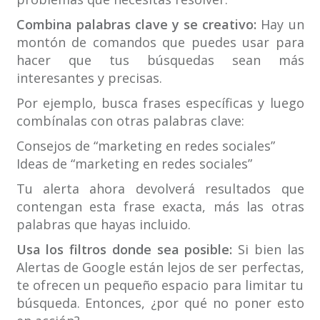
Combina palabras clave y se creativo:
Hay un
montón de comandos que puedes usar para
hacer que tus búsquedas sean más
interesantes y precisas.
Por ejemplo, busca frases específicas y luego
combínalas con otras palabras clave:
Consejos de “marketing en redes sociales”
Ideas de “marketing en redes sociales”
Tu alerta ahora devolverá resultados que
contengan esta frase exacta, más las otras
palabras que hayas incluido.
Usa los filtros donde sea posible:
Si bien las
Alertas de Google están lejos de ser perfectas,
te ofrecen un pequeño espacio para limitar tu
búsqueda. Entonces, ¿por qué no poner esto