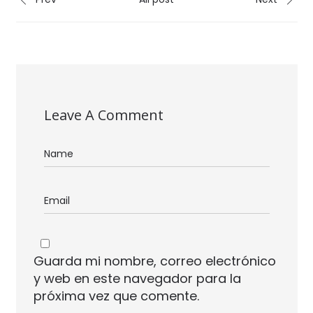
Leave A Comment
Guarda mi nombre, correo electrónico
y web en este navegador para la
próxima vez que comente.