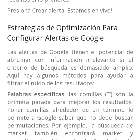
Presiona Crear alerta. Estamos en vivo!
Estrategias de Optimización Para
Configurar Alertas de Google
Las alertas de Google tienen el potencial de
abrumar con información irrelevante si el
criterio de búsqueda es demasiado amplio.
Aquí hay algunos métodos para ayudar a
filtrar el ruido de los resultados:
Palabras específicas:
las comillas (“”) son la
primera parada para mejorar los resultados.
Poner comillas alrededor de un término le
permite a Google saber que no debe buscar
permutaciones. Por ejemplo, la búsqueda de
market también encontrará market y