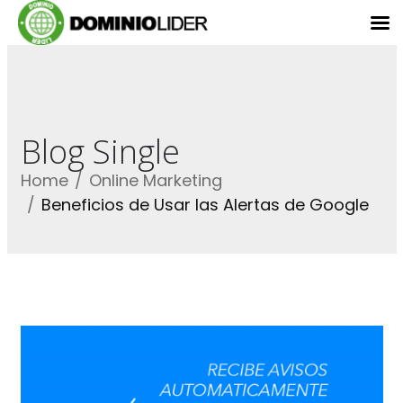
Blog Single
Home
Online Marketing
Beneficios de Usar las Alertas de Google