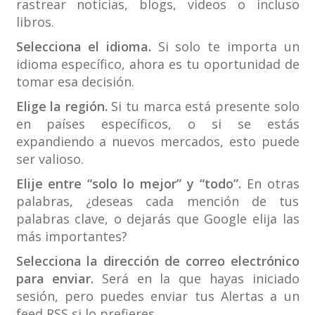
rastrear noticias, blogs, videos o incluso
libros.
Selecciona el idioma.
Si solo te importa un
idioma específico, ahora es tu oportunidad de
tomar esa decisión.
Elige la región.
Si tu marca está presente solo
en países específicos, o si se estás
expandiendo a nuevos mercados, esto puede
ser valioso.
Elije entre “solo lo mejor” y “todo”.
En otras
palabras, ¿deseas cada mención de tus
palabras clave, o dejarás que Google elija las
más importantes?
Selecciona la dirección de correo electrónico
para enviar.
Será en la que hayas iniciado
sesión, pero puedes enviar tus Alertas a un
feed RSS si lo prefieres.