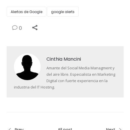
Alertas de Google
google alerts
0
Cinthia Mancini
Amante del Social Media Managment y
del aire libre. Especialista en Marketing
Digital con fuerte experiencia en la
industria del IT Hosting.
Prev
All post
Next