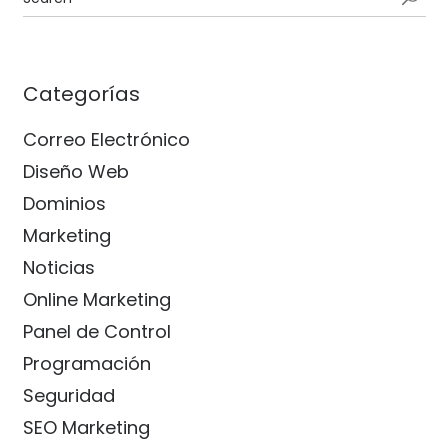
Categorías
Correo Electrónico
Diseño Web
Dominios
Marketing
Noticias
Online Marketing
Panel de Control
Programación
Seguridad
SEO Marketing