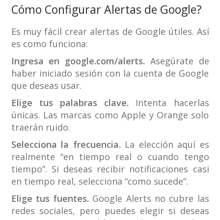
Cómo Configurar Alertas de Google?
Es muy fácil crear alertas de Google útiles. Así
es como funciona:
Ingresa en google.com/alerts.
Asegúrate de
haber iniciado sesión con la cuenta de Google
que deseas usar.
Elige tus palabras clave.
Intenta hacerlas
únicas. Las marcas como Apple y Orange solo
traerán ruido.
Selecciona la frecuencia.
La elección aquí es
realmente “en tiempo real o cuando tengo
tiempo”. Si deseas recibir notificaciones casi
en tiempo real, selecciona “como sucede”.
Elige tus fuentes.
Google Alerts no cubre las
redes sociales, pero puedes elegir si deseas