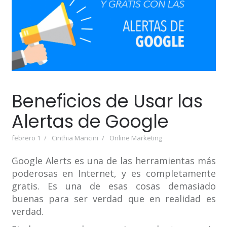
Beneficios de Usar las
Alertas de Google
febrero 1
Cinthia Mancini
Online Marketing
Google Alerts es una de las herramientas más
poderosas en Internet, y es completamente
gratis. Es una de esas cosas demasiado
buenas para ser verdad que en realidad es
verdad.