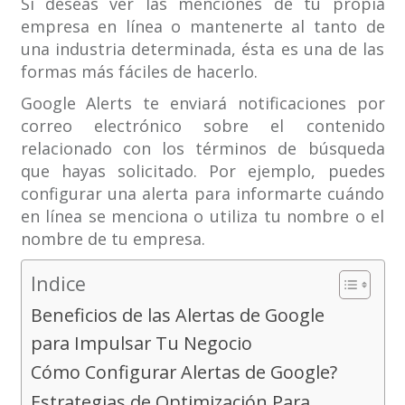
Si deseas ver las menciones de tu propia
empresa en línea o mantenerte al tanto de
una industria determinada, ésta es una de las
formas más fáciles de hacerlo.
Google Alerts te enviará notificaciones por
correo electrónico sobre el contenido
relacionado con los términos de búsqueda
que hayas solicitado. Por ejemplo, puedes
configurar una alerta para informarte cuándo
en línea se menciona o utiliza tu nombre o el
nombre de tu empresa.
Indice
Beneficios de las Alertas de Google
para Impulsar Tu Negocio
Cómo Configurar Alertas de Google?
Estrategias de Optimización Para