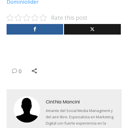
Dominiolider
Rate this post
0
Cinthia Mancini
Amante del Social Media Managment y
del aire libre. Especialista en Marketing
Digital con fuerte experiencia en la