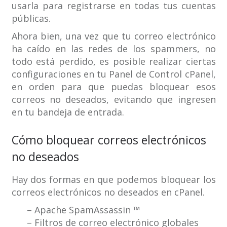
usarla para registrarse en todas tus cuentas
públicas.
Ahora bien, una vez que tu correo electrónico
ha caído en las redes de los spammers, no
todo está perdido, es posible realizar ciertas
configuraciones en tu Panel de Control cPanel,
en orden para que puedas bloquear esos
correos no deseados, evitando que ingresen
en tu bandeja de entrada.
Cómo bloquear correos electrónicos
no deseados
Hay dos formas en que podemos bloquear los
correos electrónicos no deseados en cPanel.
– Apache SpamAssassin ™
– Filtros de correo electrónico globales