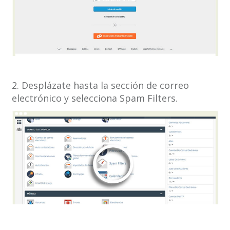
2. Desplázate hasta la sección de correo
electrónico y selecciona Spam Filters.