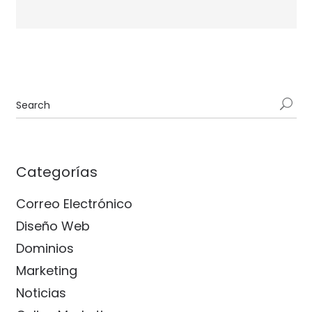
Categorías
Correo Electrónico
Diseño Web
Dominios
Marketing
Noticias