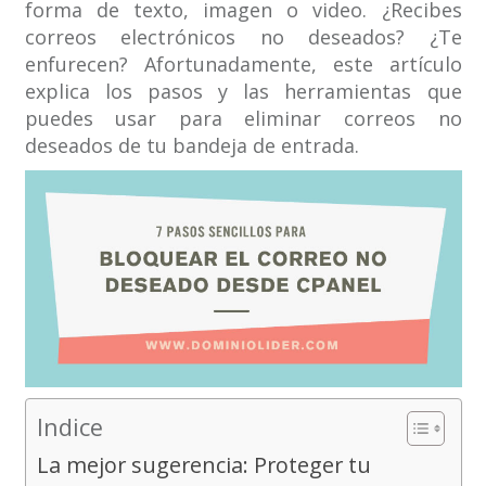
forma de texto, imagen o video. ¿Recibes
correos electrónicos no deseados? ¿Te
enfurecen? Afortunadamente, este artículo
explica los pasos y las herramientas que
puedes usar para eliminar correos no
deseados de tu bandeja de entrada.
Indice
La mejor sugerencia: Proteger tu