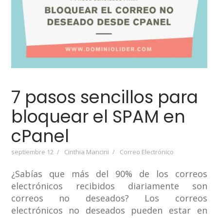
7 pasos sencillos para
bloquear el SPAM en
cPanel
septiembre 12
Cinthia Mancini
Correo Electrónico
¿Sabías que más del 90% de los correos
electrónicos recibidos diariamente son
correos no deseados? Los correos
electrónicos no deseados pueden estar en