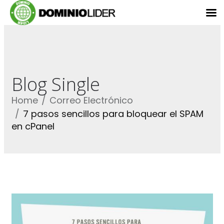
Blog Single
Home
Correo Electrónico
7 pasos sencillos para bloquear el SPAM
en cPanel