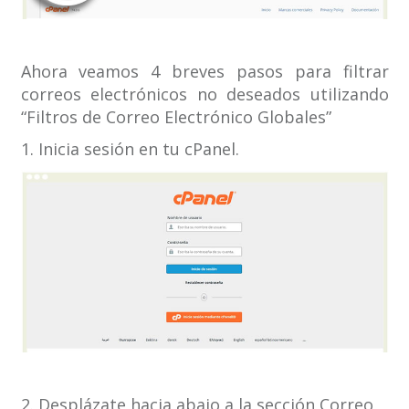
Ahora veamos 4 breves pasos para filtrar
correos electrónicos no deseados utilizando
“Filtros de Correo Electrónico Globales”
1. Inicia sesión en tu cPanel.
2. Desplázate hacia abajo a la sección Correo