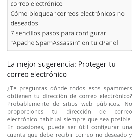
correo electrónico
Cómo bloquear correos electrónicos no
deseados
7 sencillos pasos para configurar
“Apache SpamAssassin” en tu cPanel
La mejor sugerencia: Proteger tu
correo electrónico
¿Te preguntas dónde todos esos spammers
obtienen tu dirección de correo electrónico?
Probablemente de sitios web públicos. No
proporciones tu dirección de correo
electrónico habitual siempre que sea posible.
En ocasiones, puede ser útil configurar una
cuenta que debe recibir correo no deseado y