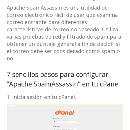
Apache SpamAssassin es una utilidad de
correo electrónico fácil de usar que examina
correo entrante para diferentes
características de correo no deseado. Utiliza
varias pruebas de red y filtrado de spam para
obtener un puntaje general a fin de decidir si
el correo debe ser considerado como spam o
no.
7 sencillos pasos para configurar
“Apache SpamAssassin” en tu cPanel
1. Inicia sesión en tu cPanel.