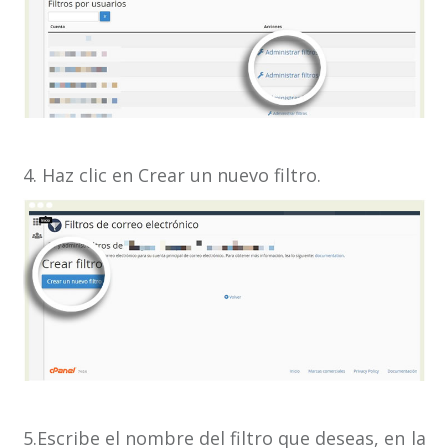
4. Haz clic en Crear un nuevo filtro.
5.Escribe el nombre del filtro que deseas, en la