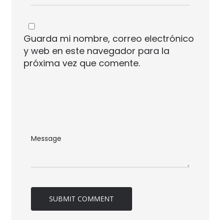
Guarda mi nombre, correo electrónico
y web en este navegador para la
próxima vez que comente.