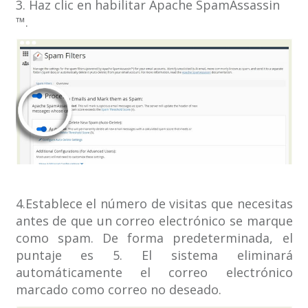
3. Haz clic en habilitar Apache SpamAssassin
™.
4.Establece el número de visitas que necesitas
antes de que un correo electrónico se marque
como spam. De forma predeterminada, el
puntaje es 5. El sistema eliminará
automáticamente el correo electrónico
marcado como correo no deseado.