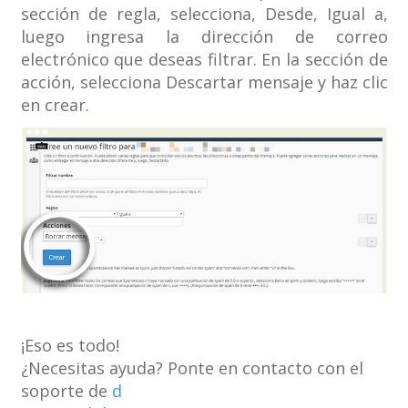
sección de regla, selecciona, Desde, Igual a,
luego ingresa la dirección de correo
electrónico que deseas filtrar. En la sección de
acción, selecciona Descartar mensaje y haz clic
en crear.
¡Eso es todo!
¿Necesitas ayuda? Ponte en contacto con el
soporte de
d