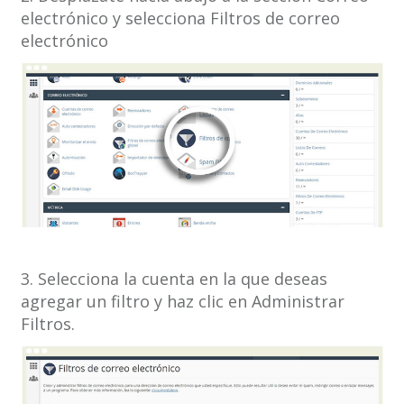
electrónico y selecciona Filtros de correo
electrónico
3. Selecciona la cuenta en la que deseas
agregar un filtro y haz clic en Administrar
Filtros.