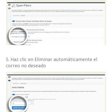
5. Haz clic en Eliminar automáticamente el
correo no deseado