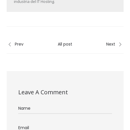
industria del IT Hosting.
Prev
All post
Next
Leave A Comment