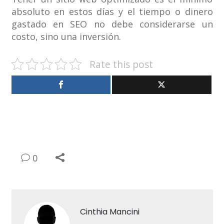
absoluto en estos días y el tiempo o dinero
gastado en SEO no debe considerarse un
costo, sino una inversión.
Rate this post
0
Cinthia Mancini