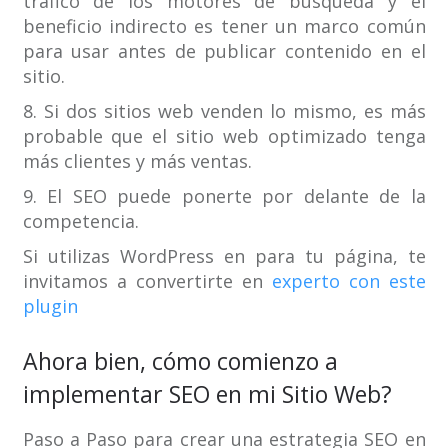
tráfico de los motores de búsqueda y el
beneficio indirecto es tener un marco común
para usar antes de publicar contenido en el
sitio.
8. Si dos sitios web venden lo mismo, es más
probable que el sitio web optimizado tenga
más clientes y más ventas.
9. El SEO puede ponerte por delante de la
competencia.
Si utilizas WordPress en para tu página, te
invitamos a convertirte en
experto con este
plugin
Ahora bien, cómo comienzo a
implementar SEO en mi Sitio Web?
Paso a Paso para crear una estrategia SEO en