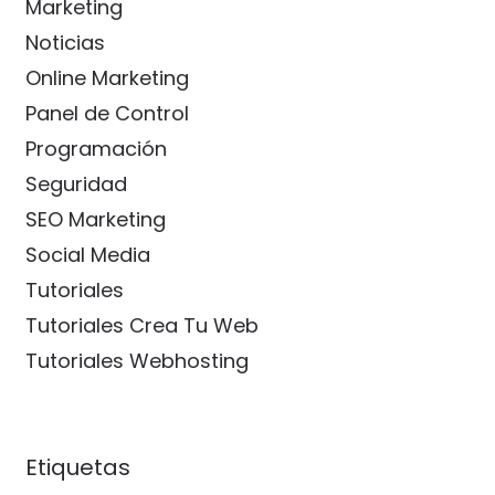
Marketing
Noticias
Online Marketing
Panel de Control
Programación
Seguridad
SEO Marketing
Social Media
Tutoriales
Tutoriales Crea Tu Web
Tutoriales Webhosting
Etiquetas