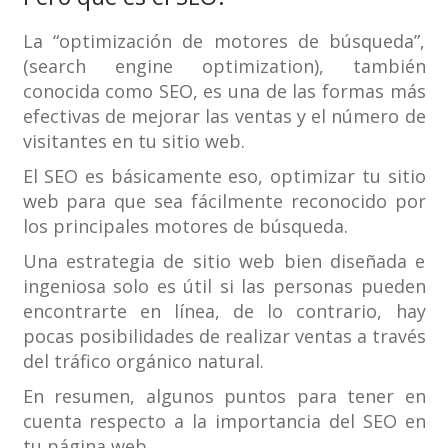
La “optimización de motores de búsqueda”,
(search engine optimization), también
conocida como SEO, es una de las formas más
efectivas de mejorar las ventas y el número de
visitantes en tu sitio web.
El SEO es básicamente eso, optimizar tu sitio
web para que sea fácilmente reconocido por
los principales motores de búsqueda.
Una estrategia de sitio web bien diseñada e
ingeniosa solo es útil si las personas pueden
encontrarte en línea, de lo contrario, hay
pocas posibilidades de realizar ventas a través
del tráfico orgánico natural.
En resumen, algunos puntos para tener en
cuenta respecto a la importancia del SEO en
tu página web