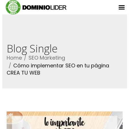
Blog Single
Home
SEO Marketing
Cómo implementar SEO en tu página
CREA TU WEB