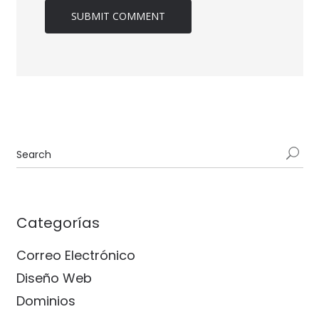
Categorías
Correo Electrónico
Diseño Web
Dominios