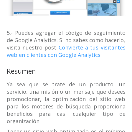
5.- Puedes agregar el código de seguimiento
de Google Analytics. Si no sabes como hacerlo,
visita nuestro post
Convierte a tus visitantes
web en clientes con Google Analytics
Resumen
Ya sea que se trate de un producto, un
servicio, una misión o un mensaje que desees
promocionar, la optimización del sitio web
para los motores de búsqueda proporciona
beneficios para casi cualquier tipo de
organización
Tener un sitio web optimizado es el mínimo