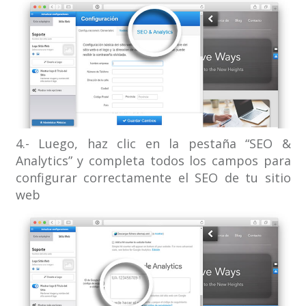
4.- Luego, haz clic en la pestaña “SEO &
Analytics” y completa todos los campos para
configurar correctamente el SEO de tu sitio
web