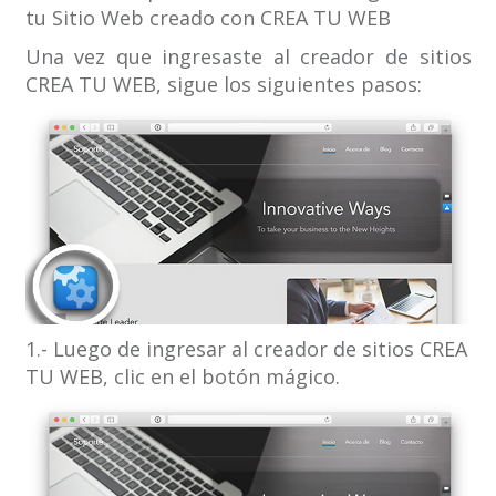
tu Sitio Web creado con CREA TU WEB
Una vez que ingresaste al creador de sitios
CREA TU WEB, sigue los siguientes pasos:
1.- Luego de ingresar al creador de sitios CREA
TU WEB, clic en el botón mágico.