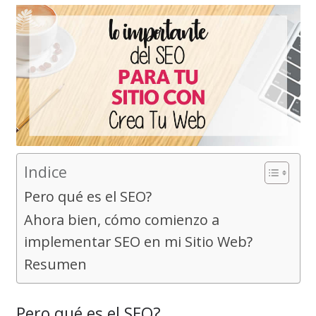
Indice
Pero qué es el SEO?
Ahora bien, cómo comienzo a
implementar SEO en mi Sitio Web?
Resumen
Pero qué es el SEO?