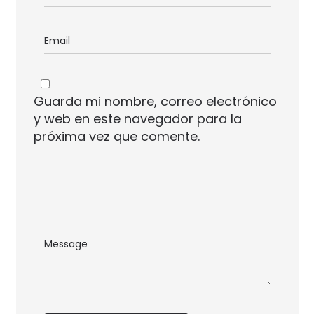
Guarda mi nombre, correo electrónico
y web en este navegador para la
próxima vez que comente.