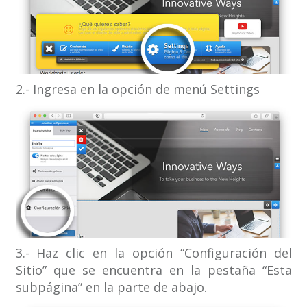
2.- Ingresa en la opción de menú Settings
3.- Haz clic en la opción “Configuración del
Sitio” que se encuentra en la pestaña “Esta
subpágina” en la parte de abajo.