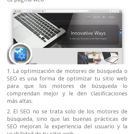
1. La optimización de motores de búsqueda o
SEO es una forma de optimizar tu sitio web
para que los motores de búsqueda lo
comprendan mejor y le den clasificaciones
más altas.
2. El SEO no se trata solo de los motores de
búsqueda, sino que las buenas prácticas de
SEO mejoran la experiencia del usuario y la
usabilidad de tu sitio web.