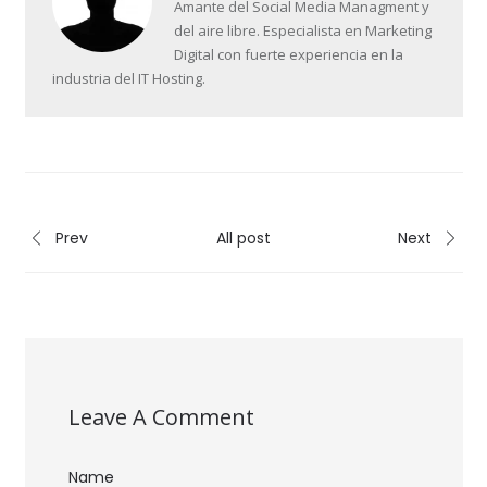
Amante del Social Media Managment y
del aire libre. Especialista en Marketing
Digital con fuerte experiencia en la
industria del IT Hosting.
Prev
All post
Next
Leave A Comment