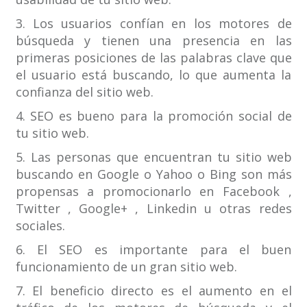
3. Los usuarios confían en los motores de
búsqueda y tienen una presencia en las
primeras posiciones de las palabras clave que
el usuario está buscando, lo que aumenta la
confianza del sitio web.
4. SEO es bueno para la promoción social de
tu sitio web.
5. Las personas que encuentran tu sitio web
buscando en Google o Yahoo o Bing son más
propensas a promocionarlo en Facebook ,
Twitter , Google+ , Linkedin u otras redes
sociales.
6. El SEO es importante para el buen
funcionamiento de un gran sitio web.
7. El beneficio directo es el aumento en el