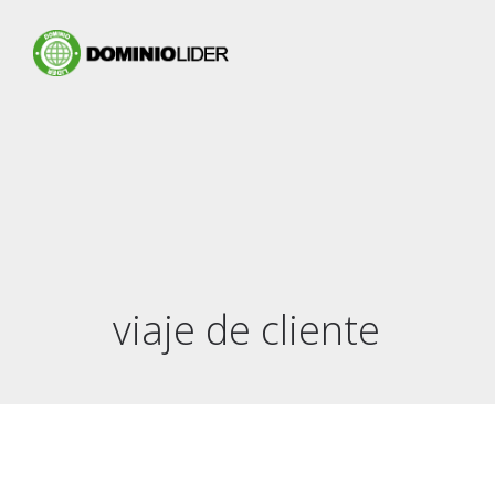
viaje de cliente