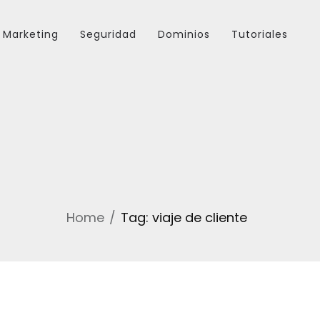
Marketing
Seguridad
Dominios
Tutoriales
Home
Tag: viaje de cliente