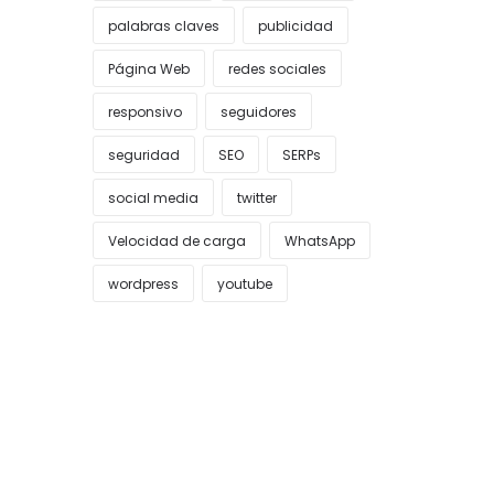
palabras claves
publicidad
Página Web
redes sociales
responsivo
seguidores
seguridad
SEO
SERPs
social media
twitter
Velocidad de carga
WhatsApp
wordpress
youtube