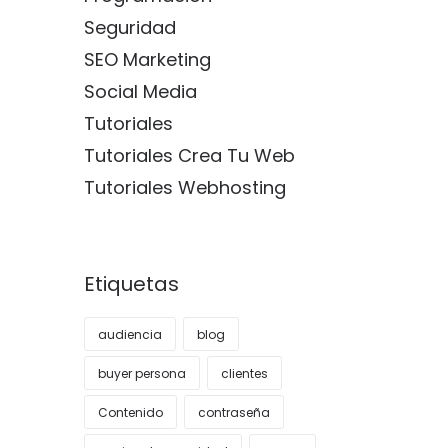
Seguridad
SEO Marketing
Social Media
Tutoriales
Tutoriales Crea Tu Web
Tutoriales Webhosting
Etiquetas
audiencia
blog
buyer persona
clientes
Contenido
contraseña