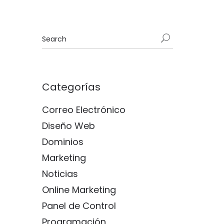
Categorías
Correo Electrónico
Diseño Web
Dominios
Marketing
Noticias
Online Marketing
Panel de Control
Programación