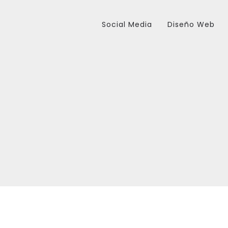
Social Media
Diseño Web