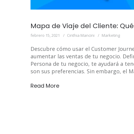
Mapa de Viaje del Cliente: Qu
febrero 15, 2021
Cinthia Mancini
Marketing
Descubre cómo usar el Customer Journe
aumentar las ventas de tu negocio. Defin
Persona de tu negocio, te ayudará a tene
son sus preferencias. Sin embargo, el Ma
Read More