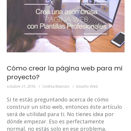
Cómo crear la página web para mi
proyecto?
octubre 31, 2016
Cinthia Mancini
Diseño Web
Si te estás preguntando acerca de cómo
construir un sitio web, entonces éste artículo
será de utilidad para ti. No tienes idea por
dónde empezar. Eso es perfectamente
normal, no estás solo en ese problema,