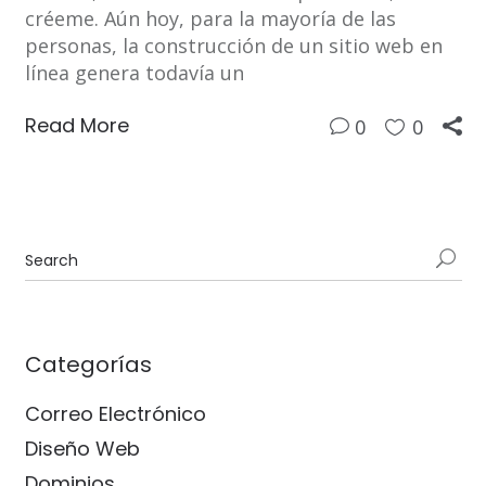
créeme. Aún hoy, para la mayoría de las
personas, la construcción de un sitio web en
línea genera todavía un
Read More
0
0
Categorías
Correo Electrónico
Diseño Web
Dominios