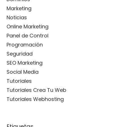
Marketing
Noticias
Online Marketing
Panel de Control
Programación
Seguridad
SEO Marketing
Social Media
Tutoriales
Tutoriales Crea Tu Web
Tutoriales Webhosting
Etiquetas