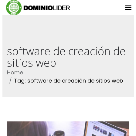
software de creación de
sitios web
Home
Tag: software de creación de sitios web