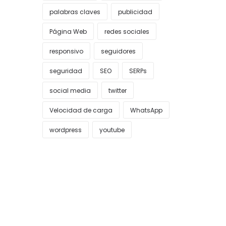
palabras claves
publicidad
Página Web
redes sociales
responsivo
seguidores
seguridad
SEO
SERPs
social media
twitter
Velocidad de carga
WhatsApp
wordpress
youtube