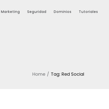
Marketing
Seguridad
Dominios
Tutoriales
Home
Tag: Red Social