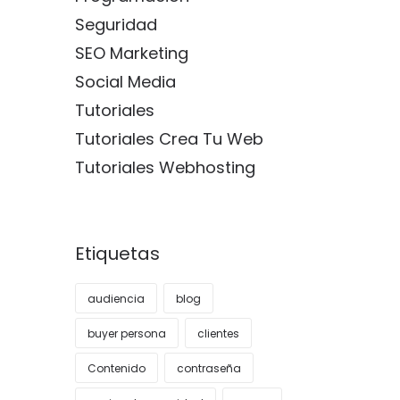
Seguridad
SEO Marketing
Social Media
Tutoriales
Tutoriales Crea Tu Web
Tutoriales Webhosting
Etiquetas
audiencia
blog
buyer persona
clientes
Contenido
contraseña