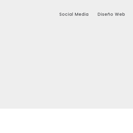
Social Media
Diseño Web