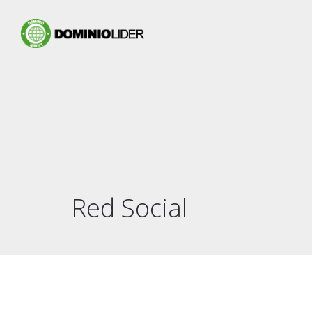
Red Social