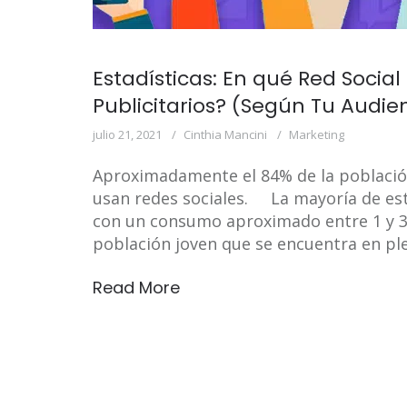
Estadísticas: En qué Red Socia
Publicitarios? (Según Tu Audie
julio 21, 2021
Cinthia Mancini
Marketing
Aproximadamente el 84% de la població
usan redes sociales. La mayoría de esto
con un consumo aproximado entre 1 y 3 h
población joven que se encuentra en pl
Read More