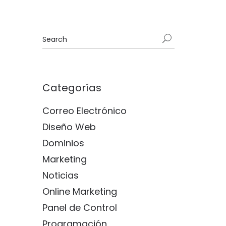
Categorías
Correo Electrónico
Diseño Web
Dominios
Marketing
Noticias
Online Marketing
Panel de Control
Programación