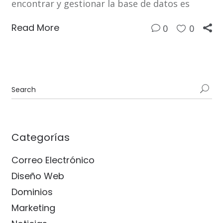
encontrar y gestionar la base de datos es
Read More
0
0
Categorías
Correo Electrónico
Diseño Web
Dominios
Marketing