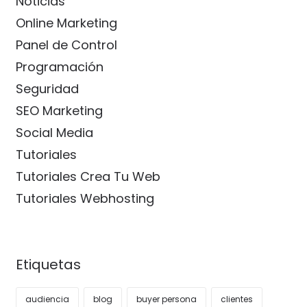
Noticias
Online Marketing
Panel de Control
Programación
Seguridad
SEO Marketing
Social Media
Tutoriales
Tutoriales Crea Tu Web
Tutoriales Webhosting
Etiquetas
audiencia
blog
buyer persona
clientes