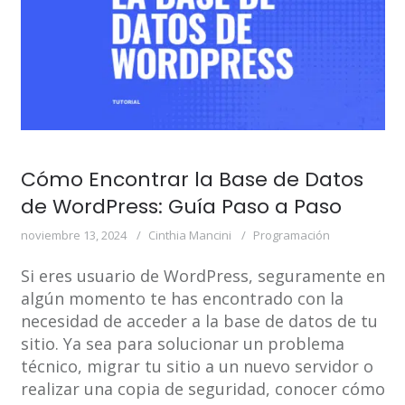
Cómo Encontrar la Base de Datos
de WordPress: Guía Paso a Paso
noviembre 13, 2024
Cinthia Mancini
Programación
Si eres usuario de WordPress, seguramente en
algún momento te has encontrado con la
necesidad de acceder a la base de datos de tu
sitio. Ya sea para solucionar un problema
técnico, migrar tu sitio a un nuevo servidor o
realizar una copia de seguridad, conocer cómo