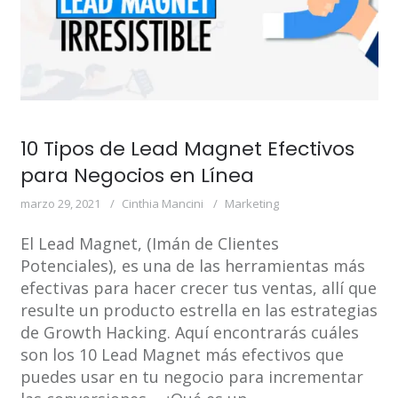
10 Tipos de Lead Magnet Efectivos
para Negocios en Línea
marzo 29, 2021
Cinthia Mancini
Marketing
El Lead Magnet, (Imán de Clientes
Potenciales), es una de las herramientas más
efectivas para hacer crecer tus ventas, allí que
resulte un producto estrella en las estrategias
de Growth Hacking. Aquí encontrarás cuáles
son los 10 Lead Magnet más efectivos que
puedes usar en tu negocio para incrementar