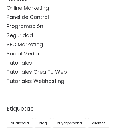
Online Marketing
Panel de Control
Programación
Seguridad
SEO Marketing
Social Media
Tutoriales
Tutoriales Crea Tu Web
Tutoriales Webhosting
Etiquetas
audiencia
blog
buyer persona
clientes