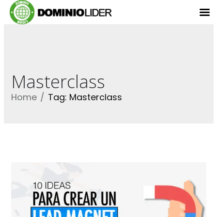
Masterclass
Home
Tag: Masterclass