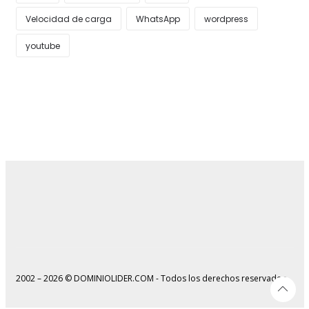
Velocidad de carga
WhatsApp
wordpress
youtube
2002 – 2026 © DOMINIOLIDER.COM - Todos los derechos reservados.