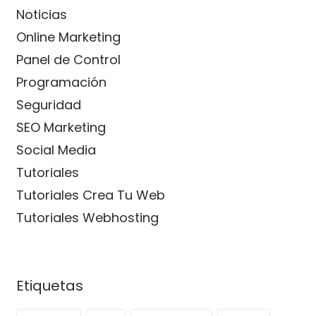
Noticias
Online Marketing
Panel de Control
Programación
Seguridad
SEO Marketing
Social Media
Tutoriales
Tutoriales Crea Tu Web
Tutoriales Webhosting
Etiquetas