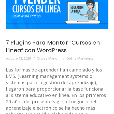
7 Plugins Para Montar “Cursos en
Línea” con WordPress
octubre 13, 2020
Cinthia Mancini
Online Marketing
Las formas de aprender han cambiado y los
LMS, (Learning management systems o
sistemas para la gestión del aprendizaje),
llegaron para proporcionar la base funcional
al sistema educativo en línea. En los primeros
20 años del presente siglo, el negocio del
aprendizaje electrónico se ha hecho más