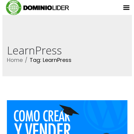
LearnPress
Home
Tag: LearnPress