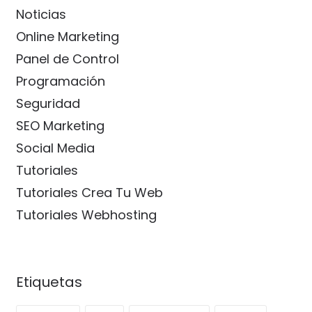
Noticias
Online Marketing
Panel de Control
Programación
Seguridad
SEO Marketing
Social Media
Tutoriales
Tutoriales Crea Tu Web
Tutoriales Webhosting
Etiquetas