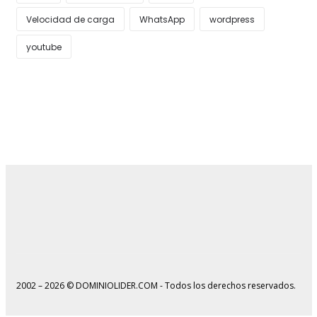
Velocidad de carga
WhatsApp
wordpress
youtube
2002 – 2026 © DOMINIOLIDER.COM - Todos los derechos reservados.