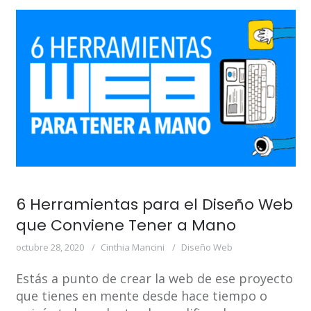
6 Herramientas para el Diseño Web
que Conviene Tener a Mano
octubre 28, 2020
Cinthia Mancini
Diseño Web
Estás a punto de crear la web de ese proyecto
que tienes en mente desde hace tiempo o