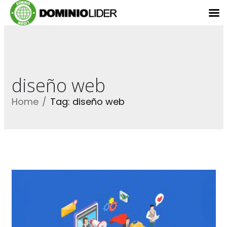
diseño web
Home
Tag: diseño web