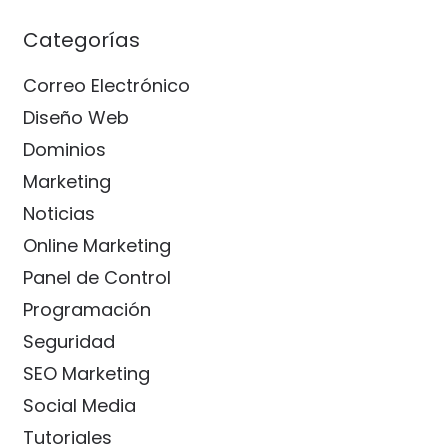
Categorías
Correo Electrónico
Diseño Web
Dominios
Marketing
Noticias
Online Marketing
Panel de Control
Programación
Seguridad
SEO Marketing
Social Media
Tutoriales