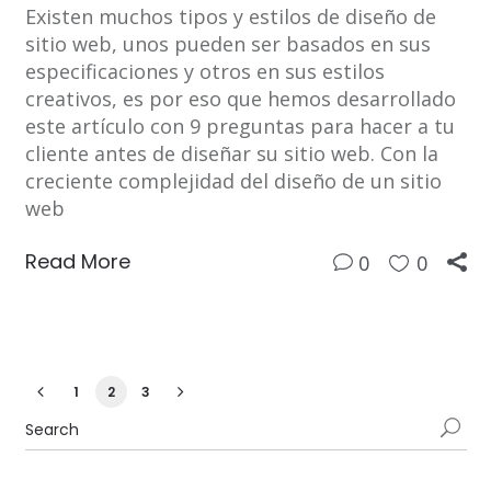
Existen muchos tipos y estilos de diseño de
sitio web, unos pueden ser basados en sus
especificaciones y otros en sus estilos
creativos, es por eso que hemos desarrollado
este artículo con 9 preguntas para hacer a tu
cliente antes de diseñar su sitio web. Con la
creciente complejidad del diseño de un sitio
web
Read More
0
0
1
2
3