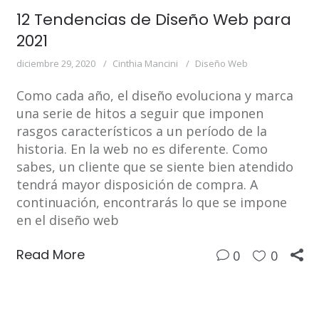
12 Tendencias de Diseño Web para
2021
diciembre 29, 2020
Cinthia Mancini
Diseño Web
Como cada año, el diseño evoluciona y marca
una serie de hitos a seguir que imponen
rasgos característicos a un período de la
historia. En la web no es diferente. Como
sabes, un cliente que se siente bien atendido
tendrá mayor disposición de compra. A
continuación, encontrarás lo que se impone
en el diseño web
Read More
0
0