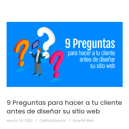
9 Preguntas para hacer a tu cliente
antes de diseñar su sitio web
marzo 16, 2020
Cinthia Mancini
Diseño Web