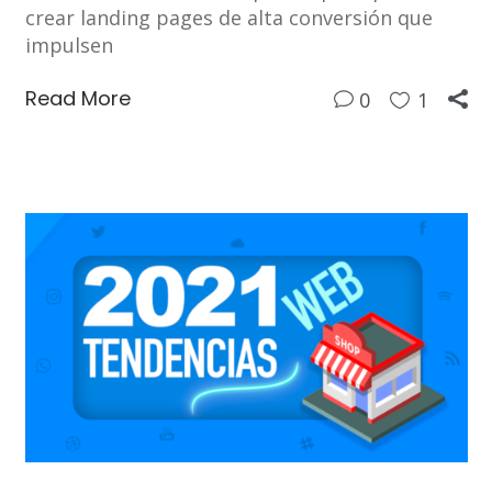
crear landing pages de alta conversión que
impulsen
Read More
0
1