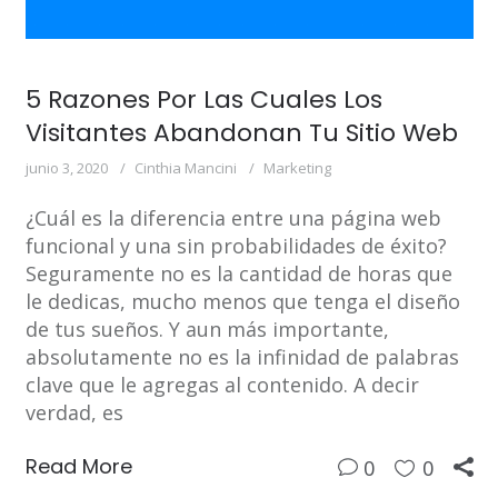
5 Razones Por Las Cuales Los
Visitantes Abandonan Tu Sitio Web
junio 3, 2020
Cinthia Mancini
Marketing
¿Cuál es la diferencia entre una página web
funcional y una sin probabilidades de éxito?
Seguramente no es la cantidad de horas que
le dedicas, mucho menos que tenga el diseño
de tus sueños. Y aun más importante,
absolutamente no es la infinidad de palabras
clave que le agregas al contenido. A decir
verdad, es
Read More
0
0