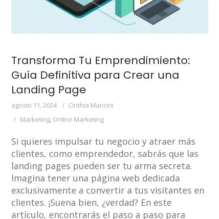
Transforma Tu Emprendimiento:
Guía Definitiva para Crear una
Landing Page
agosto 11, 2024
Cinthia Mancini
Marketing
,
Online Marketing
Si quieres impulsar tu negocio y atraer más
clientes, como emprendedor, sabrás que las
landing pages pueden ser tu arma secreta.
Imagina tener una página web dedicada
exclusivamente a convertir a tus visitantes en
clientes. ¡Suena bien, ¿verdad? En este
artículo, encontrarás el paso a paso para