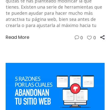
quizás te has planteado modificar la que
tienes. Existen una serie de herramientas que
te pueden ayudar para hacer mucho más
atractiva tu página web, bien sea antes de
crearla o para ajustarla al máximo hacia tu
Read More
0
0