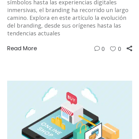
símbolos hasta las experiencias digitales
inmersivas, el branding ha recorrido un largo
camino. Explora en este artículo la evolución
del branding, desde sus orígenes hasta las
tendencias actuales
Read More
0
0