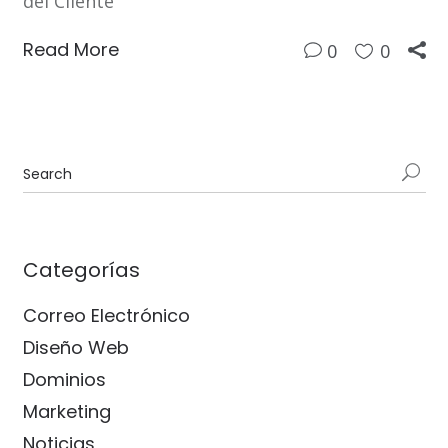
del Cliente
Read More
0
0
Categorías
Correo Electrónico
Diseño Web
Dominios
Marketing
Noticias