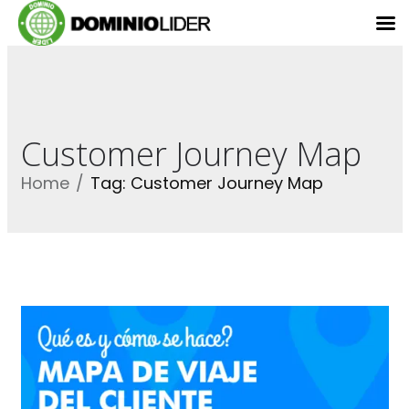
Customer Journey Map
Home
Tag: Customer Journey Map