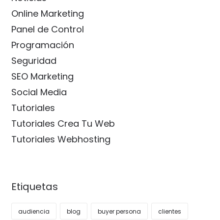
Online Marketing
Panel de Control
Programación
Seguridad
SEO Marketing
Social Media
Tutoriales
Tutoriales Crea Tu Web
Tutoriales Webhosting
Etiquetas
audiencia
blog
buyer persona
clientes