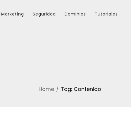
Marketing
Seguridad
Dominios
Tutoriales
Home
Tag: Contenido