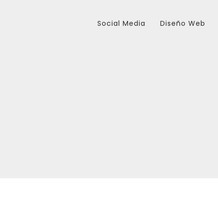
Social Media
Diseño Web