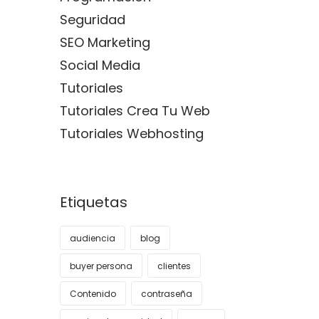
Seguridad
SEO Marketing
Social Media
Tutoriales
Tutoriales Crea Tu Web
Tutoriales Webhosting
Etiquetas
audiencia
blog
buyer persona
clientes
Contenido
contraseña