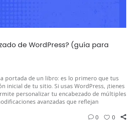
zado de WordPress? (guía para
a portada de un libro: es lo primero que tus
n inicial de tu sitio. Si usas WordPress, ¡tienes
ermite personalizar tu encabezado de múltiples
odificaciones avanzadas que reflejan
0
0