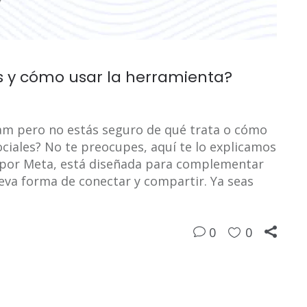
s y cómo usar la herramienta?
am pero no estás seguro de qué trata o cómo
ciales? No te preocupes, aquí te lo explicamos
a por Meta, está diseñada para complementar
eva forma de conectar y compartir. Ya seas
0
0