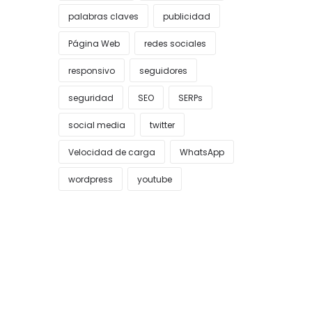
palabras claves
publicidad
Página Web
redes sociales
responsivo
seguidores
seguridad
SEO
SERPs
social media
twitter
Velocidad de carga
WhatsApp
wordpress
youtube