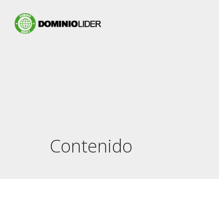
Contenido