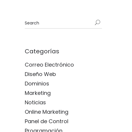
Categorías
Correo Electrónico
Diseño Web
Dominios
Marketing
Noticias
Online Marketing
Panel de Control
Programación