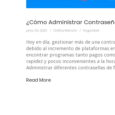
¿Cómo Administrar Contraseñ
junio 30, 2020
Cinthia Mancini
Seguridad
Hoy en día, gestionar más de una contra
debido al incremento de plataformas en 
encontrar programas tanto pagos como 
rapidez y pocos inconvenientes a la hor
Administrar diferentes contraseñas de
Read More