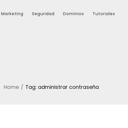
Marketing
Seguridad
Dominios
Tutoriales
Home
Tag: administrar contraseña