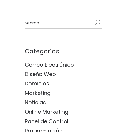
Categorías
Correo Electrónico
Diseño Web
Dominios
Marketing
Noticias
Online Marketing
Panel de Control
Programación