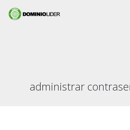
administrar contras