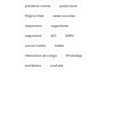
palabras claves
publicidad
Página Web
redes sociales
responsivo
seguidores
seguridad
SEO
SERPs
social media
twitter
Velocidad de carga
WhatsApp
wordpress
youtube