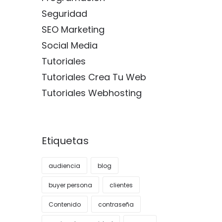
Seguridad
SEO Marketing
Social Media
Tutoriales
Tutoriales Crea Tu Web
Tutoriales Webhosting
Etiquetas
audiencia
blog
buyer persona
clientes
Contenido
contraseña