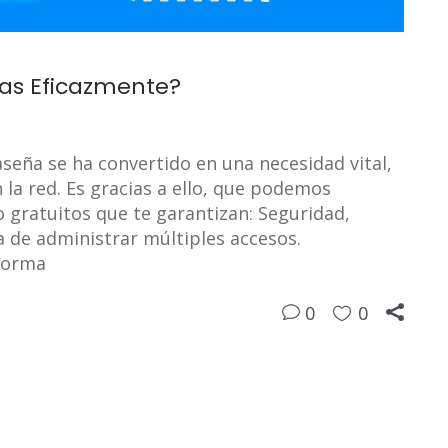
as Eficazmente?
seña se ha convertido en una necesidad vital,
la red. Es gracias a ello, que podemos
gratuitos que te garantizan: Seguridad,
a de administrar múltiples accesos.
 forma
0
0